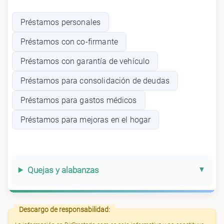
Préstamos personales
Préstamos con co-firmante
Préstamos con garantía de vehículo
Préstamos para consolidación de deudas
Préstamos para gastos médicos
Préstamos para mejoras en el hogar
Quejas y alabanzas
Descargo de responsabilidad: