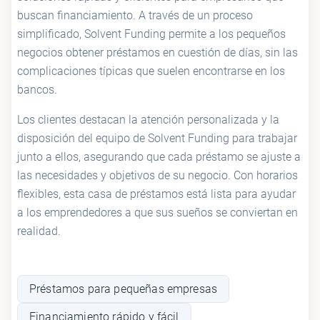
buscan financiamiento. A través de un proceso
simplificado, Solvent Funding permite a los pequeños
negocios obtener préstamos en cuestión de días, sin las
complicaciones típicas que suelen encontrarse en los
bancos.
Los clientes destacan la atención personalizada y la
disposición del equipo de Solvent Funding para trabajar
junto a ellos, asegurando que cada préstamo se ajuste a
las necesidades y objetivos de su negocio. Con horarios
flexibles, esta casa de préstamos está lista para ayudar
a los emprendedores a que sus sueños se conviertan en
realidad.
Préstamos para pequeñas empresas
Financiamiento rápido y fácil