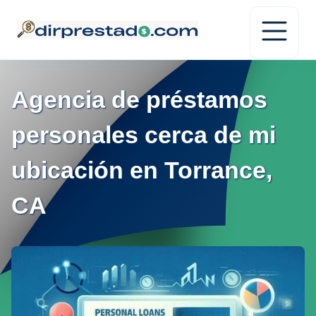
Agencia de préstamos
personales cerca de mi
ubicación en Torrance,
CA