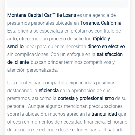
Montana Capital Car Title Loans
es una agencia de
préstamos personales ubicada en
Torrance, California
.
Esta oficina se especializa en préstamos con título de
auto, ofreciendo un proceso de solicitud
rápido y
sencillo
, ideal para quienes necesitan
dinero en efectivo
sin complicaciones. Con un enfoque en la
satisfacción
del cliente
, buscan brindar términos competitivos y
atención personalizada.
Los clientes han compartido experiencias positivas,
destacando la
eficiencia
en la aprobación de sus
préstamos, así como la
cortesía y profesionalismo
de su
personal. Aunque algunos mencionan preocupaciones
sobre la ubicación, muchos aprecian la
tranquilidad
que
ofrecen en momentos de necesidad financiera. El horario
de atención se extiende desde el lunes hasta el sábado,