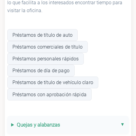
lo que facilita a los interesados encontrar tiempo para
visitar la oficina.
Préstamos de título de auto
Préstamos comerciales de título
Préstamos personales rápidos
Préstamos de día de pago
Préstamos de título de vehículo claro
Préstamos con aprobación rápida
Quejas y alabanzas