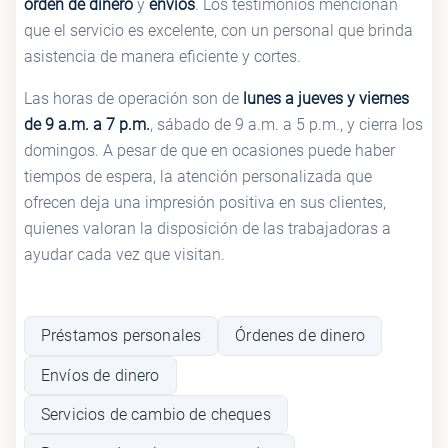
orden de dinero
y
envíos
. Los testimonios mencionan
que el servicio es excelente, con un personal que brinda
asistencia de manera eficiente y cortes.
Las horas de operación son de
lunes a jueves y viernes
de 9 a.m. a 7 p.m.
, sábado de 9 a.m. a 5 p.m., y cierra los
domingos. A pesar de que en ocasiones puede haber
tiempos de espera, la atención personalizada que
ofrecen deja una impresión positiva en sus clientes,
quienes valoran la disposición de las trabajadoras a
ayudar cada vez que visitan.
Préstamos personales
Órdenes de dinero
Envíos de dinero
Servicios de cambio de cheques