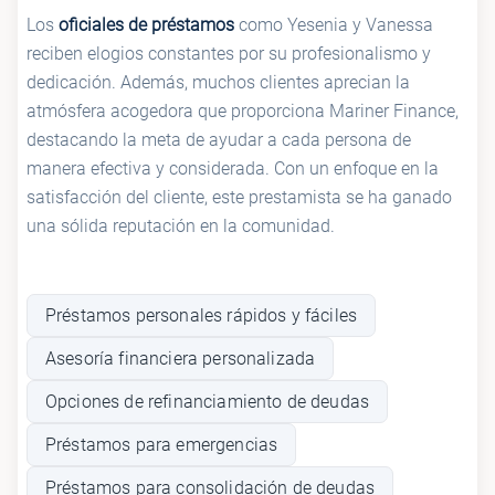
Los
oficiales de préstamos
como Yesenia y Vanessa
reciben elogios constantes por su profesionalismo y
dedicación. Además, muchos clientes aprecian la
atmósfera acogedora que proporciona Mariner Finance,
destacando la meta de ayudar a cada persona de
manera efectiva y considerada. Con un enfoque en la
satisfacción del cliente, este prestamista se ha ganado
una sólida reputación en la comunidad.
Préstamos personales rápidos y fáciles
Asesoría financiera personalizada
Opciones de refinanciamiento de deudas
Préstamos para emergencias
Préstamos para consolidación de deudas