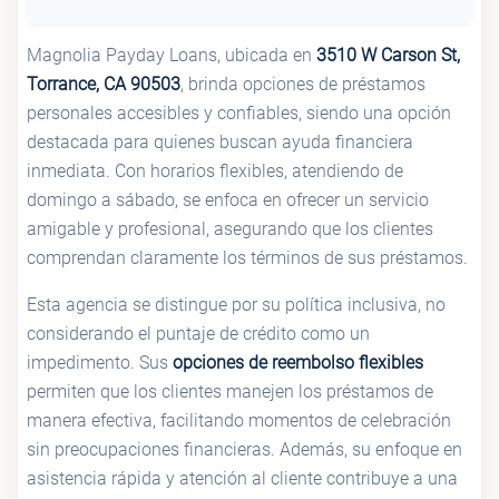
Magnolia Payday Loans, ubicada en
3510 W Carson St,
Torrance, CA 90503
, brinda opciones de préstamos
personales accesibles y confiables, siendo una opción
destacada para quienes buscan ayuda financiera
inmediata. Con horarios flexibles, atendiendo de
domingo a sábado, se enfoca en ofrecer un servicio
amigable y profesional, asegurando que los clientes
comprendan claramente los términos de sus préstamos.
Esta agencia se distingue por su política inclusiva, no
considerando el puntaje de crédito como un
impedimento. Sus
opciones de reembolso flexibles
permiten que los clientes manejen los préstamos de
manera efectiva, facilitando momentos de celebración
sin preocupaciones financieras. Además, su enfoque en
asistencia rápida y atención al cliente contribuye a una