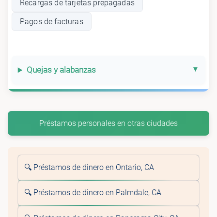
Recargas de tarjetas prepagadas
Pagos de facturas
Quejas y alabanzas
Préstamos personales en otras ciudades
🔍 Préstamos de dinero en Ontario, CA
🔍 Préstamos de dinero en Palmdale, CA