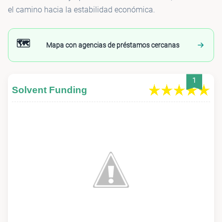
el camino hacia la estabilidad económica.
🗺️
Mapa con agencias de préstamos cercanas
1
Solvent Funding