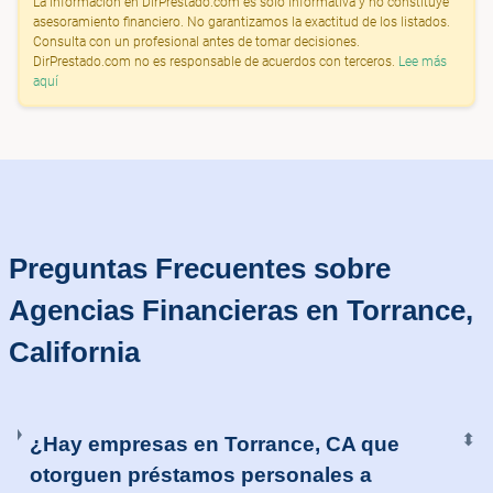
La información en DirPrestado.com es solo informativa y no constituye
asesoramiento financiero. No garantizamos la exactitud de los listados.
Consulta con un profesional antes de tomar decisiones.
DirPrestado.com no es responsable de acuerdos con terceros.
Lee más
aquí
Preguntas Frecuentes sobre
Agencias Financieras en Torrance,
California
⬍
¿Hay empresas en Torrance, CA que
otorguen préstamos personales a