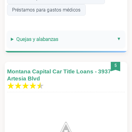
Préstamos para gastos médicos
Quejas y alabanzas
5
Montana Capital Car Title Loans - 3937
Artesia Blvd