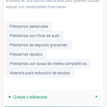
empresa en una opción destacada para quienes buscan
apoyar sus necesidades financieras.
Préstamos personales
Préstamos con título de auto
Préstamos de segundo gravamen
Préstamos rápidos
Préstamos con tasas de interés competitivas
Asesoría para reducción de deudas
Quejas y alabanzas