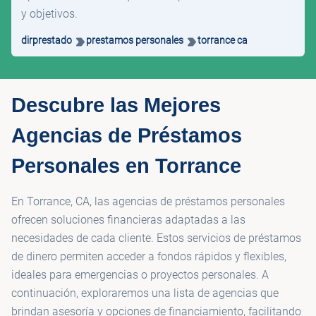
y objetivos.
dirprestado
prestamos personales
torrance ca
Descubre las Mejores
Agencias de Préstamos
Personales en Torrance
En Torrance, CA, las agencias de préstamos personales
ofrecen soluciones financieras adaptadas a las
necesidades de cada cliente. Estos servicios de préstamos
de dinero permiten acceder a fondos rápidos y flexibles,
ideales para emergencias o proyectos personales. A
continuación, exploraremos una lista de agencias que
brindan asesoría y opciones de financiamiento, facilitando