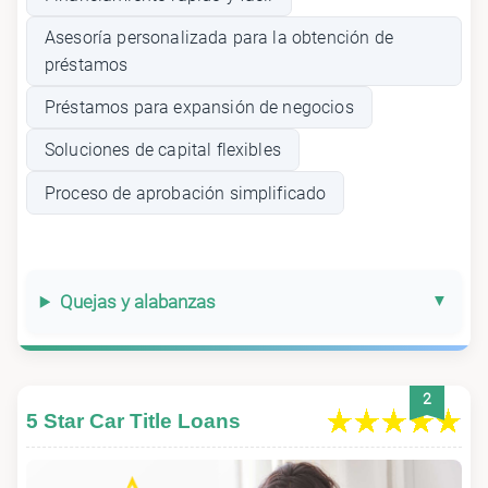
Asesoría personalizada para la obtención de
préstamos
Préstamos para expansión de negocios
Soluciones de capital flexibles
Proceso de aprobación simplificado
Quejas y alabanzas
2
5 Star Car Title Loans