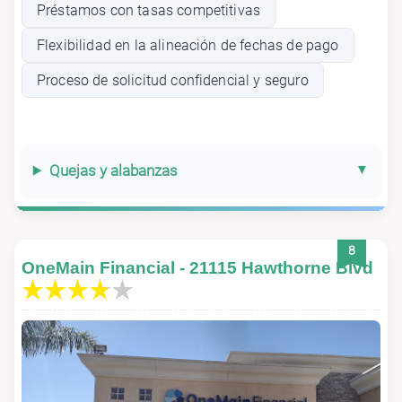
Préstamos con tasas competitivas
Flexibilidad en la alineación de fechas de pago
Proceso de solicitud confidencial y seguro
Quejas y alabanzas
8
OneMain Financial - 21115 Hawthorne Blvd