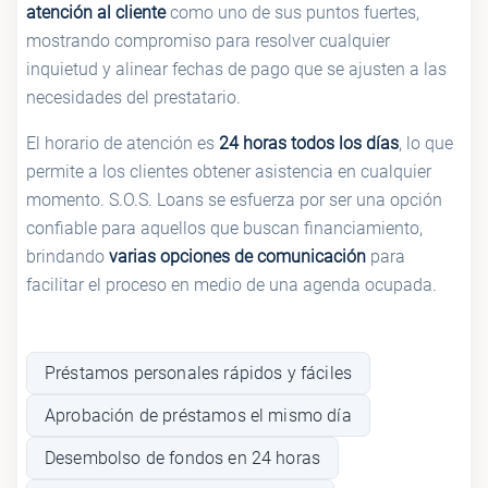
atención al cliente
como uno de sus puntos fuertes,
mostrando compromiso para resolver cualquier
inquietud y alinear fechas de pago que se ajusten a las
necesidades del prestatario.
El horario de atención es
24 horas todos los días
, lo que
permite a los clientes obtener asistencia en cualquier
momento. S.O.S. Loans se esfuerza por ser una opción
confiable para aquellos que buscan financiamiento,
brindando
varias opciones de comunicación
para
facilitar el proceso en medio de una agenda ocupada.
Préstamos personales rápidos y fáciles
Aprobación de préstamos el mismo día
Desembolso de fondos en 24 horas