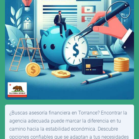
¿Buscas asesoría financiera en Torrance? Encontrar la
agencia adecuada puede marcar la diferencia en tu
camino hacia la estabilidad económica. Descubre
opciones confiables que se adaptan a tus necesidades