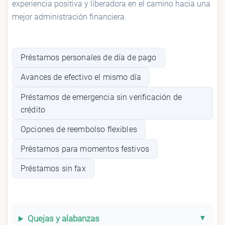
experiencia positiva y liberadora en el camino hacia una
mejor administración financiera.
Préstamos personales de día de pago
Avances de efectivo el mismo día
Préstamos de emergencia sin verificación de
crédito
Opciones de reembolso flexibles
Préstamos para momentos festivos
Préstamos sin fax
Quejas y alabanzas