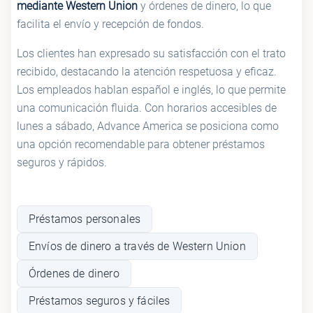
mediante Western Union
y órdenes de dinero, lo que
facilita el envío y recepción de fondos.
Los clientes han expresado su satisfacción con el trato
recibido, destacando la atención respetuosa y eficaz.
Los empleados hablan español e inglés, lo que permite
una comunicación fluida. Con horarios accesibles de
lunes a sábado, Advance America se posiciona como
una opción recomendable para obtener préstamos
seguros y rápidos.
Préstamos personales
Envíos de dinero a través de Western Union
Órdenes de dinero
Préstamos seguros y fáciles