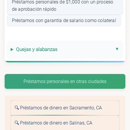
Préstamos personales de $1,000 con un proceso
de aprobación rápido
Préstamos con garantía de salario como colateral
Quejas y alabanzas
Préstamos personales en otras ciudades
🔍 Préstamos de dinero en Sacramento, CA
🔍 Préstamos de dinero en Salinas, CA