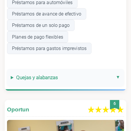
Préstamos para automóviles
Préstamos de avance de efectivo
Préstamos de un solo pago
Planes de pago flexibles
Préstamos para gastos imprevistos
Quejas y alabanzas
6
Oportun