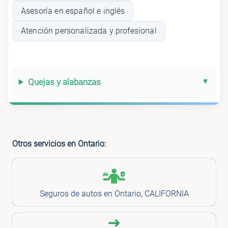
Asesoría en español e inglés
Atención personalizada y profesional
Quejas y alabanzas
Otros servicios en Ontario:
Seguros de autos en Ontario, CALIFORNIA