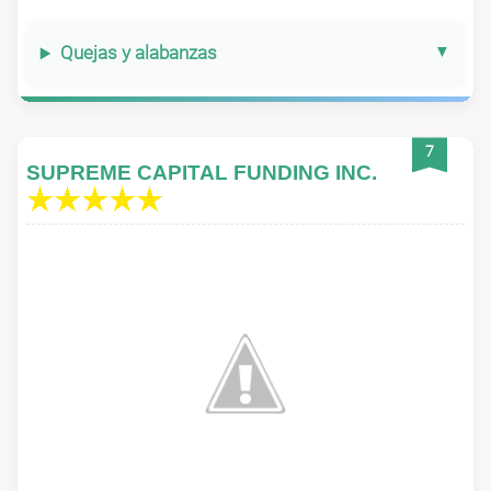
Quejas y alabanzas
7
SUPREME CAPITAL FUNDING INC.