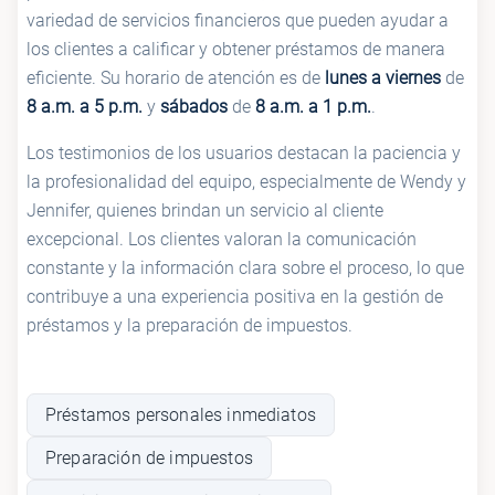
variedad de servicios financieros que pueden ayudar a
los clientes a calificar y obtener préstamos de manera
eficiente. Su horario de atención es de
lunes a viernes
de
8 a.m. a 5 p.m.
y
sábados
de
8 a.m. a 1 p.m.
.
Los testimonios de los usuarios destacan la paciencia y
la profesionalidad del equipo, especialmente de Wendy y
Jennifer, quienes brindan un servicio al cliente
excepcional. Los clientes valoran la comunicación
constante y la información clara sobre el proceso, lo que
contribuye a una experiencia positiva en la gestión de
préstamos y la preparación de impuestos.
Préstamos personales inmediatos
Preparación de impuestos