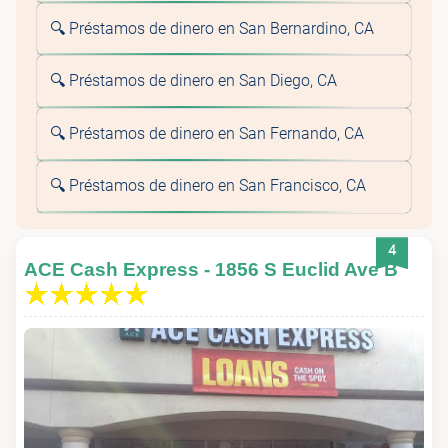
🔍 Préstamos de dinero en San Bernardino, CA
🔍 Préstamos de dinero en San Diego, CA
🔍 Préstamos de dinero en San Fernando, CA
🔍 Préstamos de dinero en San Francisco, CA
4
ACE Cash Express - 1856 S Euclid Ave B