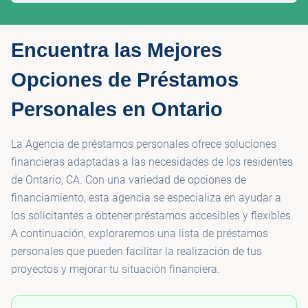
Encuentra las Mejores
Opciones de Préstamos
Personales en Ontario
La Agencia de préstamos personales ofrece soluciones
financieras adaptadas a las necesidades de los residentes
de Ontario, CA. Con una variedad de opciones de
financiamiento, esta agencia se especializa en ayudar a
los solicitantes a obtener préstamos accesibles y flexibles.
A continuación, exploraremos una lista de préstamos
personales que pueden facilitar la realización de tus
proyectos y mejorar tu situación financiera.