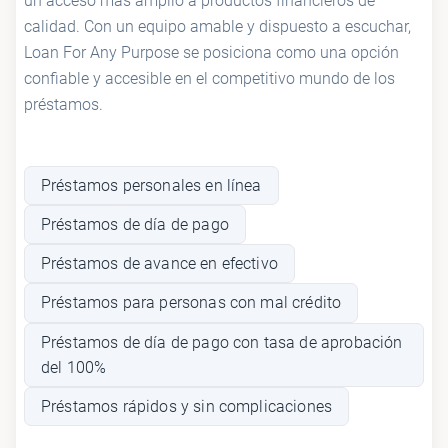
un acceso más amplio a productos financieros de
calidad. Con un equipo amable y dispuesto a escuchar,
Loan For Any Purpose se posiciona como una opción
confiable y accesible en el competitivo mundo de los
préstamos.
Préstamos personales en línea
Préstamos de día de pago
Préstamos de avance en efectivo
Préstamos para personas con mal crédito
Préstamos de día de pago con tasa de aprobación
del 100%
Préstamos rápidos y sin complicaciones