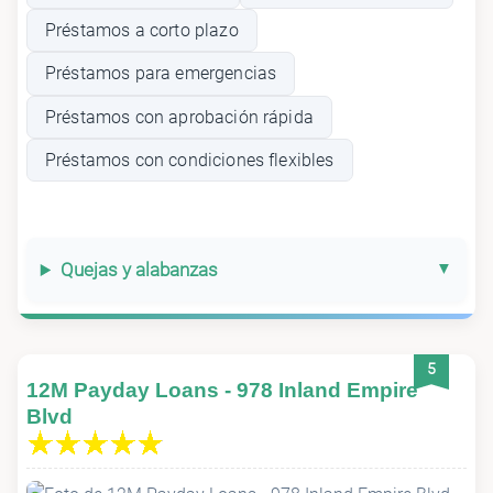
Préstamos a corto plazo
Préstamos para emergencias
Préstamos con aprobación rápida
Préstamos con condiciones flexibles
Quejas y alabanzas
5
12M Payday Loans - 978 Inland Empire
Blvd