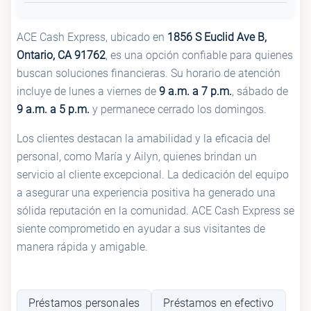
ACE Cash Express, ubicado en
1856 S Euclid Ave B,
Ontario, CA 91762
, es una opción confiable para quienes
buscan soluciones financieras. Su horario de atención
incluye de lunes a viernes de
9 a.m. a 7 p.m.
, sábado de
9 a.m. a 5 p.m.
y permanece cerrado los domingos.
Los clientes destacan la amabilidad y la eficacia del
personal, como María y Ailyn, quienes brindan un
servicio al cliente excepcional. La dedicación del equipo
a asegurar una experiencia positiva ha generado una
sólida reputación en la comunidad. ACE Cash Express se
siente comprometido en ayudar a sus visitantes de
manera rápida y amigable.
Préstamos personales
Préstamos en efectivo