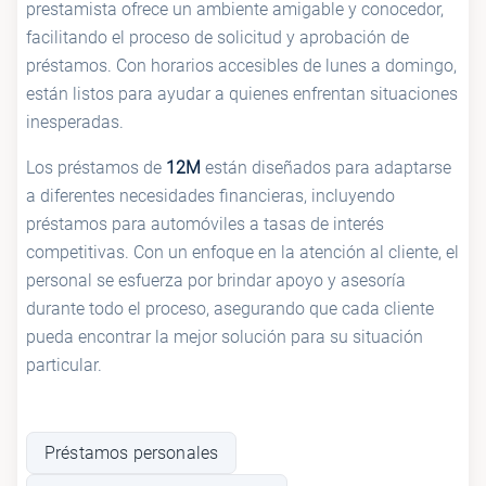
prestamista ofrece un ambiente amigable y conocedor,
facilitando el proceso de solicitud y aprobación de
préstamos. Con horarios accesibles de lunes a domingo,
están listos para ayudar a quienes enfrentan situaciones
inesperadas.
Los préstamos de
12M
están diseñados para adaptarse
a diferentes necesidades financieras, incluyendo
préstamos para automóviles a tasas de interés
competitivas. Con un enfoque en la atención al cliente, el
personal se esfuerza por brindar apoyo y asesoría
durante todo el proceso, asegurando que cada cliente
pueda encontrar la mejor solución para su situación
particular.
Préstamos personales