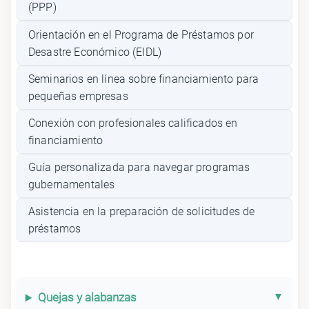
(PPP)
Orientación en el Programa de Préstamos por
Desastre Económico (EIDL)
Seminarios en línea sobre financiamiento para
pequeñas empresas
Conexión con profesionales calificados en
financiamiento
Guía personalizada para navegar programas
gubernamentales
Asistencia en la preparación de solicitudes de
préstamos
Quejas y alabanzas