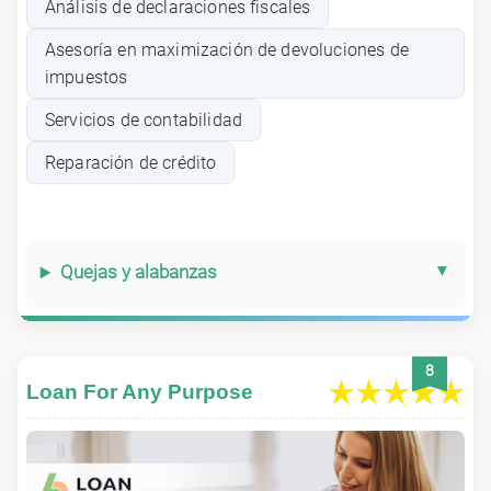
Análisis de declaraciones fiscales
Asesoría en maximización de devoluciones de
impuestos
Servicios de contabilidad
Reparación de crédito
Quejas y alabanzas
8
Loan For Any Purpose