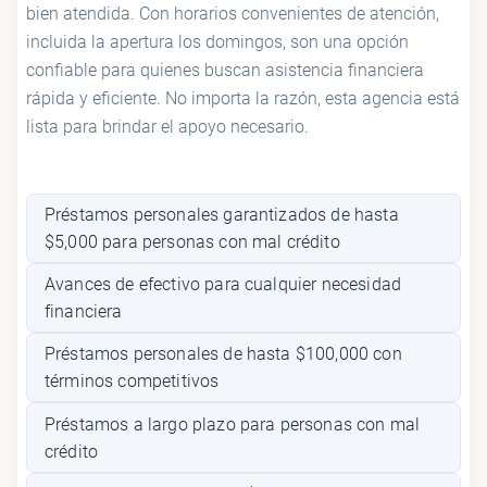
bien atendida. Con horarios convenientes de atención,
incluida la apertura los domingos, son una opción
confiable para quienes buscan asistencia financiera
rápida y eficiente. No importa la razón, esta agencia está
lista para brindar el apoyo necesario.
Préstamos personales garantizados de hasta
$5,000 para personas con mal crédito
Avances de efectivo para cualquier necesidad
financiera
Préstamos personales de hasta $100,000 con
términos competitivos
Préstamos a largo plazo para personas con mal
crédito