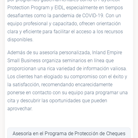
Protection Program y EIDL, especialmente en tiempos
desafiantes como la pandemia de COVID-19. Con un
equipo profesional y capacitado, ofrecen orientación
clara y eficiente para facilitar el acceso a los recursos
disponibles.
Además de su asesoría personalizada, Inland Empire
Small Business organiza seminarios en línea que
proporcionan una rica variedad de información valiosa.
Los clientes han elogiado su compromiso con el éxito y
la satisfacción, recomendando encarecidamente
ponerse en contacto con su equipo para programar una
cita y descubrir las oportunidades que pueden
aprovechar.
Asesoría en el Programa de Protección de Cheques