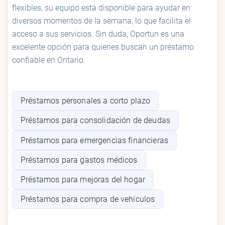
flexibles, su equipo está disponible para ayudar en
diversos momentos de la semana, lo que facilita el
acceso a sus servicios. Sin duda, Oportun es una
excelente opción para quienes buscan un préstamo
confiable en Ontario.
Préstamos personales a corto plazo
Préstamos para consolidación de deudas
Préstamos para emergencias financieras
Préstamos para gastos médicos
Préstamos para mejoras del hogar
Préstamos para compra de vehículos