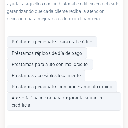
ayudar a aquellos con un historial crediticio complicado,
garantizando que cada cliente reciba la atención
necesaria para mejorar su situación financiera.
Préstamos personales para mal crédito
Préstamos rápidos de día de pago
Préstamos para auto con mal crédito
Préstamos accesibles localmente
Préstamos personales con procesamiento rápido
Asesoría financiera para mejorar la situación
crediticia