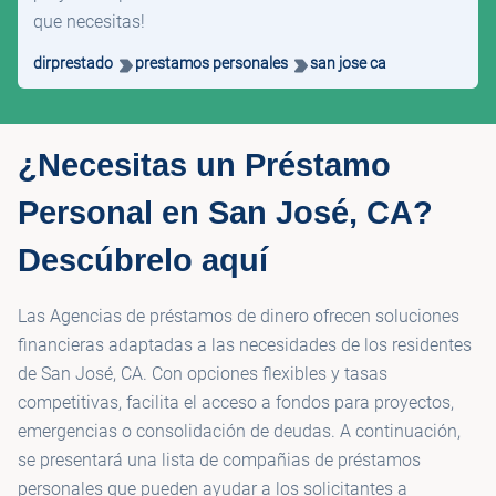
que necesitas!
dirprestado
prestamos personales
san jose ca
¿Necesitas un Préstamo
Personal en San José, CA?
Descúbrelo aquí
Las Agencias de préstamos de dinero ofrecen soluciones
financieras adaptadas a las necesidades de los residentes
de San José, CA. Con opciones flexibles y tasas
competitivas, facilita el acceso a fondos para proyectos,
emergencias o consolidación de deudas. A continuación,
se presentará una lista de compañias de préstamos
personales que pueden ayudar a los solicitantes a