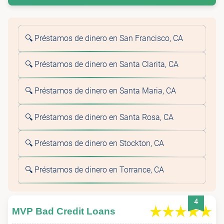
🔍 Préstamos de dinero en San Francisco, CA
🔍 Préstamos de dinero en Santa Clarita, CA
🔍 Préstamos de dinero en Santa Maria, CA
🔍 Préstamos de dinero en Santa Rosa, CA
🔍 Préstamos de dinero en Stockton, CA
🔍 Préstamos de dinero en Torrance, CA
4
MVP Bad Credit Loans