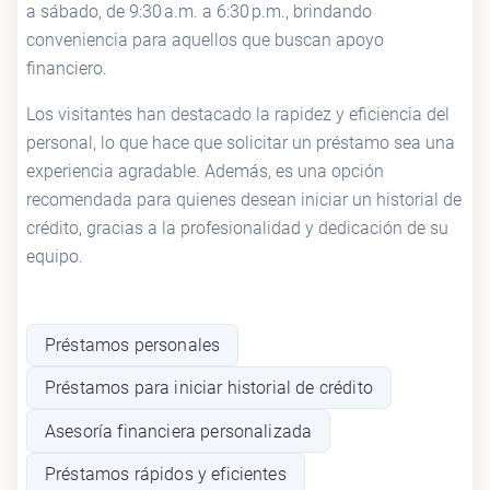
a sábado, de 9:30 a.m. a 6:30 p.m., brindando
conveniencia para aquellos que buscan apoyo
financiero.
Los visitantes han destacado la rapidez y eficiencia del
personal, lo que hace que solicitar un préstamo sea una
experiencia agradable. Además, es una opción
recomendada para quienes desean iniciar un historial de
crédito, gracias a la profesionalidad y dedicación de su
equipo.
Préstamos personales
Préstamos para iniciar historial de crédito
Asesoría financiera personalizada
Préstamos rápidos y eficientes