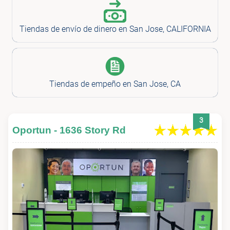
Tiendas de envío de dinero en San Jose, CALIFORNIA
Tiendas de empeño en San Jose, CA
3
Oportun - 1636 Story Rd