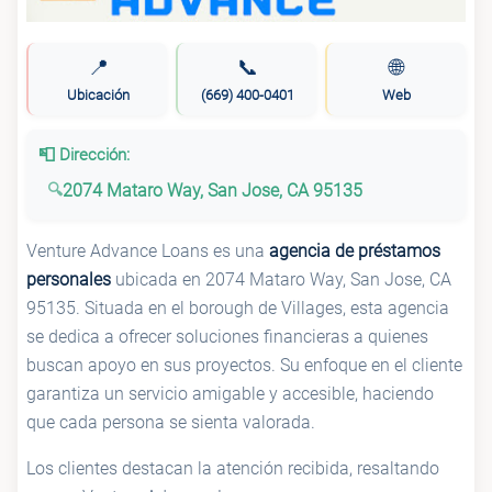
📍
📞
🌐
Ubicación
(669) 400-0401
Web
📮 Dirección:
2074 Mataro Way, San Jose, CA 95135
Venture Advance Loans es una
agencia de préstamos
personales
ubicada en 2074 Mataro Way, San Jose, CA
95135. Situada en el borough de Villages, esta agencia
se dedica a ofrecer soluciones financieras a quienes
buscan apoyo en sus proyectos. Su enfoque en el cliente
garantiza un servicio amigable y accesible, haciendo
que cada persona se sienta valorada.
Los clientes destacan la atención recibida, resaltando