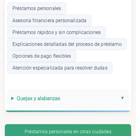
Préstamos personales
Asesoría financiera personalizada
Préstamos rápidos y sin complicaciones
Explicaciones detalladas del proceso de préstamo
Opciones de pago flexibles
Atención especializada para resolver dudas
Quejas y alabanzas
Préstamos personales en otras ciudades