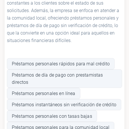
constantes a los clientes sobre el estado de sus
solicitudes. Además, la empresa se enfoca en atender a
la comunidad local, ofreciendo préstamos personales y
préstamos de día de pago sin verificación de crédito, lo
que la convierte en una opción ideal para aquellos en
situaciones financieras difíciles.
Préstamos personales rápidos para mal crédito
Préstamos de día de pago con prestamistas
directos
Préstamos personales en línea
Préstamos instantáneos sin verificación de crédito
Préstamos personales con tasas bajas
Préstamos personales para la comunidad local