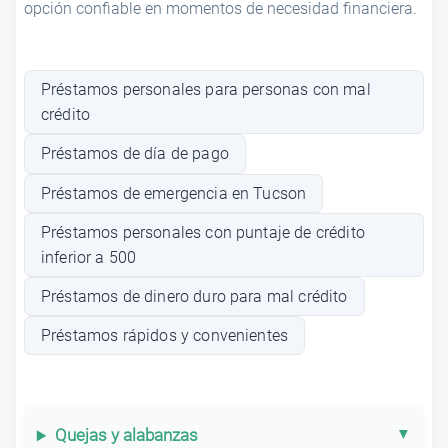
opción confiable en momentos de necesidad financiera.
Préstamos personales para personas con mal
crédito
Préstamos de día de pago
Préstamos de emergencia en Tucson
Préstamos personales con puntaje de crédito
inferior a 500
Préstamos de dinero duro para mal crédito
Préstamos rápidos y convenientes
Quejas y alabanzas