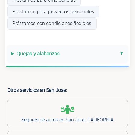
Préstamos para proyectos personales
Préstamos con condiciones flexibles
Quejas y alabanzas
Otros servicios en San Jose:
Seguros de autos en San Jose, CALIFORNIA