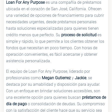
Loan For Any Purpose
es una compañía de préstamos
ubicada en el corazón de San José, California. Ofrecen
una variedad de opciones de financiamiento para cubrir
necesidades urgentes, desde préstamos personales
hasta soluciones especializadas para quienes tienen
crédito menos que perfecto. Su
proceso de solicitud
es
simple y rápido, lo que permite a los clientes obtener los
fondos que necesitan en poco tiempo. Con horas de
operación convenientes, es fácil acercarse y obtener
asistencia personalizada.
El equipo de Loan For Any Purpose, liderado por
profesionales como
Megan Gutierrez
y
Jackie
, se
destaca por su amabilidad y disposición para ayudar.
Con un enfoque en brindar soluciones accesibles, son
una excelente opción para quienes buscan
préstamos de
día de pago
o consolidación de deudas. Su compromiso
con la satisfacción del cliente hace que su servicio sea