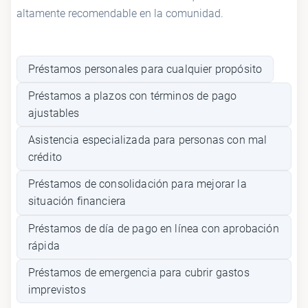
altamente recomendable en la comunidad.
Préstamos personales para cualquier propósito
Préstamos a plazos con términos de pago
ajustables
Asistencia especializada para personas con mal
crédito
Préstamos de consolidación para mejorar la
situación financiera
Préstamos de día de pago en línea con aprobación
rápida
Préstamos de emergencia para cubrir gastos
imprevistos