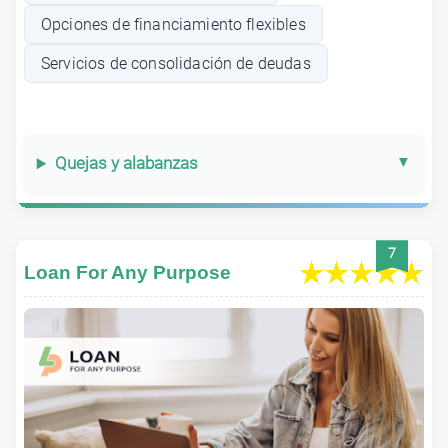
Opciones de financiamiento flexibles
Servicios de consolidación de deudas
Quejas y alabanzas
7
Loan For Any Purpose