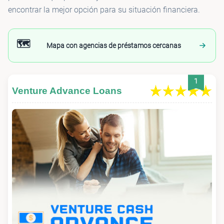
encontrar la mejor opción para su situación financiera.
🗺️
Mapa con agencias de préstamos cercanas
1
Venture Advance Loans