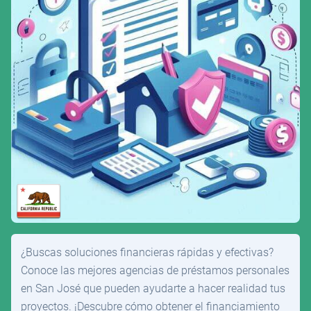
¿Buscas soluciones financieras rápidas y efectivas?
Conoce las mejores agencias de préstamos personales
en San José que pueden ayudarte a hacer realidad tus
proyectos. ¡Descubre cómo obtener el financiamiento