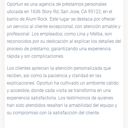
Oportun es una agencia de préstamos personales
ubicada en 1636 Story Rd, San Jose, CA 95122, en el
barrio de Alum Rock. Este lugar se destaca por ofrecer
un servicio al cliente excepcional, con atención amable y
profesional. Los empleados, como Lina y Melba, son
reconocidos por su dedicación al explicar los detalles del
proceso de préstamo, garantizando una experiencia
rápida y sin complicaciones.
Los clientes aprecian la atención personalizada que
reciben, así como la paciencia y claridad en las
explicaciones. Oportun ha cultivado un ambiente cálido
y accesible, donde cada visita se transforma en una
experiencia satisfactoria. Los testimonios de quienes
han sido atendidos resaltan la amabilidad del equipo y
su compromiso con la satisfacción del cliente.