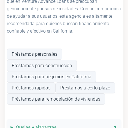
que en Venture Advance Loans se preocupan
genuinamente por sus necesidades. Con un compromiso
de ayudar a sus usuarios, esta agencia es altamente
recomendada para quienes buscan financiamiento
confiable y efectivo en California.
Préstamos personales
Préstamos para construcción
Préstamos para negocios en California
Préstamos rápidos
Préstamos a corto plazo
Préstamos para remodelación de viviendas
Quejas y alabanzas