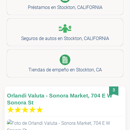
Préstamos en Stockton, CALIFORNIA
Seguros de autos en Stockton, CALIFORNIA
Tiendas de empeño en Stockton, CA
3
Orlandi Valuta - Sonora Market, 704 E W
Sonora St