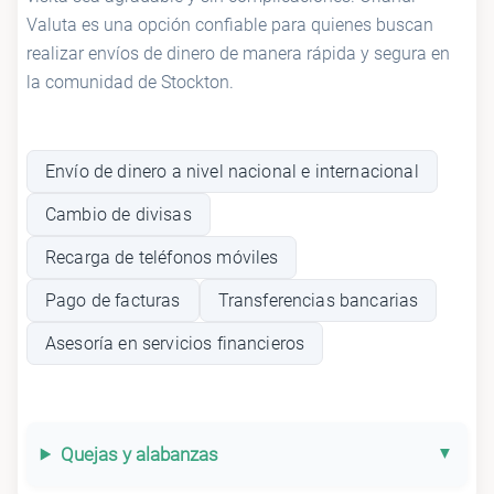
Valuta es una opción confiable para quienes buscan
realizar envíos de dinero de manera rápida y segura en
la comunidad de Stockton.
Envío de dinero a nivel nacional e internacional
Cambio de divisas
Recarga de teléfonos móviles
Pago de facturas
Transferencias bancarias
Asesoría en servicios financieros
Quejas y alabanzas