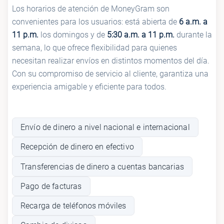
Los horarios de atención de MoneyGram son
convenientes para los usuarios: está abierta de
6 a.m. a
11 p.m.
los domingos y de
5:30 a.m. a 11 p.m.
durante la
semana, lo que ofrece flexibilidad para quienes
necesitan realizar envíos en distintos momentos del día.
Con su compromiso de servicio al cliente, garantiza una
experiencia amigable y eficiente para todos.
Envío de dinero a nivel nacional e internacional
Recepción de dinero en efectivo
Transferencias de dinero a cuentas bancarias
Pago de facturas
Recarga de teléfonos móviles