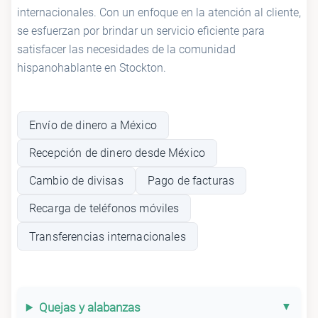
internacionales. Con un enfoque en la atención al cliente,
se esfuerzan por brindar un servicio eficiente para
satisfacer las necesidades de la comunidad
hispanohablante en Stockton.
Envío de dinero a México
Recepción de dinero desde México
Cambio de divisas
Pago de facturas
Recarga de teléfonos móviles
Transferencias internacionales
Quejas y alabanzas