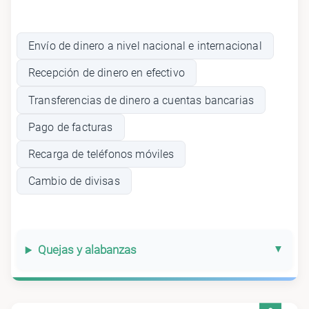
Envío de dinero a nivel nacional e internacional
Recepción de dinero en efectivo
Transferencias de dinero a cuentas bancarias
Pago de facturas
Recarga de teléfonos móviles
Cambio de divisas
Quejas y alabanzas