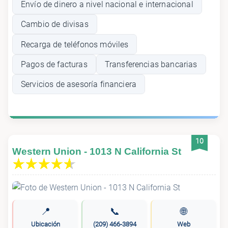
Envío de dinero a nivel nacional e internacional
Cambio de divisas
Recarga de teléfonos móviles
Pagos de facturas
Transferencias bancarias
Servicios de asesoría financiera
10
Western Union - 1013 N California St
📍
📞
🌐
Ubicación
(209) 466-3894
Web