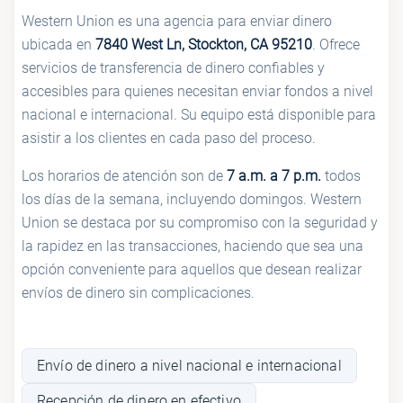
Western Union es una agencia para enviar dinero
ubicada en
7840 West Ln, Stockton, CA 95210
. Ofrece
servicios de transferencia de dinero confiables y
accesibles para quienes necesitan enviar fondos a nivel
nacional e internacional. Su equipo está disponible para
asistir a los clientes en cada paso del proceso.
Los horarios de atención son de
7 a.m. a 7 p.m.
todos
los días de la semana, incluyendo domingos. Western
Union se destaca por su compromiso con la seguridad y
la rapidez en las transacciones, haciendo que sea una
opción conveniente para aquellos que desean realizar
envíos de dinero sin complicaciones.
Envío de dinero a nivel nacional e internacional
Recepción de dinero en efectivo