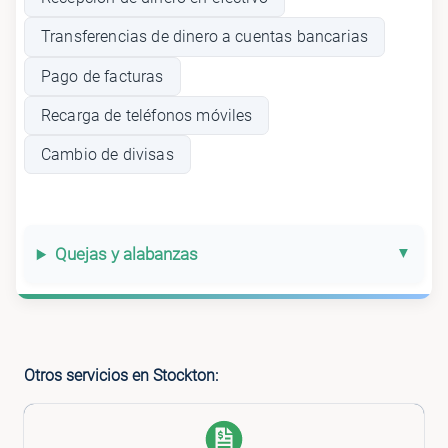
Transferencias de dinero a cuentas bancarias
Pago de facturas
Recarga de teléfonos móviles
Cambio de divisas
Quejas y alabanzas
Otros servicios en Stockton: