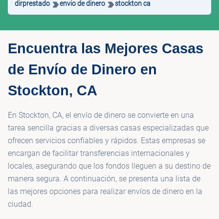
dirprestado
envio de dinero
stockton ca
Encuentra las Mejores Casas
de Envío de Dinero en
Stockton, CA
En Stockton, CA, el envío de dinero se convierte en una
tarea sencilla gracias a diversas casas especializadas que
ofrecen servicios confiables y rápidos. Estas empresas se
encargan de facilitar transferencias internacionales y
locales, asegurando que los fondos lleguen a su destino de
manera segura. A continuación, se presenta una lista de
las mejores opciones para realizar envíos de dinero en la
ciudad.