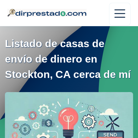
Listado de casas de
envío de dinero en
Stockton, CA cerca de mí