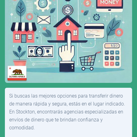
Si buscas las mejores opciones para transferir dinero
de manera rápida y segura, estás en el lugar indicado.
En Stockton, encontrarás agencias especializadas en
envíos de dinero que te brindan confianza y
comodidad.