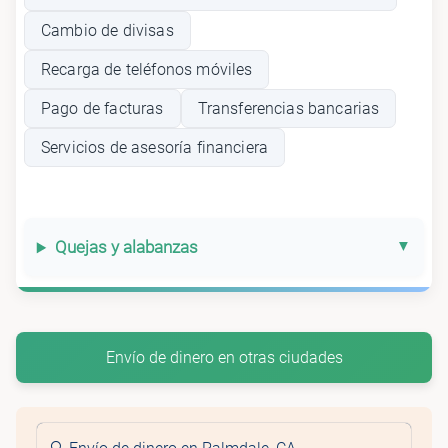
Cambio de divisas
Recarga de teléfonos móviles
Pago de facturas
Transferencias bancarias
Servicios de asesoría financiera
Quejas y alabanzas
Envío de dinero en otras ciudades