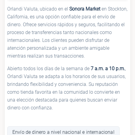
Orlandi Valuta, ubicado en el
Sonora Market
en Stockton,
California, es una opción confiable para el envío de
dinero. Ofrece servicios rápidos y seguros, facilitando el
proceso de transferencias tanto nacionales como
internacionales. Los clientes pueden disfrutar de
atención personalizada y un ambiente amigable
mientras realizan sus transacciones.
Abierto todos los días de la semana de
7 a.m. a 10 p.m.
,
Orlandi Valuta se adapta a los horarios de sus usuarios,
brindando flexibilidad y conveniencia. Su reputación
como tienda favorita en la comunidad lo convierte en
una elección destacada para quienes buscan enviar
dinero con confianza.
Envío de dinero a nivel nacional e internacional