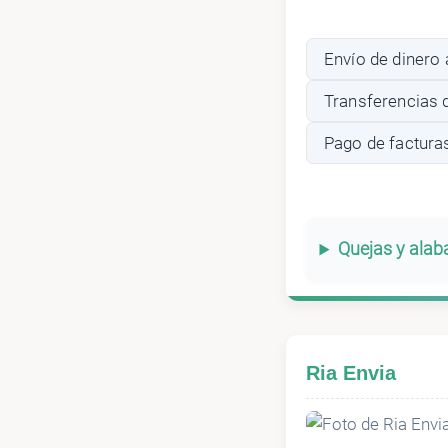
Envío de dinero 
Transferencias 
Pago de factura
Quejas y ala
Ria Envia