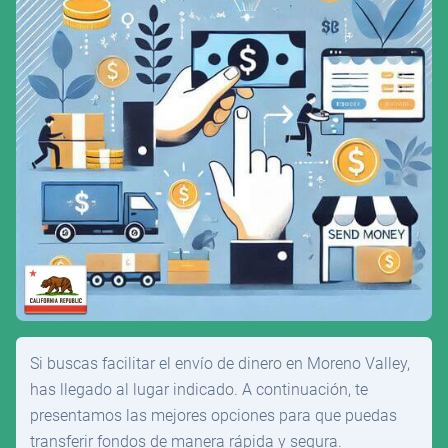
Si buscas facilitar el envío de dinero en Moreno Valley,
has llegado al lugar indicado. A continuación, te
presentamos las mejores opciones para que puedas
transferir fondos de manera rápida y segura.