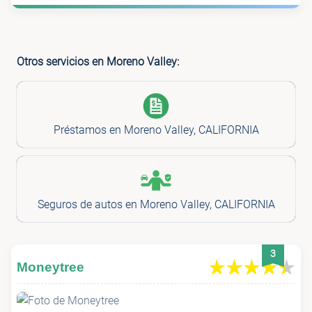
Otros servicios en Moreno Valley:
Préstamos en Moreno Valley, CALIFORNIA
Seguros de autos en Moreno Valley, CALIFORNIA
3
Moneytree