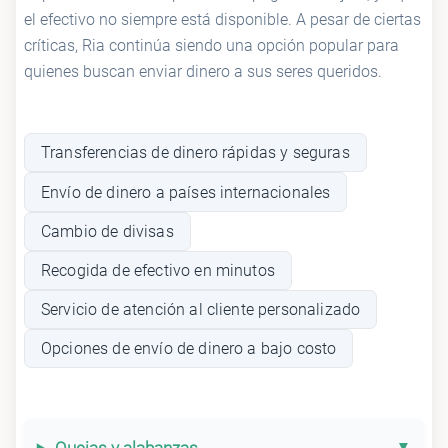
el efectivo no siempre está disponible. A pesar de ciertas
críticas, Ria continúa siendo una opción popular para
quienes buscan enviar dinero a sus seres queridos.
Transferencias de dinero rápidas y seguras
Envío de dinero a países internacionales
Cambio de divisas
Recogida de efectivo en minutos
Servicio de atención al cliente personalizado
Opciones de envío de dinero a bajo costo