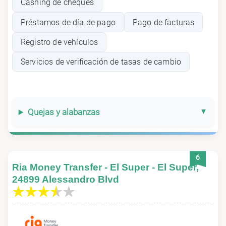
Cashing de cheques
Préstamos de día de pago
Pago de facturas
Registro de vehículos
Servicios de verificación de tasas de cambio
Quejas y alabanzas
6
Ria Money Transfer - El Super - El Super,
24899 Alessandro Blvd