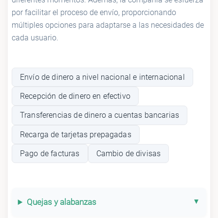
por facilitar el proceso de envío, proporcionando
múltiples opciones para adaptarse a las necesidades de
cada usuario.
Envío de dinero a nivel nacional e internacional
Recepción de dinero en efectivo
Transferencias de dinero a cuentas bancarias
Recarga de tarjetas prepagadas
Pago de facturas
Cambio de divisas
Quejas y alabanzas