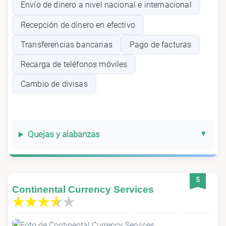
Envío de dinero a nivel nacional e internacional
Recepción de dinero en efectivo
Transferencias bancarias
Pago de facturas
Recarga de teléfonos móviles
Cambio de divisas
Quejas y alabanzas
5
Continental Currency Services