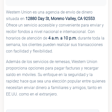
Western Union es una agencia de envío de dinero
situada en
12880 Day St, Moreno Valley, CA 92553
.
Ofrece un servicio accesible y conveniente para enviar y
recibir fondos a nivel nacional e internacional. Con
horarios de atención de
4 a.m. a 10 p.m.
durante toda la
semana, los clientes pueden realizar sus transacciones
con facilidad y flexibilidad.
Además de los servicios de remesas, Western Union
proporciona opciones para pagar facturas y recargar
saldo en móviles. Su enfoque en la seguridad y la
rapidez hace que sea una elección popular entre quienes
necesitan enviar dinero a familiares y amigos, tanto en
EE.UU. como en el extranjero.