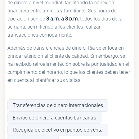
de dinero a nivel mundial, facilitando la conexión
financiera entre amigos y familiares. Sus horas de
operación son de
8 a.m. a 8 p.m.
todos los días de la
semana, permitiendo a los clientes realizar
transacciones cómodamente.
Además de transferencias de dinero, Ria se enfoca en
brindar atención al cliente de calidad. Sin embargo, se
ha recibido retroalimentación sobre la puntualidad en el
cumplimiento del horario, lo que los clientes deben tener
en cuenta al planificar sus visitas.
Transferencias de dinero internacionales
Envíos de dinero a cuentas bancarias
Recogida de efectivo en puntos de venta