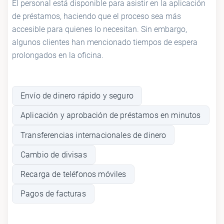
El personal está disponible para asistir en la aplicación
de préstamos, haciendo que el proceso sea más
accesible para quienes lo necesitan. Sin embargo,
algunos clientes han mencionado tiempos de espera
prolongados en la oficina.
Envío de dinero rápido y seguro
Aplicación y aprobación de préstamos en minutos
Transferencias internacionales de dinero
Cambio de divisas
Recarga de teléfonos móviles
Pagos de facturas