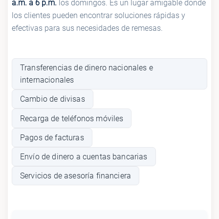
a.m. a 6 p.m.
los domingos. Es un lugar amigable donde
los clientes pueden encontrar soluciones rápidas y
efectivas para sus necesidades de remesas.
Transferencias de dinero nacionales e
internacionales
Cambio de divisas
Recarga de teléfonos móviles
Pagos de facturas
Envío de dinero a cuentas bancarias
Servicios de asesoría financiera