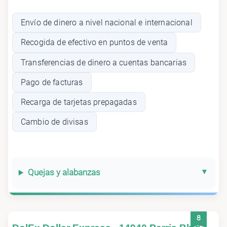
Envío de dinero a nivel nacional e internacional
Recogida de efectivo en puntos de venta
Transferencias de dinero a cuentas bancarias
Pago de facturas
Recarga de tarjetas prepagadas
Cambio de divisas
Quejas y alabanzas
8