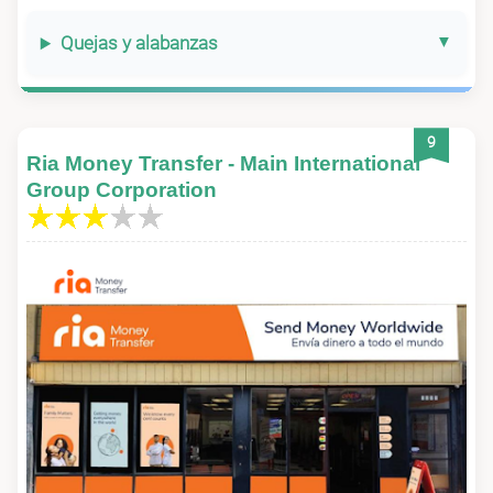
Quejas y alabanzas
9
Ria Money Transfer - Main International
Group Corporation