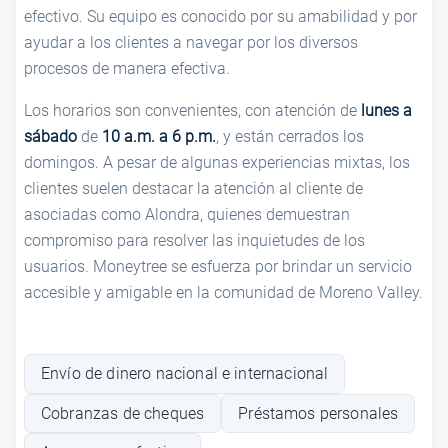
efectivo. Su equipo es conocido por su amabilidad y por
ayudar a los clientes a navegar por los diversos
procesos de manera efectiva.
Los horarios son convenientes, con atención de
lunes a
sábado
de
10 a.m. a 6 p.m.
, y están cerrados los
domingos. A pesar de algunas experiencias mixtas, los
clientes suelen destacar la atención al cliente de
asociadas como Alondra, quienes demuestran
compromiso para resolver las inquietudes de los
usuarios. Moneytree se esfuerza por brindar un servicio
accesible y amigable en la comunidad de Moreno Valley.
Envío de dinero nacional e internacional
Cobranzas de cheques
Préstamos personales