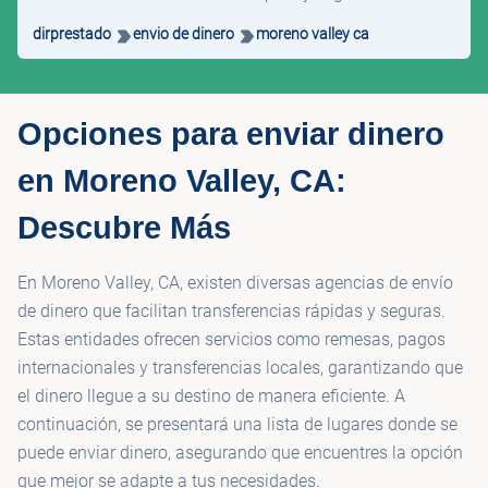
dirprestado
envio de dinero
moreno valley ca
Opciones para enviar dinero
en Moreno Valley, CA:
Descubre Más
En Moreno Valley, CA, existen diversas agencias de envío
de dinero que facilitan transferencias rápidas y seguras.
Estas entidades ofrecen servicios como remesas, pagos
internacionales y transferencias locales, garantizando que
el dinero llegue a su destino de manera eficiente. A
continuación, se presentará una lista de lugares donde se
puede enviar dinero, asegurando que encuentres la opción
que mejor se adapte a tus necesidades.