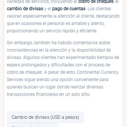
variedad de servicios, incluyendo el
cobro de cheques
, el
cambio de divisas
y el
pago de cuentas
. Los clientes
valoran especialmente la atención al cliente, destacando
que en ocasiones el personal es amable y atento,
proporcionando un servicio rápido y eficiente.
Sin embargo, también ha habido comentarios sobre
inconsistencias en la atención y la disponibilidad de
divisas. Algunos clientes han experimentado tiempos de
espera prolongados y dificultades con el proceso de
cobro de cheques. A pesar de esto, Continental Currency
Services sigue siendo una opción conveniente para
quienes buscan un lugar donde realizar diversas
transacciones financieras en un solo sitio.
Cambio de divisas (USD a pesos)