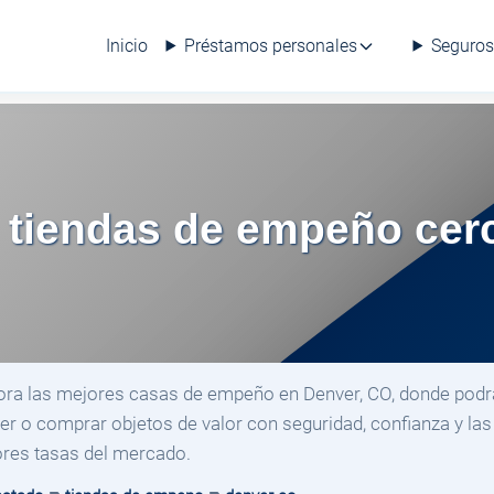
Inicio
Préstamos personales
Seguros
 tiendas de empeño cer
ora las mejores casas de empeño en Denver, CO, donde pod
er o comprar objetos de valor con seguridad, confianza y las
res tasas del mercado.