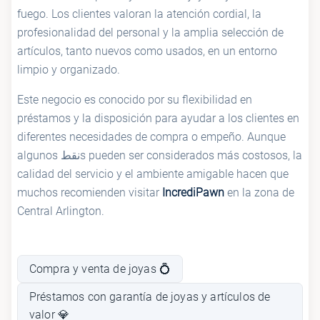
fuego. Los clientes valoran la atención cordial, la
profesionalidad del personal y la amplia selección de
artículos, tanto nuevos como usados, en un entorno
limpio y organizado.
Este negocio es conocido por su flexibilidad en
préstamos y la disposición para ayudar a los clientes en
diferentes necesidades de compra o empeño. Aunque
algunos نقطs pueden ser considerados más costosos, la
calidad del servicio y el ambiente amigable hacen que
muchos recomienden visitar
IncrediPawn
en la zona de
Central Arlington.
Compra y venta de joyas 💍
Préstamos con garantía de joyas y artículos de
valor 💎