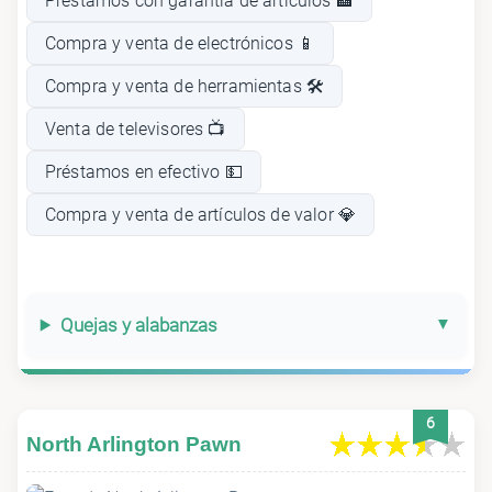
Préstamos con garantía de artículos 🏦
Compra y venta de electrónicos 📱
Compra y venta de herramientas 🛠️
Venta de televisores 📺
Préstamos en efectivo 💵
Compra y venta de artículos de valor 💎
Quejas y alabanzas
6
North Arlington Pawn