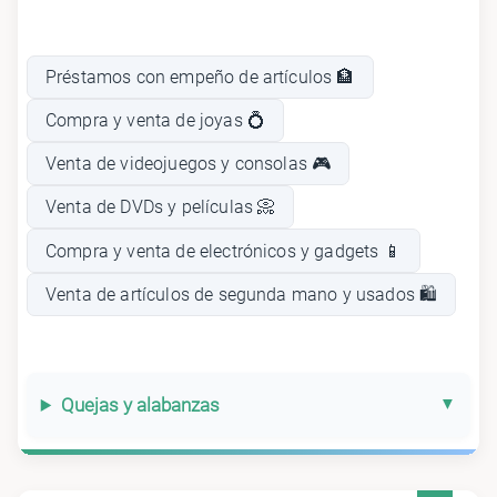
Préstamos con empeño de artículos 🏦
Compra y venta de joyas 💍
Venta de videojuegos y consolas 🎮
Venta de DVDs y películas 📀
Compra y venta de electrónicos y gadgets 📱
Venta de artículos de segunda mano y usados 🛍️
Quejas y alabanzas