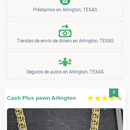
Préstamos en Arlington, TEXAS
Tiendas de envío de dinero en Arlington, TEXAS
Seguros de autos en Arlington, TEXAS
3
Cash Plus pawn Arlington