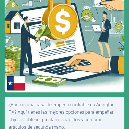
¿Buscas una casa de empeño confiable en Arlington,
TX? Aquí tienes las mejores opciones para empeñar
objetos, obtener préstamos rápidos y comprar
artículos de segunda mano.