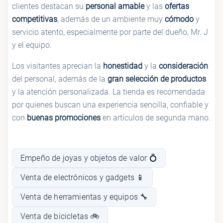
clientes destacan su
personal amable
y las
ofertas
competitivas
, además de un ambiente muy
cómodo
y
servicio atento, especialmente por parte del dueño, Mr. J
y el equipo.
Los visitantes aprecian la
honestidad
y la
consideración
del personal, además de la
gran selección de productos
y la atención personalizada. La tienda es recomendada
por quienes buscan una experiencia sencilla, confiable y
con
buenas promociones
en artículos de segunda mano.
Empeño de joyas y objetos de valor 💍
Venta de electrónicos y gadgets 📱
Venta de herramientas y equipos 🔧
Venta de bicicletas 🚲