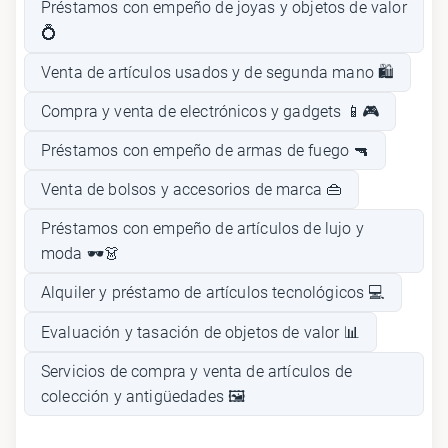
Préstamos con empeño de joyas y objetos de valor
💍
Venta de artículos usados y de segunda mano 🛍️
Compra y venta de electrónicos y gadgets 📱🎮
Préstamos con empeño de armas de fuego 🔫
Venta de bolsos y accesorios de marca 👜
Préstamos con empeño de artículos de lujo y
moda 🕶️👗
Alquiler y préstamo de artículos tecnológicos 💻
Evaluación y tasación de objetos de valor 📊
Servicios de compra y venta de artículos de
colección y antigüedades 🖼️