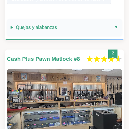
Quejas y alabanzas
2
Cash Plus Pawn Matlock #8