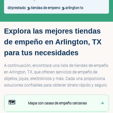
dirprestado
tiendas de empeno
arlington tx
Explora las mejores tiendas
de empeño en Arlington, TX
para tus necesidades
A continuación, encontrará una lista de tiendas de empeño
en Arlington, TX, que ofrecen servicios de empeño de
objetos, joyas, electrónicos y más. Cada una proporciona
soluciones confiables para obtener dinero rápido y seguro.
🗺️
Mapa con casas de empeño cercanas