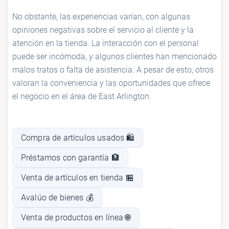
No obstante, las experiencias varían, con algunas
opiniones negativas sobre el servicio al cliente y la
atención en la tienda. La interacción con el personal
puede ser incómoda, y algunos clientes han mencionado
malos tratos o falta de asistencia. A pesar de esto, otros
valoran la conveniencia y las oportunidades que ofrece
el negocio en el área de East Arlington.
Compra de artículos usados 🛍️
Préstamos con garantía 🏦
Venta de artículos en tienda 🏪
Avalúo de bienes 💰
Venta de productos en línea 🌐