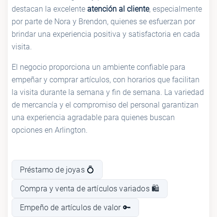
destacan la excelente
atención al cliente
, especialmente
por parte de Nora y Brendon, quienes se esfuerzan por
brindar una experiencia positiva y satisfactoria en cada
visita.
El negocio proporciona un ambiente confiable para
empeñar y comprar artículos, con horarios que facilitan
la visita durante la semana y fin de semana. La variedad
de mercancía y el compromiso del personal garantizan
una experiencia agradable para quienes buscan
opciones en Arlington.
Préstamo de joyas 💍
Compra y venta de artículos variados 🛍️
Empeño de artículos de valor 🔑