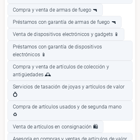
Compra y venta de armas de fuego 🔫
Préstamos con garantía de armas de fuego 🔫
Venta de dispositivos electrónicos y gadgets 📱
Préstamos con garantía de dispositivos
electrónicos 📱
Compra y venta de artículos de colección y
antigüedades 🕰️
Servicios de tasación de joyas y artículos de valor
💍
Compra de artículos usados y de segunda mano
♻️
Venta de artículos en consignación 🛍️
Asesoría en compras y ventas de artículos de valor