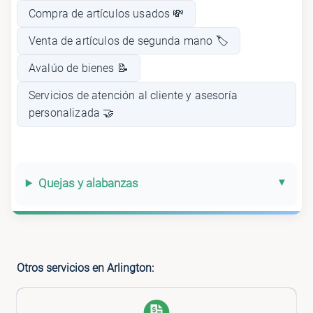
Compra de artículos usados 💸
Venta de artículos de segunda mano 🏷️
Avalúo de bienes 📝
Servicios de atención al cliente y asesoría
personalizada 🤝
Quejas y alabanzas
Otros servicios en Arlington: