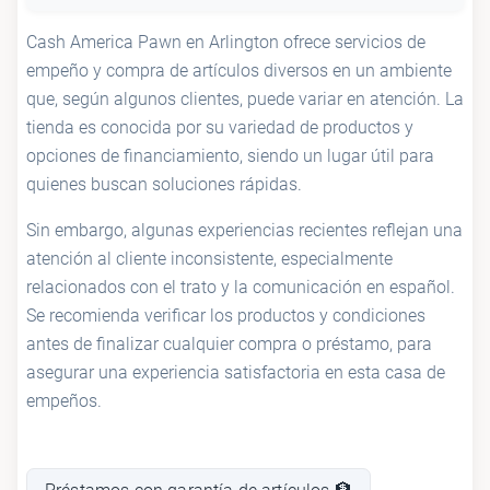
Cash America Pawn en Arlington ofrece servicios de
empeño y compra de artículos diversos en un ambiente
que, según algunos clientes, puede variar en atención. La
tienda es conocida por su variedad de productos y
opciones de financiamiento, siendo un lugar útil para
quienes buscan soluciones rápidas.
Sin embargo, algunas experiencias recientes reflejan una
atención al cliente inconsistente, especialmente
relacionados con el trato y la comunicación en español.
Se recomienda verificar los productos y condiciones
antes de finalizar cualquier compra o préstamo, para
asegurar una experiencia satisfactoria en esta casa de
empeños.