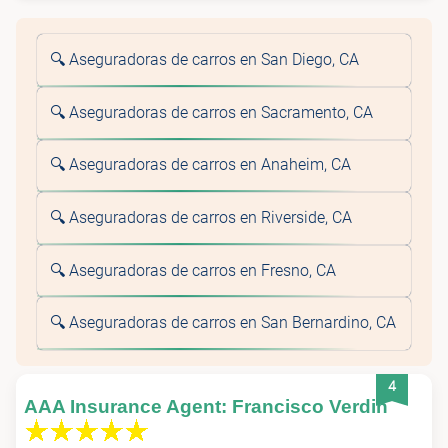
🔍 Aseguradoras de carros en San Diego, CA
🔍 Aseguradoras de carros en Sacramento, CA
🔍 Aseguradoras de carros en Anaheim, CA
🔍 Aseguradoras de carros en Riverside, CA
🔍 Aseguradoras de carros en Fresno, CA
🔍 Aseguradoras de carros en San Bernardino, CA
4
AAA Insurance Agent: Francisco Verdin