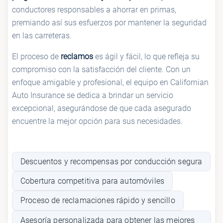
conductores responsables a ahorrar en primas,
premiando así sus esfuerzos por mantener la seguridad
en las carreteras.
El proceso de
reclamos
es ágil y fácil, lo que refleja su
compromiso con la satisfacción del cliente. Con un
enfoque amigable y profesional, el equipo en Californian
Auto Insurance se dedica a brindar un servicio
excepcional, asegurándose de que cada asegurado
encuentre la mejor opción para sus necesidades.
Descuentos y recompensas por conducción segura
Cobertura competitiva para automóviles
Proceso de reclamaciones rápido y sencillo
Asesoría personalizada para obtener las mejores