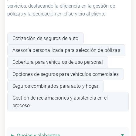
servicios, destacando la eficiencia en la gestión de
pólizas y la dedicación en el servicio al cliente.
Cotización de seguros de auto
Asesoría personalizada para selección de pólizas
Cobertura para vehículos de uso personal
Opciones de seguros para vehículos comerciales
Seguros combinados para auto y hogar
Gestión de reclamaciones y asistencia en el
proceso
Quejas y alabanzas