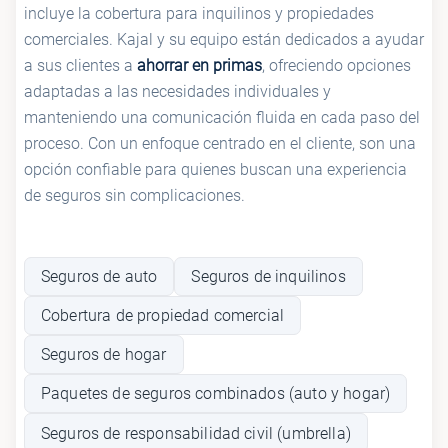
incluye la cobertura para inquilinos y propiedades
comerciales. Kajal y su equipo están dedicados a ayudar
a sus clientes a
ahorrar en primas
, ofreciendo opciones
adaptadas a las necesidades individuales y
manteniendo una comunicación fluida en cada paso del
proceso. Con un enfoque centrado en el cliente, son una
opción confiable para quienes buscan una experiencia
de seguros sin complicaciones.
Seguros de auto
Seguros de inquilinos
Cobertura de propiedad comercial
Seguros de hogar
Paquetes de seguros combinados (auto y hogar)
Seguros de responsabilidad civil (umbrella)