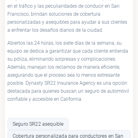
en el tráfico y las peculiaridades de conducir en San
Francisco, brindan soluciones de cobertura
personalizadas y asequibles para ayudar a sus clientes
a enfrentar los desafíos diarios de la ciudad.
Abiertos las 24 horas, los siete días de la semana, su
equipo se dedica a garantizar que cada cliente entienda
su póliza, eliminando sorpresas y complicaciones.
Además, manejan los reclamos de manera eficiente,
asegurando que el proceso sea lo menos estresante
posible. Dynasty SR22 Insurance Agency es una opción
destacada para quienes buscan un seguro de automóvil
confiable y accesible en California.
Seguro SR22 asequible
Cobertura personalizada para conductores en San