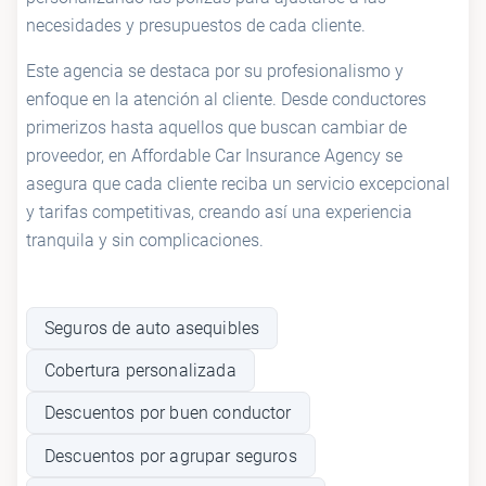
necesidades y presupuestos de cada cliente.
Este agencia se destaca por su profesionalismo y
enfoque en la atención al cliente. Desde conductores
primerizos hasta aquellos que buscan cambiar de
proveedor, en Affordable Car Insurance Agency se
asegura que cada cliente reciba un servicio excepcional
y tarifas competitivas, creando así una experiencia
tranquila y sin complicaciones.
Seguros de auto asequibles
Cobertura personalizada
Descuentos por buen conductor
Descuentos por agrupar seguros