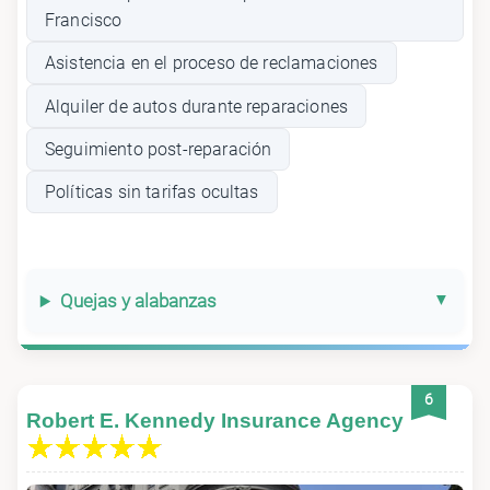
Francisco
Asistencia en el proceso de reclamaciones
Alquiler de autos durante reparaciones
Seguimiento post-reparación
Políticas sin tarifas ocultas
Quejas y alabanzas
6
Robert E. Kennedy Insurance Agency