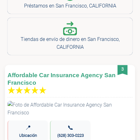
Préstamos en San Francisco, CALIFORNIA
Tiendas de envío de dinero en San Francisco,
CALIFORNIA
3
Affordable Car Insurance Agency San
Francisco
📍
📞
Ubicación
(628) 303-0223