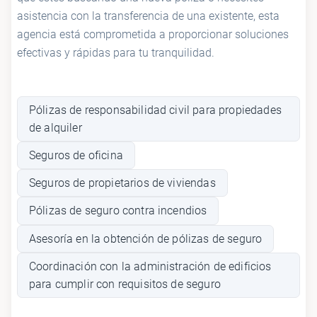
asistencia con la transferencia de una existente, esta
agencia está comprometida a proporcionar soluciones
efectivas y rápidas para tu tranquilidad.
Pólizas de responsabilidad civil para propiedades
de alquiler
Seguros de oficina
Seguros de propietarios de viviendas
Pólizas de seguro contra incendios
Asesoría en la obtención de pólizas de seguro
Coordinación con la administración de edificios
para cumplir con requisitos de seguro