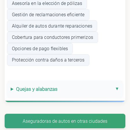
Asesoría en la elección de pólizas
Gestión de reclamaciones eficiente
Alquiler de autos durante reparaciones
Cobertura para conductores primerizos
Opciones de pago flexibles
Protección contra daños a terceros
Quejas y alabanzas
Aseguradoras de autos en otras ciudades