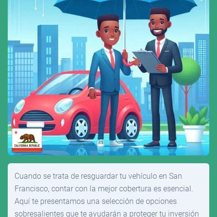
Cuando se trata de resguardar tu vehículo en San
Francisco, contar con la mejor cobertura es esencial.
Aquí te presentamos una selección de opciones
sobresalientes que te ayudarán a proteger tu inversión