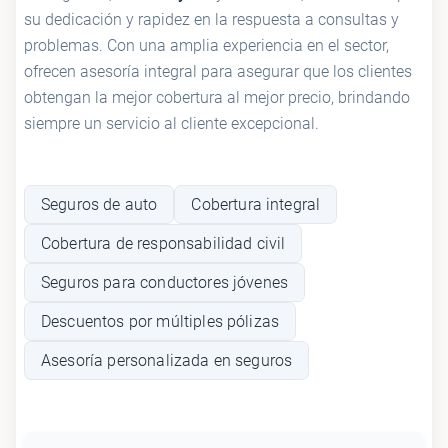
su dedicación y rapidez en la respuesta a consultas y
problemas. Con una amplia experiencia en el sector,
ofrecen asesoría integral para asegurar que los clientes
obtengan la mejor cobertura al mejor precio, brindando
siempre un servicio al cliente excepcional.
Seguros de auto
Cobertura integral
Cobertura de responsabilidad civil
Seguros para conductores jóvenes
Descuentos por múltiples pólizas
Asesoría personalizada en seguros