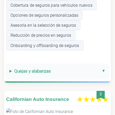
Cobertura de seguros para vehículos nuevos
Opciones de seguros personalizadas
Asesoría en la selección de seguros
Reducción de precios en seguros
Onboarding y offboarding de seguros
Quejas y alabanzas
2
Californian Auto Insurance