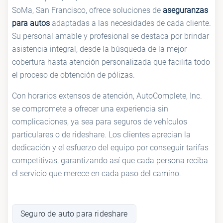
SoMa, San Francisco, ofrece soluciones de
aseguranzas
para autos
adaptadas a las necesidades de cada cliente.
Su personal amable y profesional se destaca por brindar
asistencia integral, desde la búsqueda de la mejor
cobertura hasta atención personalizada que facilita todo
el proceso de obtención de pólizas.
Con horarios extensos de atención, AutoComplete, Inc.
se compromete a ofrecer una experiencia sin
complicaciones, ya sea para seguros de vehículos
particulares o de rideshare. Los clientes aprecian la
dedicación y el esfuerzo del equipo por conseguir tarifas
competitivas, garantizando así que cada persona reciba
el servicio que merece en cada paso del camino.
Seguro de auto para rideshare