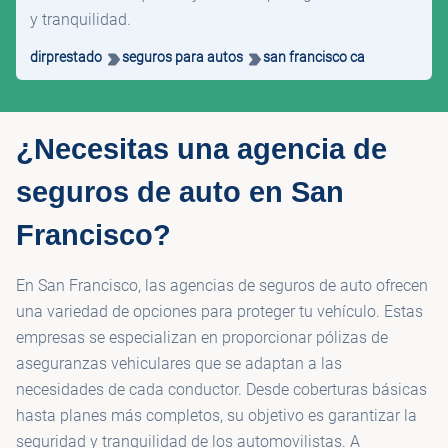
y tranquilidad.
dirprestado
seguros para autos
san francisco ca
¿Necesitas una agencia de
seguros de auto en San
Francisco?
En San Francisco, las agencias de seguros de auto ofrecen
una variedad de opciones para proteger tu vehículo. Estas
empresas se especializan en proporcionar pólizas de
aseguranzas vehiculares que se adaptan a las
necesidades de cada conductor. Desde coberturas básicas
hasta planes más completos, su objetivo es garantizar la
seguridad y tranquilidad de los automovilistas. A