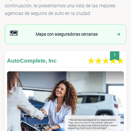
continuación, te presentamos una lista de las mejores
agencias de seguros de auto en la ciudad.
🗺️
Mapa con aseguradoras cercanas
1
AutoComplete, Inc