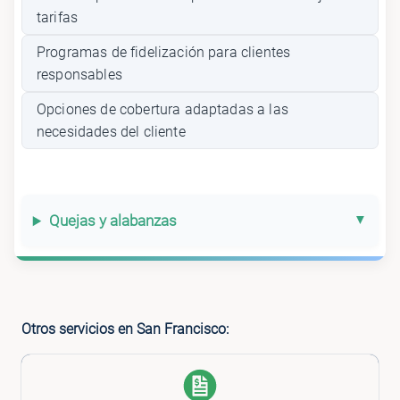
tarifas
Programas de fidelización para clientes
responsables
Opciones de cobertura adaptadas a las
necesidades del cliente
Quejas y alabanzas
Otros servicios en San Francisco: