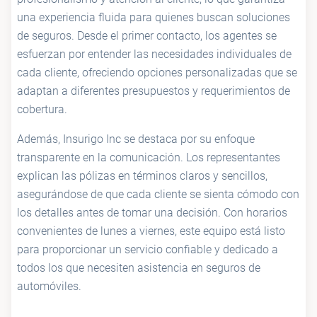
una experiencia fluida para quienes buscan soluciones
de seguros. Desde el primer contacto, los agentes se
esfuerzan por entender las necesidades individuales de
cada cliente, ofreciendo opciones personalizadas que se
adaptan a diferentes presupuestos y requerimientos de
cobertura.
Además, Insurigo Inc se destaca por su enfoque
transparente en la comunicación. Los representantes
explican las pólizas en términos claros y sencillos,
asegurándose de que cada cliente se sienta cómodo con
los detalles antes de tomar una decisión. Con horarios
convenientes de lunes a viernes, este equipo está listo
para proporcionar un servicio confiable y dedicado a
todos los que necesiten asistencia en seguros de
automóviles.