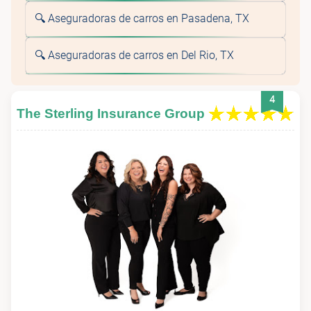
🔍 Aseguradoras de carros en Pasadena, TX
🔍 Aseguradoras de carros en Del Rio, TX
4
The Sterling Insurance Group