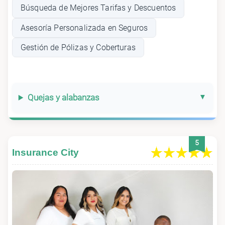
Búsqueda de Mejores Tarifas y Descuentos
Asesoría Personalizada en Seguros
Gestión de Pólizas y Coberturas
Quejas y alabanzas
5
Insurance City