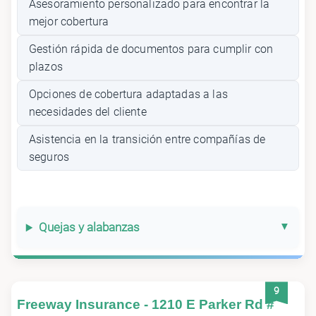
Asesoramiento personalizado para encontrar la
mejor cobertura
Gestión rápida de documentos para cumplir con
plazos
Opciones de cobertura adaptadas a las
necesidades del cliente
Asistencia en la transición entre compañías de
seguros
Quejas y alabanzas
9
Freeway Insurance - 1210 E Parker Rd #