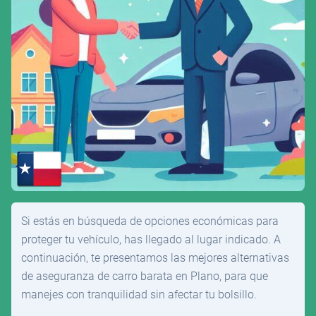
Si estás en búsqueda de opciones económicas para
proteger tu vehículo, has llegado al lugar indicado. A
continuación, te presentamos las mejores alternativas
de aseguranza de carro barata en Plano, para que
manejes con tranquilidad sin afectar tu bolsillo.