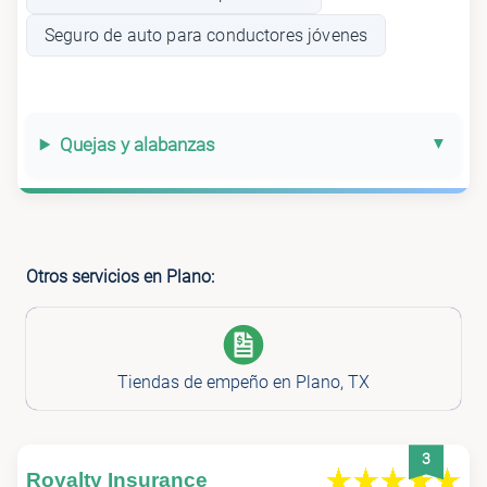
Seguro de auto para conductores jóvenes
Quejas y alabanzas
Otros servicios en Plano:
Tiendas de empeño en Plano, TX
3
Royalty Insurance