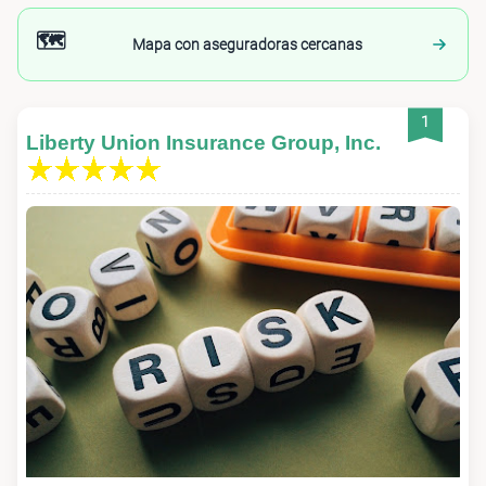
🗺️
Mapa con aseguradoras cercanas
1
Liberty Union Insurance Group, Inc.