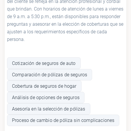
del cliente se refleja en la atención profesional y cordial
que brindan. Con horarios de atención de lunes a viernes
de 9 a.m. a 5:30 p.m., están disponibles para responder
preguntas y asesorar en la elección de coberturas que se
ajusten a los requerimientos específicos de cada
persona.
Cotización de seguros de auto
Comparación de pólizas de seguros
Cobertura de seguros de hogar
Análisis de opciones de seguros
Asesoría en la selección de pólizas
Proceso de cambio de póliza sin complicaciones