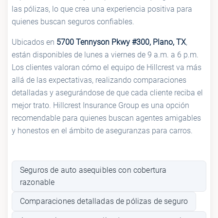
las pólizas, lo que crea una experiencia positiva para
quienes buscan seguros confiables.
Ubicados en
5700 Tennyson Pkwy #300, Plano, TX
,
están disponibles de lunes a viernes de 9 a.m. a 6 p.m.
Los clientes valoran cómo el equipo de Hillcrest va más
allá de las expectativas, realizando comparaciones
detalladas y asegurándose de que cada cliente reciba el
mejor trato. Hillcrest Insurance Group es una opción
recomendable para quienes buscan agentes amigables
y honestos en el ámbito de aseguranzas para carros.
Seguros de auto asequibles con cobertura
razonable
Comparaciones detalladas de pólizas de seguro