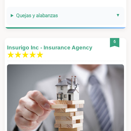
Quejas y alabanzas
6
Insurigo Inc - Insurance Agency