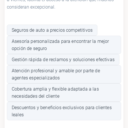
consideran excepcional.
Seguros de auto a precios competitivos
Asesoría personalizada para encontrar la mejor
opción de seguro
Gestión rápida de reclamos y soluciones efectivas
Atención profesional y amable por parte de
agentes especializados
Cobertura amplia y flexible adaptada a las
necesidades del cliente
Descuentos y beneficios exclusivos para clientes
leales