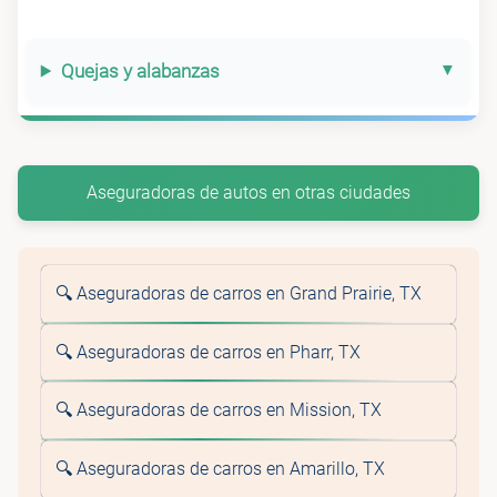
Quejas y alabanzas
Aseguradoras de autos en otras ciudades
🔍 Aseguradoras de carros en Grand Prairie, TX
🔍 Aseguradoras de carros en Pharr, TX
🔍 Aseguradoras de carros en Mission, TX
🔍 Aseguradoras de carros en Amarillo, TX