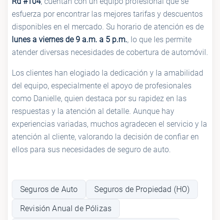
Rd #104
, cuentan con un equipo profesional que se
esfuerza por encontrar las mejores tarifas y descuentos
disponibles en el mercado. Su horario de atención es de
lunes a viernes de 9 a.m. a 5 p.m.
, lo que les permite
atender diversas necesidades de cobertura de automóvil.
Los clientes han elogiado la dedicación y la amabilidad
del equipo, especialmente el apoyo de profesionales
como Danielle, quien destaca por su rapidez en las
respuestas y la atención al detalle. Aunque hay
experiencias variadas, muchos agradecen el servicio y la
atención al cliente, valorando la decisión de confiar en
ellos para sus necesidades de seguro de auto.
Seguros de Auto
Seguros de Propiedad (HO)
Revisión Anual de Pólizas