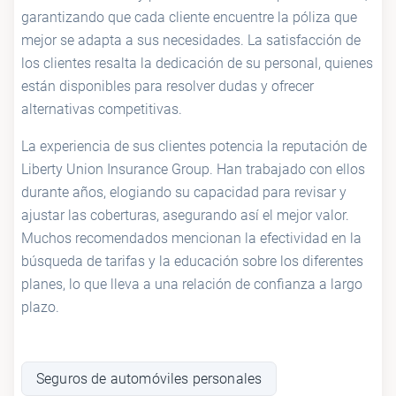
garantizando que cada cliente encuentre la póliza que
mejor se adapta a sus necesidades. La satisfacción de
los clientes resalta la dedicación de su personal, quienes
están disponibles para resolver dudas y ofrecer
alternativas competitivas.
La experiencia de sus clientes potencia la reputación de
Liberty Union Insurance Group. Han trabajado con ellos
durante años, elogiando su capacidad para revisar y
ajustar las coberturas, asegurando así el mejor valor.
Muchos recomendados mencionan la efectividad en la
búsqueda de tarifas y la educación sobre los diferentes
planes, lo que lleva a una relación de confianza a largo
plazo.
Seguros de automóviles personales