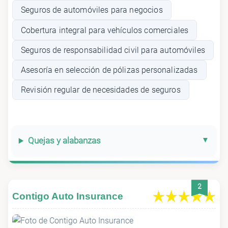
Seguros de automóviles para negocios
Cobertura integral para vehículos comerciales
Seguros de responsabilidad civil para automóviles
Asesoría en selección de pólizas personalizadas
Revisión regular de necesidades de seguros
Quejas y alabanzas
2
Contigo Auto Insurance