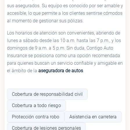
sus asegurados. Su equipo es conocido por ser amable y
accesible, lo que permite a los clientes sentirse cómodos
al momento de gestionar sus pólizas.
Los horarios de atención son convenientes, abriendo de
lunes a sábado desde las 10 a.m. hasta las 7 p.m., y los
domingos de 9 a.m. a 5 p.m. Sin duda, Contigo Auto
Insurance se posiciona como una opción recomendada
para quienes buscan un servicio confiable y amigable en
el ámbito de la
aseguradora de autos
.
Cobertura de responsabilidad civil
Cobertura a todo riesgo
Protección contra robo
Asistencia en carretera
Cobertura de lesiones personales