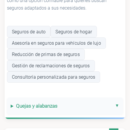
como una opción confiable para quienes buscan
seguros adaptados a sus necesidades.
Seguros de auto
Seguros de hogar
Asesoría en seguros para vehículos de lujo
Reducción de primas de seguros
Gestión de reclamaciones de seguros
Consultoría personalizada para seguros
Quejas y alabanzas