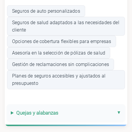
Seguros de auto personalizados
Seguros de salud adaptados a las necesidades del
cliente
Opciones de cobertura flexibles para empresas
Asesoría en la selección de pólizas de salud
Gestión de reclamaciones sin complicaciones
Planes de seguros accesibles y ajustados al
presupuesto
Quejas y alabanzas