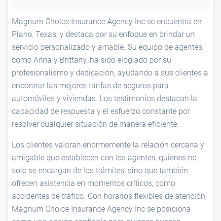
Magnum Choice Insurance Agency Inc se encuentra en
Plano, Texas, y destaca por su enfoque en brindar un
servicio personalizado y amable. Su equipo de agentes,
como Anna y Brittany, ha sido elogiado por su
profesionalismo y dedicación, ayudando a sus clientes a
encontrar las mejores tarifas de seguros para
automóviles y viviendas. Los testimonios destacan la
capacidad de respuesta y el esfuerzo constante por
resolver cualquier situación de manera eficiente.
Los clientes valoran enormemente la relación cercana y
amigable que establecen con los agentes, quienes no
solo se encargan de los trámites, sino que también
ofrecen asistencia en momentos críticos, como
accidentes de tráfico. Con horarios flexibles de atención,
Magnum Choice Insurance Agency Inc se posiciona