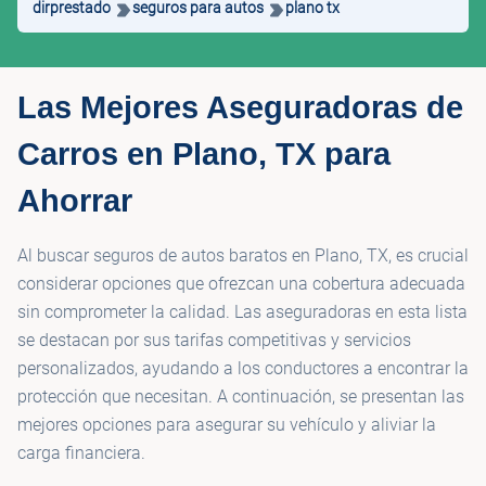
dirprestado
seguros para autos
plano tx
Las Mejores Aseguradoras de
Carros en Plano, TX para
Ahorrar
Al buscar seguros de autos baratos en Plano, TX, es crucial
considerar opciones que ofrezcan una cobertura adecuada
sin comprometer la calidad. Las aseguradoras en esta lista
se destacan por sus tarifas competitivas y servicios
personalizados, ayudando a los conductores a encontrar la
protección que necesitan. A continuación, se presentan las
mejores opciones para asegurar su vehículo y aliviar la
carga financiera.