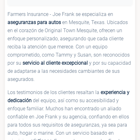
Farmers Insurance - Joe Frank se especializa en
aseguranzas para autos
en Mesquite, Texas. Ubicados
en el corazón de Original Town Mesquite, ofrecen un
enfoque personalizado, asegurando que cada cliente
reciba la atención que merece. Con un equipo
comprometido, como Tammy y Susan, son reconocidos
por su
servicio al cliente excepcional
y por su capacidad
de adaptarse a las necesidades cambiantes de sus
asegurados.
Los testimonios de los clientes resaltan la
experiencia y
dedicación
del equipo, así como su accesibilidad y
enfoque familiar. Muchos han encontrado un aliado
confiable en Joe Frank y su agencia, confiando en ellos
para todos sus requisitos de aseguranzas, ya sea para
auto, hogar o marine. Con un servicio basado en