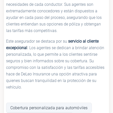
necesidades de cada conductor. Sus agentes son
extremadamente conocedores y están dispuestos a
ayudar en cada paso del proceso, asegurando que los
clientes entiendan sus opciones de póliza y obtengan
las tarifas más competitivas.
Este asegurador se destaca por su
servicio al cliente
excepcional
. Los agentes se dedican a brindar atención
personalizada, lo que permite a los clientes sentirse
seguros y bien informados sobre su cobertura. Su
compromiso con la satisfacción y las tarifas accesibles
hace de DeLeo Insurance una opción atractiva para
quienes buscan tranquilidad en la protección de su
vehículo.
Cobertura personalizada para automóviles