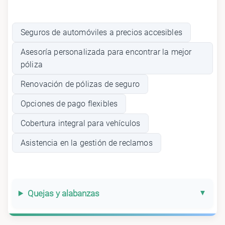
Seguros de automóviles a precios accesibles
Asesoría personalizada para encontrar la mejor
póliza
Renovación de pólizas de seguro
Opciones de pago flexibles
Cobertura integral para vehículos
Asistencia en la gestión de reclamos
Quejas y alabanzas