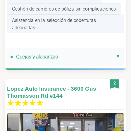
Gestión de cambios de póliza sin complicaciones
Asistencia en la selección de coberturas
adecuadas
Quejas y alabanzas
2
Lopez Auto Insurance - 3600 Gus
Thomasson Rd #144