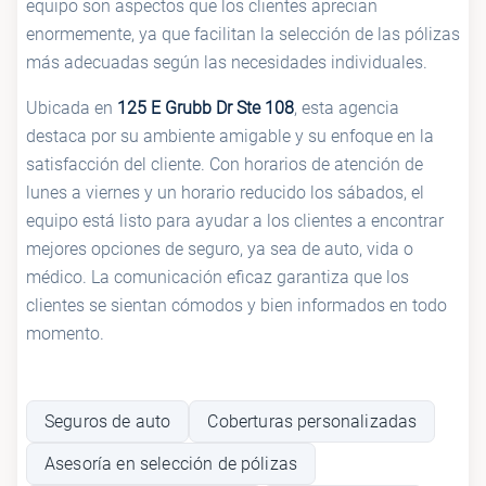
equipo son aspectos que los clientes aprecian
enormemente, ya que facilitan la selección de las pólizas
más adecuadas según las necesidades individuales.
Ubicada en
125 E Grubb Dr Ste 108
, esta agencia
destaca por su ambiente amigable y su enfoque en la
satisfacción del cliente. Con horarios de atención de
lunes a viernes y un horario reducido los sábados, el
equipo está listo para ayudar a los clientes a encontrar
mejores opciones de seguro, ya sea de auto, vida o
médico. La comunicación eficaz garantiza que los
clientes se sientan cómodos y bien informados en todo
momento.
Seguros de auto
Coberturas personalizadas
Asesoría en selección de pólizas