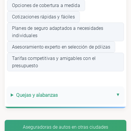
Opciones de cobertura a medida
Cotizaciones rápidas y fáciles
Planes de seguro adaptados a necesidades
individuales
Asesoramiento experto en selección de pólizas
Tarifas competitivas y amigables con el
presupuesto
Quejas y alabanzas
Aseguradoras de autos en otras ciudades