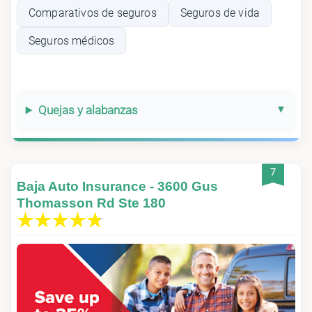
Comparativos de seguros
Seguros de vida
Seguros médicos
Quejas y alabanzas
7
Baja Auto Insurance - 3600 Gus
Thomasson Rd Ste 180