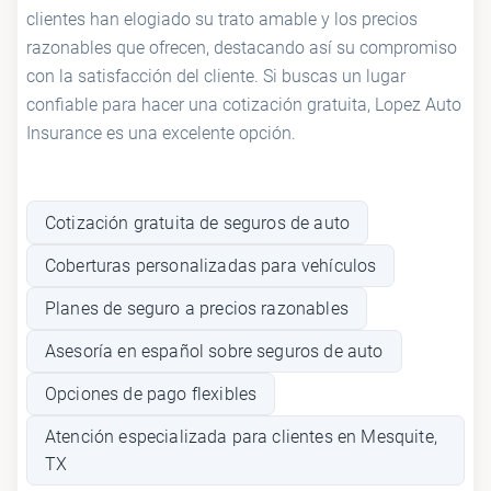
clientes han elogiado su trato amable y los precios
razonables que ofrecen, destacando así su compromiso
con la satisfacción del cliente. Si buscas un lugar
confiable para hacer una cotización gratuita, Lopez Auto
Insurance es una excelente opción.
Cotización gratuita de seguros de auto
Coberturas personalizadas para vehículos
Planes de seguro a precios razonables
Asesoría en español sobre seguros de auto
Opciones de pago flexibles
Atención especializada para clientes en Mesquite,
TX