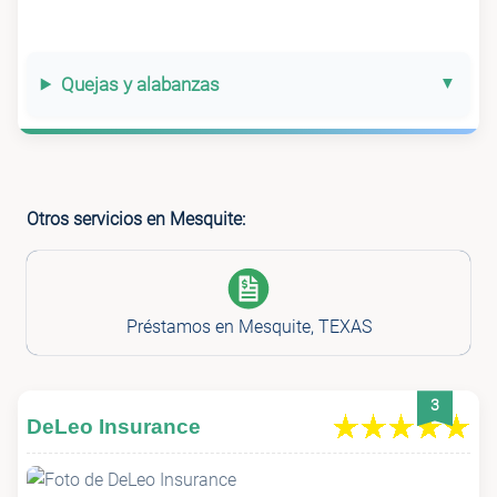
Quejas y alabanzas
Otros servicios en Mesquite:
Préstamos en Mesquite, TEXAS
3
DeLeo Insurance