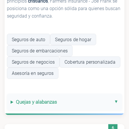
principios
cristianos
, Farmers Insurance - Joe Frank se
posiciona como una opción sólida para quienes buscan
seguridad y confianza.
Seguros de auto
Seguros de hogar
Seguros de embarcaciones
Seguros de negocios
Cobertura personalizada
Asesoría en seguros
Quejas y alabanzas
6