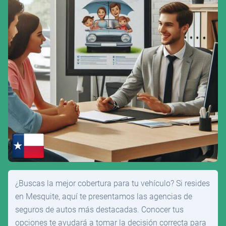
¿Buscas la mejor cobertura para tu vehículo? Si resides
en Mesquite, aquí te presentamos las agencias de
seguros de autos más destacadas. Conocer tus
opciones te ayudará a tomar la decisión correcta para