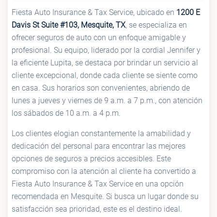
Fiesta Auto Insurance & Tax Service, ubicado en
1200 E
Davis St Suite #103, Mesquite, TX
, se especializa en
ofrecer seguros de auto con un enfoque amigable y
profesional. Su equipo, liderado por la cordial Jennifer y
la eficiente Lupita, se destaca por brindar un servicio al
cliente excepcional, donde cada cliente se siente como
en casa. Sus horarios son convenientes, abriendo de
lunes a jueves y viernes de 9 a.m. a 7 p.m., con atención
los sábados de 10 a.m. a 4 p.m.
Los clientes elogian constantemente la amabilidad y
dedicación del personal para encontrar las mejores
opciones de seguros a precios accesibles. Este
compromiso con la atención al cliente ha convertido a
Fiesta Auto Insurance & Tax Service en una opción
recomendada en Mesquite. Si busca un lugar donde su
satisfacción sea prioridad, este es el destino ideal.