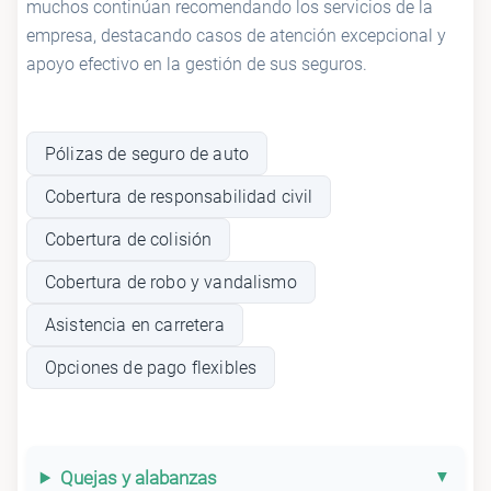
muchos continúan recomendando los servicios de la
empresa, destacando casos de atención excepcional y
apoyo efectivo en la gestión de sus seguros.
Pólizas de seguro de auto
Cobertura de responsabilidad civil
Cobertura de colisión
Cobertura de robo y vandalismo
Asistencia en carretera
Opciones de pago flexibles
Quejas y alabanzas