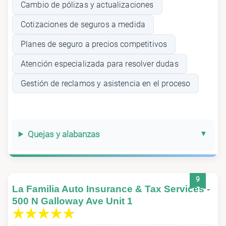
Cambio de pólizas y actualizaciones
Cotizaciones de seguros a medida
Planes de seguro a precios competitivos
Atención especializada para resolver dudas
Gestión de reclamos y asistencia en el proceso
Quejas y alabanzas
9
La Familia Auto Insurance & Tax Services -
500 N Galloway Ave Unit 1