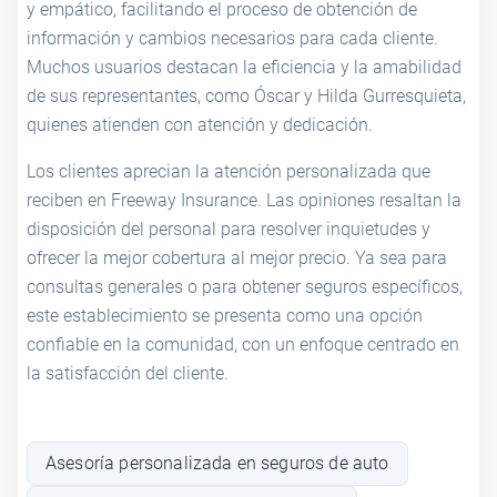
y empático, facilitando el proceso de obtención de
información y cambios necesarios para cada cliente.
Muchos usuarios destacan la eficiencia y la amabilidad
de sus representantes, como Óscar y Hilda Gurresquieta,
quienes atienden con atención y dedicación.
Los clientes aprecian la atención personalizada que
reciben en Freeway Insurance. Las opiniones resaltan la
disposición del personal para resolver inquietudes y
ofrecer la mejor cobertura al mejor precio. Ya sea para
consultas generales o para obtener seguros específicos,
este establecimiento se presenta como una opción
confiable en la comunidad, con un enfoque centrado en
la satisfacción del cliente.
Asesoría personalizada en seguros de auto