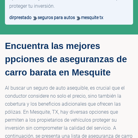
proteger tu inversión.
dirprestado
seguros para autos
mesquite tx
Encuentra las mejores
ppciones de aseguranzas de
carro barata en Mesquite
Al buscar un seguro de auto asequible, es crucial que el
conductor considere no solo el precio, sino también la
cobertura y los beneficios adicionales que ofrecen las
pólizas. En Mesquite, TX, hay diversas opciones que
permiten a los propietarios de vehículos proteger su
inversión sin comprometer la calidad del servicio. A
continuación, se presenta una lista de aseguranza de carro