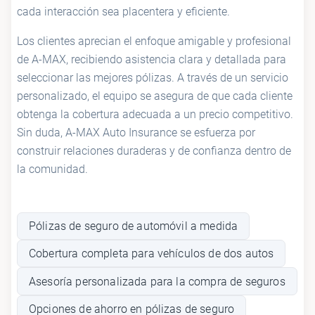
cada interacción sea placentera y eficiente.
Los clientes aprecian el enfoque amigable y profesional
de A-MAX, recibiendo asistencia clara y detallada para
seleccionar las mejores pólizas. A través de un servicio
personalizado, el equipo se asegura de que cada cliente
obtenga la cobertura adecuada a un precio competitivo.
Sin duda, A-MAX Auto Insurance se esfuerza por
construir relaciones duraderas y de confianza dentro de
la comunidad.
Pólizas de seguro de automóvil a medida
Cobertura completa para vehículos de dos autos
Asesoría personalizada para la compra de seguros
Opciones de ahorro en pólizas de seguro