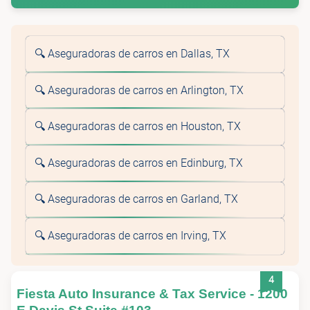
🔍 Aseguradoras de carros en Dallas, TX
🔍 Aseguradoras de carros en Arlington, TX
🔍 Aseguradoras de carros en Houston, TX
🔍 Aseguradoras de carros en Edinburg, TX
🔍 Aseguradoras de carros en Garland, TX
🔍 Aseguradoras de carros en Irving, TX
4
Fiesta Auto Insurance & Tax Service - 1200