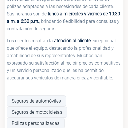
pólizas adaptadas a las necesidades de cada cliente.
Sus horarios son de
lunes a miércoles y viernes de 10:30
a.m. a 6:30 p.m.
, brindando flexibilidad para consultas y
contratación de seguros.
Los clientes resaltan la
atención al cliente
excepcional
que ofrece el equipo, destacando la profesionalidad y
amabilidad de sus representantes. Muchos han
expresado su satisfacción al recibir precios competitivos
y un servicio personalizado que les ha permitido
asegurar sus vehículos de manera eficaz y confiable.
Seguros de automóviles
Seguros de motocicletas
Pólizas personalizadas