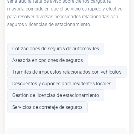
señalado la falta de aviso sobre ciertos cargos, la
mayoría coincide en que el servicio es rápido y efectivo
para resolver diversas necesidades relacionadas con
seguros y licencias de estacionamiento.
Cotizaciones de seguros de automóviles
Asesoría en opciones de seguros
Trámites de impuestos relacionados con vehículos
Descuentos y cupones para residentes locales
Gestión de licencias de estacionamiento
Servicios de corretaje de seguros