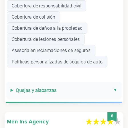
Cobertura de responsabilidad civil
Cobertura de colisión
Cobertura de daños a la propiedad
Cobertura de lesiones personales
Asesoría en reclamaciones de seguros
Políticas personalizadas de seguros de auto
Quejas y alabanzas
6
Men Ins Agency