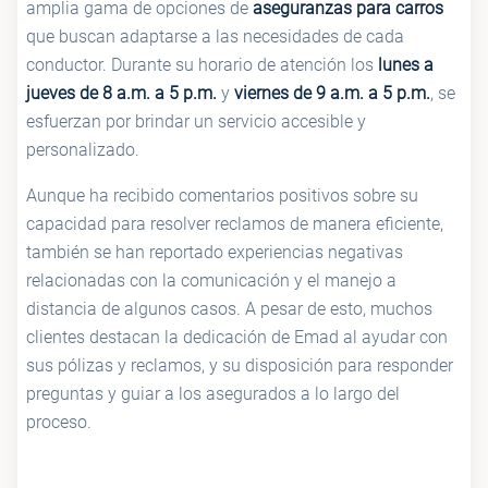
amplia gama de opciones de
aseguranzas para carros
que buscan adaptarse a las necesidades de cada
conductor. Durante su horario de atención los
lunes a
jueves de 8 a.m. a 5 p.m.
y
viernes de 9 a.m. a 5 p.m.
, se
esfuerzan por brindar un servicio accesible y
personalizado.
Aunque ha recibido comentarios positivos sobre su
capacidad para resolver reclamos de manera eficiente,
también se han reportado experiencias negativas
relacionadas con la comunicación y el manejo a
distancia de algunos casos. A pesar de esto, muchos
clientes destacan la dedicación de Emad al ayudar con
sus pólizas y reclamos, y su disposición para responder
preguntas y guiar a los asegurados a lo largo del
proceso.