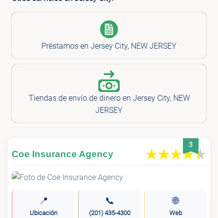
Préstamos en Jersey City, NEW JERSEY
Tiendas de envío de dinero en Jersey City, NEW
JERSEY
3
Coe Insurance Agency
📍
📞
🌐
Ubicación
(201) 435-4300
Web