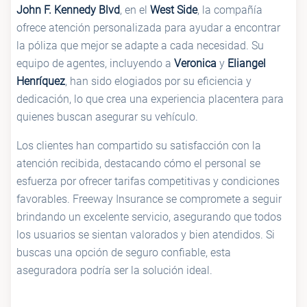
John F. Kennedy Blvd
, en el
West Side
, la compañía
ofrece atención personalizada para ayudar a encontrar
la póliza que mejor se adapte a cada necesidad. Su
equipo de agentes, incluyendo a
Veronica
y
Eliangel
Henríquez
, han sido elogiados por su eficiencia y
dedicación, lo que crea una experiencia placentera para
quienes buscan asegurar su vehículo.
Los clientes han compartido su satisfacción con la
atención recibida, destacando cómo el personal se
esfuerza por ofrecer tarifas competitivas y condiciones
favorables. Freeway Insurance se compromete a seguir
brindando un excelente servicio, asegurando que todos
los usuarios se sientan valorados y bien atendidos. Si
buscas una opción de seguro confiable, esta
aseguradora podría ser la solución ideal.