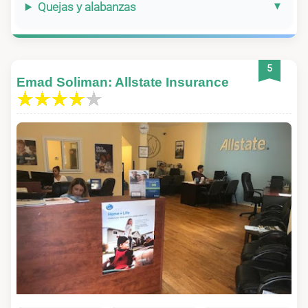
Quejas y alabanzas
5
Emad Soliman: Allstate Insurance