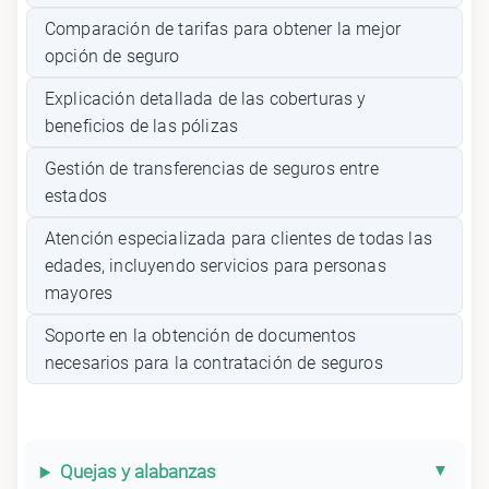
Comparación de tarifas para obtener la mejor
opción de seguro
Explicación detallada de las coberturas y
beneficios de las pólizas
Gestión de transferencias de seguros entre
estados
Atención especializada para clientes de todas las
edades, incluyendo servicios para personas
mayores
Soporte en la obtención de documentos
necesarios para la contratación de seguros
Quejas y alabanzas