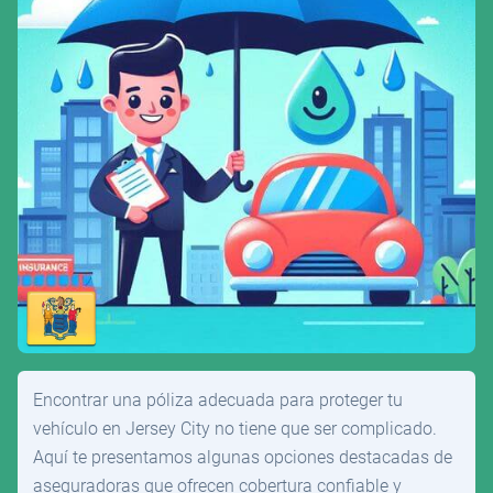
Encontrar una póliza adecuada para proteger tu
vehículo en Jersey City no tiene que ser complicado.
Aquí te presentamos algunas opciones destacadas de
aseguradoras que ofrecen cobertura confiable y