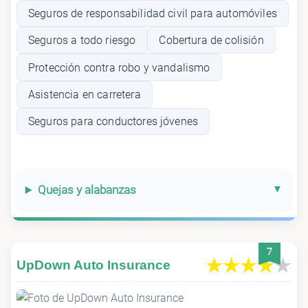
Seguros de responsabilidad civil para automóviles
Seguros a todo riesgo
Cobertura de colisión
Protección contra robo y vandalismo
Asistencia en carretera
Seguros para conductores jóvenes
Quejas y alabanzas
7
UpDown Auto Insurance