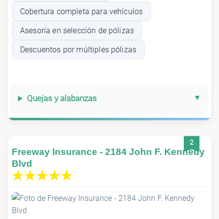
Cobertura completa para vehículos
Asesoría en selección de pólizas
Descuentos por múltiples pólizas
Quejas y alabanzas
2
Freeway Insurance - 2184 John F. Kennedy
Blvd