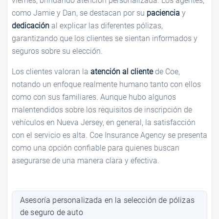
viernes, brindando atención personalizada. Los agentes,
como Jamie y Dan, se destacan por su
paciencia
y
dedicación
al explicar las diferentes pólizas,
garantizando que los clientes se sientan informados y
seguros sobre su elección.
Los clientes valoran la
atención al cliente
de Coe,
notando un enfoque realmente humano tanto con ellos
como con sus familiares. Aunque hubo algunos
malentendidos sobre los requisitos de inscripción de
vehículos en Nueva Jersey, en general, la satisfacción
con el servicio es alta. Coe Insurance Agency se presenta
como una opción confiable para quienes buscan
asegurarse de una manera clara y efectiva.
Asesoría personalizada en la selección de pólizas
de seguro de auto