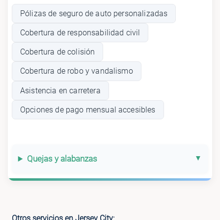
Pólizas de seguro de auto personalizadas
Cobertura de responsabilidad civil
Cobertura de colisión
Cobertura de robo y vandalismo
Asistencia en carretera
Opciones de pago mensual accesibles
Quejas y alabanzas
Otros servicios en Jersey City: