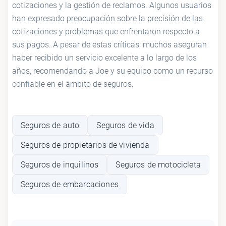
cotizaciones y la gestión de reclamos. Algunos usuarios
han expresado preocupación sobre la precisión de las
cotizaciones y problemas que enfrentaron respecto a
sus pagos. A pesar de estas críticas, muchos aseguran
haber recibido un servicio excelente a lo largo de los
años, recomendando a Joe y su equipo como un recurso
confiable en el ámbito de seguros.
Seguros de auto
Seguros de vida
Seguros de propietarios de vivienda
Seguros de inquilinos
Seguros de motocicleta
Seguros de embarcaciones