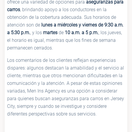
ofrece una variedad de opciones para
aseguranzas para
carros
, brindando apoyo a los conductores en la
obtención de la cobertura adecuada. Sus horarios de
atención son de
lunes a miércoles y viernes de 9:30 a.m.
a 5:30 p.m.
, y los
martes
de
10 a.m. a 5 p.m.
; los jueves,
el horario es igual, mientras que los fines de semana
permanecen cerrados.
Los comentarios de los clientes reflejan experiencias
dispares: algunos destacan la amabilidad y el servicio al
cliente, mientras que otros mencionan dificultades en la
comunicación y la atención. A pesar de estas opiniones
variadas, Men Ins Agency es una opción a considerar
para quienes buscan aseguranzas para carros en Jersey
City, siempre y cuando se investigue y considere
diferentes perspectivas sobre sus servicios.