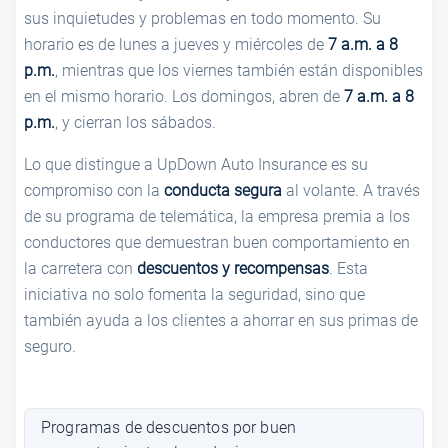
sus inquietudes y problemas en todo momento. Su
horario es de lunes a jueves y miércoles de
7 a.m. a 8
p.m.
, mientras que los viernes también están disponibles
en el mismo horario. Los domingos, abren de
7 a.m. a 8
p.m.
, y cierran los sábados.
Lo que distingue a UpDown Auto Insurance es su
compromiso con la
conducta segura
al volante. A través
de su programa de telemática, la empresa premia a los
conductores que demuestran buen comportamiento en
la carretera con
descuentos y recompensas
. Esta
iniciativa no solo fomenta la seguridad, sino que
también ayuda a los clientes a ahorrar en sus primas de
seguro.
Programas de descuentos por buen