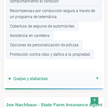
comportamiento al conducir
Recompensas por conducción segura a través de
un programa de telemática
Cobertura de seguros de automóviles
Asistencia en carretera
Opciones de personalización de pólizas
Protección contra robo y daños a la propiedad
Quejas y alabanzas
8
Joe Nachbaur - State Farm Insurance Agent