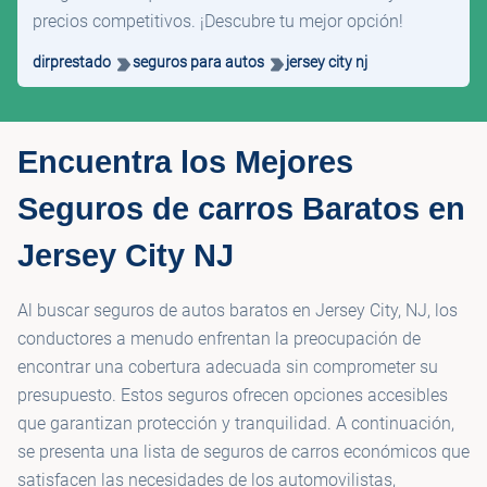
precios competitivos. ¡Descubre tu mejor opción!
dirprestado
seguros para autos
jersey city nj
Encuentra los Mejores
Seguros de carros Baratos en
Jersey City NJ
Al buscar seguros de autos baratos en Jersey City, NJ, los
conductores a menudo enfrentan la preocupación de
encontrar una cobertura adecuada sin comprometer su
presupuesto. Estos seguros ofrecen opciones accesibles
que garantizan protección y tranquilidad. A continuación,
se presenta una lista de seguros de carros económicos que
satisfacen las necesidades de los automovilistas,