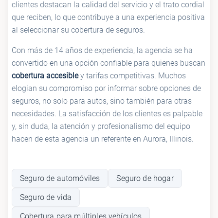
clientes destacan la calidad del servicio y el trato cordial
que reciben, lo que contribuye a una experiencia positiva
al seleccionar su cobertura de seguros.
Con más de 14 años de experiencia, la agencia se ha
convertido en una opción confiable para quienes buscan
cobertura accesible
y tarifas competitivas. Muchos
elogian su compromiso por informar sobre opciones de
seguros, no solo para autos, sino también para otras
necesidades. La satisfacción de los clientes es palpable
y, sin duda, la atención y profesionalismo del equipo
hacen de esta agencia un referente en Aurora, Illinois.
Seguro de automóviles
Seguro de hogar
Seguro de vida
Cobertura para múltiples vehículos