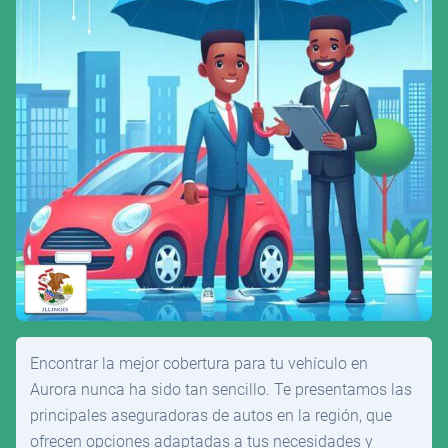
Encontrar la mejor cobertura para tu vehículo en
Aurora nunca ha sido tan sencillo. Te presentamos las
principales aseguradoras de autos en la región, que
ofrecen opciones adaptadas a tus necesidades y