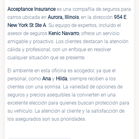
Acceptance Insurance
es una compañía de seguros para
carros ubicada en
Aurora, Illinois
, en la dirección
954 E
New York St Ste A
. Su equipo de expertos, incluido el
asesor de seguros
Kenic Navarro
, ofrece un servicio
amigable y proactivo. Los clientes destacan la atención
cálida y profesional, con un enfoque en resolver
cualquier situación que se presente.
El ambiente en esta oficina es acogedor, ya que el
personal, como
Ana
y
Hilda
, siempre reciben a los
clientes con una sonrisa. La variedad de opciones de
seguros y precios asequibles la convierten en una
excelente elección para quienes buscan protección para
su vehículo. La atención al cliente y la satisfacción de
los asegurados son sus prioridades.