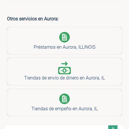
Otros servicios en Aurora:
Préstamos en Aurora, ILLINOIS
Tiendas de envío de dinero en Aurora, IL
Tiendas de empeño en Aurora, IL