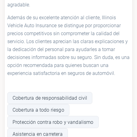
agradable.
Además de su excelente atención al cliente, Illinois
Vehicle Auto Insurance se distingue por proporcionar
precios competitivos sin comprometer la calidad del
servicio. Los clientes aprecian las claras explicaciones y
la dedicación del personal para ayudarles a tomar
decisiones informadas sobre su seguro. Sin duda, es una
opción recomendada para quienes buscan una
experiencia satisfactoria en seguros de automóvil.
Cobertura de responsabilidad civil
Cobertura a todo riesgo
Protección contra robo y vandalismo
Asistencia en carretera