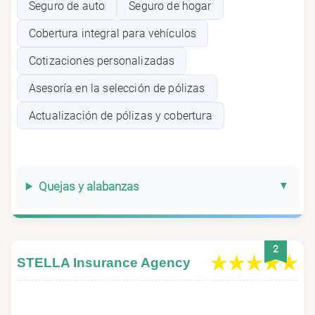
Seguro de auto
Seguro de hogar
Cobertura integral para vehículos
Cotizaciones personalizadas
Asesoría en la selección de pólizas
Actualización de pólizas y cobertura
Quejas y alabanzas
2
STELLA Insurance Agency