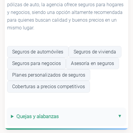
pólizas de auto, la agencia ofrece seguros para hogares
y negocios, siendo una opción altamente recomendada
para quienes buscan calidad y buenos precios en un
mismo lugar.
Seguros de automóviles
Seguros de vivienda
Seguros para negocios
Asesoría en seguros
Planes personalizados de seguros
Coberturas a precios competitivos
Quejas y alabanzas