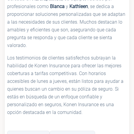
profesionales como
Blanca
y
Kathleen
, se dedica a
proporcionar soluciones personalizadas que se adaptan
a las necesidades de sus clientes. Muchos destacan lo
amables y eficientes que son, asegurando que cada
pregunta se responda y que cada cliente se sienta
valorado.
Los testimonios de clientes satisfechos subrayan la
habilidad de Konen Insurance para ofrecer las mejores
coberturas a tarifas competitivas. Con horarios
accesibles de lunes a jueves, están listos para ayudar a
quienes buscan un cambio en su póliza de seguro. Si
estás en búsqueda de un enfoque confiable y
personalizado en seguros, Konen Insurance es una
opción destacada en la comunidad.