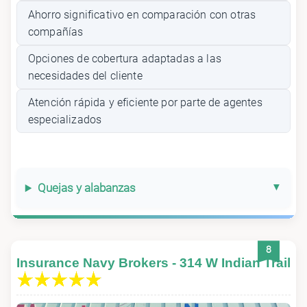
Ahorro significativo en comparación con otras
compañías
Opciones de cobertura adaptadas a las
necesidades del cliente
Atención rápida y eficiente por parte de agentes
especializados
Quejas y alabanzas
8
Insurance Navy Brokers - 314 W Indian Trail