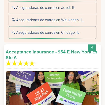
🔍 Aseguradoras de carros en Joliet, IL
🔍 Aseguradoras de carros en Waukegan, IL
🔍 Aseguradoras de carros en Chicago, IL
4
Acceptance Insurance - 954 E New York St
Ste A