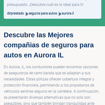
presupuesto. ¡Descubre cuál es la ideal para ti!
dirprestado
seguros para autos
aurora il
Descubre las Mejores
compañias de seguros para
autos en Aurora IL
En Aurora, IL, los conductores pueden encontrar opciones
de aseguranza de carro barata que se adaptan a sus
necesidades. Estas pólizas ofrecen cobertura integral y
protección financiera, permitiendo a los propietarios de
vehículos sentirse seguros en la carretera. A continuación,
se presentarán diversas alternativas que no solo son
asequibles, sino que también brindan tranquilidad ante