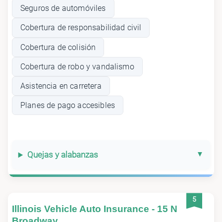
Seguros de automóviles
Cobertura de responsabilidad civil
Cobertura de colisión
Cobertura de robo y vandalismo
Asistencia en carretera
Planes de pago accesibles
Quejas y alabanzas
5
Illinois Vehicle Auto Insurance - 15 N
Broadway