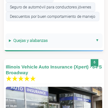
Seguro de automóvil para conductores jóvenes
Descuentos por buen comportamiento de manejo
Quejas y alabanzas
6
Illinois Vehicle Auto Insurance (Xpert) - 84 S
Broadway