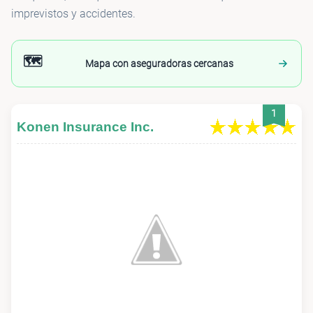
imprevistos y accidentes.
🗺️
Mapa con aseguradoras cercanas
1
Konen Insurance Inc.