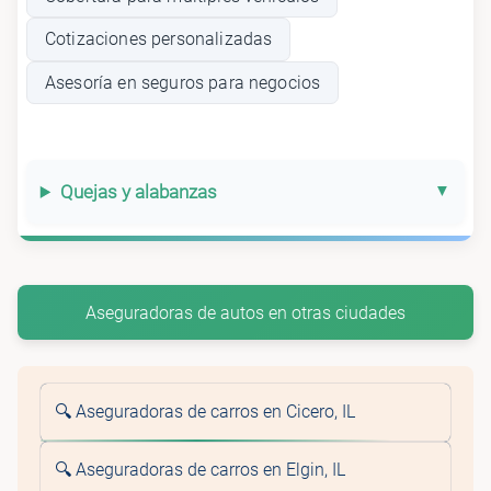
Cotizaciones personalizadas
Asesoría en seguros para negocios
Quejas y alabanzas
Aseguradoras de autos en otras ciudades
🔍 Aseguradoras de carros en Cicero, IL
🔍 Aseguradoras de carros en Elgin, IL