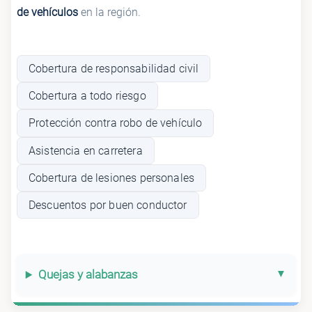
de vehículos
en la región.
Cobertura de responsabilidad civil
Cobertura a todo riesgo
Protección contra robo de vehículo
Asistencia en carretera
Cobertura de lesiones personales
Descuentos por buen conductor
Quejas y alabanzas