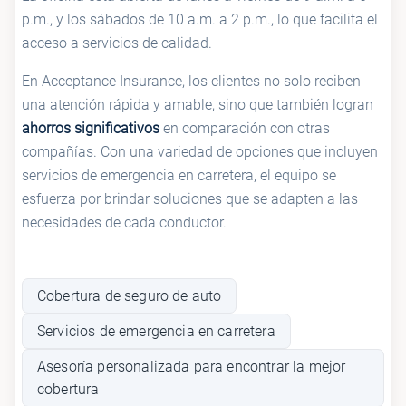
p.m., y los sábados de 10 a.m. a 2 p.m., lo que facilita el
acceso a servicios de calidad.
En Acceptance Insurance, los clientes no solo reciben
una atención rápida y amable, sino que también logran
ahorros significativos
en comparación con otras
compañías. Con una variedad de opciones que incluyen
servicios de emergencia en carretera, el equipo se
esfuerza por brindar soluciones que se adapten a las
necesidades de cada conductor.
Cobertura de seguro de auto
Servicios de emergencia en carretera
Asesoría personalizada para encontrar la mejor
cobertura