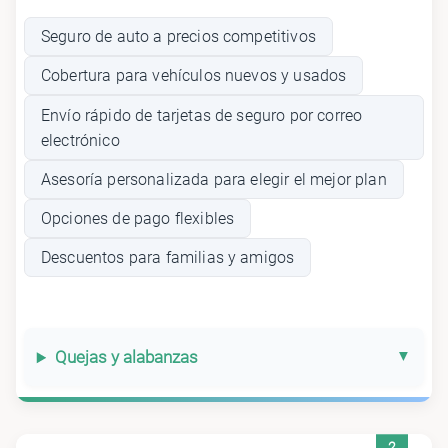
Seguro de auto a precios competitivos
Cobertura para vehículos nuevos y usados
Envío rápido de tarjetas de seguro por correo
electrónico
Asesoría personalizada para elegir el mejor plan
Opciones de pago flexibles
Descuentos para familias y amigos
Quejas y alabanzas
2