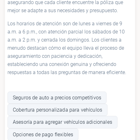
asegurando que cada cliente encuentre la póliza que
mejor se adapte a sus necesidades y presupuesto.
Los horarios de atención son de lunes a viernes de 9
a.m. a 6 p.m., con atención parcial los sábados de 10
a.m. a 2 p.m. y cerrada los domingos. Los clientes a
menudo destacan cómo el equipo lleva el proceso de
aseguramiento con paciencia y dedicación,
estableciendo una conexión genuina y ofreciendo
respuestas a todas las preguntas de manera eficiente.
Seguros de auto a precios competitivos
Cobertura personalizada para vehículos
Asesoría para agregar vehículos adicionales
Opciones de pago flexibles