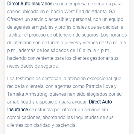
Direct Auto Insurance
es una empresa de seguros para
carros ubicada en el barrio West End de Atlanta, GA.
Ofrecen un servicio accesible y personal, con un equipo
de agentes amigables y profesionales que se dedican a
facilitar el proceso de obtención de seguros. Los horarios
de atención son de lunes a jueves y viernes de 9 a.m. a 6
p.m., además de los sábados de 10 a.m. a 4 p.m.,
haciendo conveniente para los clientes gestionar sus
necesidades de seguros.
Los testimonios destacan la atención excepcional que
recibe la clientela, con agentes como Patricia Love y
Tameka Armstrong, quienes han sido elogiados por su
amabilidad y disposición para ayudar.
Direct Auto
Insurance
se esfuerza por ofrecer un servicio sin
complicaciones, abordando las inquietudes de sus
clientes con claridad y paciencia.