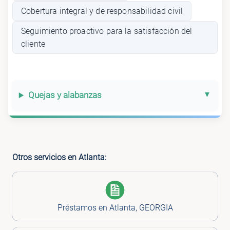
Cobertura integral y de responsabilidad civil
Seguimiento proactivo para la satisfacción del
cliente
Quejas y alabanzas
Otros servicios en Atlanta:
Préstamos en Atlanta, GEORGIA