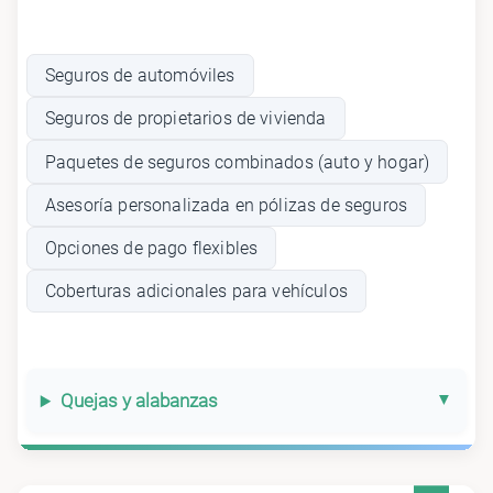
Seguros de automóviles
Seguros de propietarios de vivienda
Paquetes de seguros combinados (auto y hogar)
Asesoría personalizada en pólizas de seguros
Opciones de pago flexibles
Coberturas adicionales para vehículos
Quejas y alabanzas