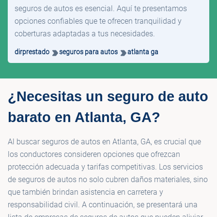
seguros de autos es esencial. Aquí te presentamos
opciones confiables que te ofrecen tranquilidad y
coberturas adaptadas a tus necesidades.
dirprestado
seguros para autos
atlanta ga
¿Necesitas un seguro de auto
barato en Atlanta, GA?
Al buscar seguros de autos en Atlanta, GA, es crucial que
los conductores consideren opciones que ofrezcan
protección adecuada y tarifas competitivas. Los servicios
de seguros de autos no solo cubren daños materiales, sino
que también brindan asistencia en carretera y
responsabilidad civil. A continuación, se presentará una