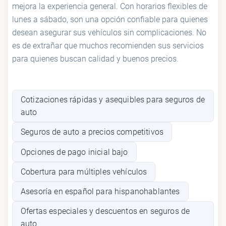
mejora la experiencia general. Con horarios flexibles de
lunes a sábado, son una opción confiable para quienes
desean asegurar sus vehículos sin complicaciones. No
es de extrañar que muchos recomienden sus servicios
para quienes buscan calidad y buenos precios.
Cotizaciones rápidas y asequibles para seguros de
auto
Seguros de auto a precios competitivos
Opciones de pago inicial bajo
Cobertura para múltiples vehículos
Asesoría en español para hispanohablantes
Ofertas especiales y descuentos en seguros de
auto