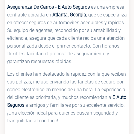
Aseguranza De Carros - E Auto Seguros
es una empresa
confiable ubicada en
Atlanta, Georgia
, que se especializa
en ofrecer seguros de automóviles asequibles y rápidos.
Su equipo de agentes, reconocido por su amabilidad y
eficiencia, asegura que cada cliente reciba una atención
personalizada desde el primer contacto. Con horarios
flexibles, facilitan el proceso de aseguramiento y
garantizan respuestas rápidas.
Los clientes han destacado la rapidez con la que reciben
sus pólizas, incluso enviando las tarjetas de seguro por
correo electrónico en menos de una hora. La experiencia
del cliente es prioritaria, y muchos recomiendan a
E Auto
Seguros
a amigos y familiares por su excelente servicio.
¡Una elección ideal para quienes buscan seguridad y
tranquilidad al conducir!