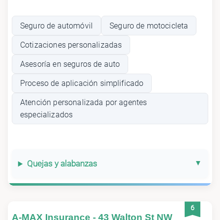
Seguro de automóvil
Seguro de motocicleta
Cotizaciones personalizadas
Asesoría en seguros de auto
Proceso de aplicación simplificado
Atención personalizada por agentes
especializados
Quejas y alabanzas
6
A-MAX Insurance - 43 Walton St NW