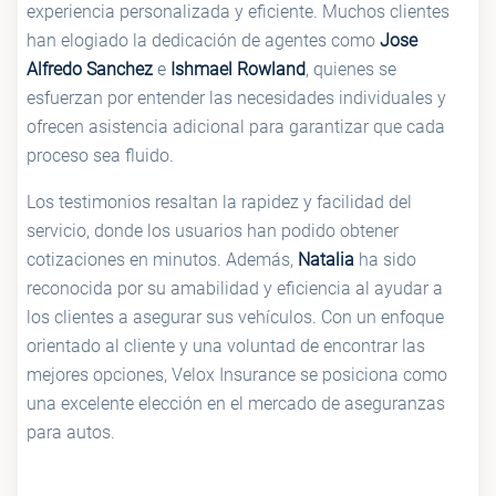
experiencia personalizada y eficiente. Muchos clientes
han elogiado la dedicación de agentes como
Jose
Alfredo Sanchez
e
Ishmael Rowland
, quienes se
esfuerzan por entender las necesidades individuales y
ofrecen asistencia adicional para garantizar que cada
proceso sea fluido.
Los testimonios resaltan la rapidez y facilidad del
servicio, donde los usuarios han podido obtener
cotizaciones en minutos. Además,
Natalia
ha sido
reconocida por su amabilidad y eficiencia al ayudar a
los clientes a asegurar sus vehículos. Con un enfoque
orientado al cliente y una voluntad de encontrar las
mejores opciones, Velox Insurance se posiciona como
una excelente elección en el mercado de aseguranzas
para autos.