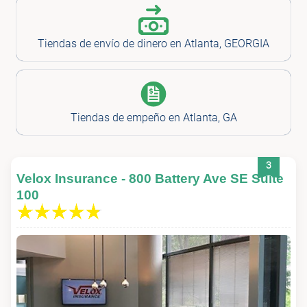
Tiendas de envío de dinero en Atlanta, GEORGIA
Tiendas de empeño en Atlanta, GA
3
Velox Insurance - 800 Battery Ave SE Suite
100