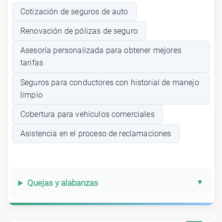
Cotización de seguros de auto
Renovación de pólizas de seguro
Asesoría personalizada para obtener mejores
tarifas
Seguros para conductores con historial de manejo
limpio
Cobertura para vehículos comerciales
Asistencia en el proceso de reclamaciones
Quejas y alabanzas