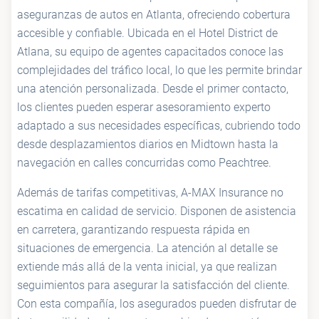
aseguranzas de autos en Atlanta, ofreciendo cobertura
accesible y confiable. Ubicada en el Hotel District de
Atlana, su equipo de agentes capacitados conoce las
complejidades del tráfico local, lo que les permite brindar
una atención personalizada. Desde el primer contacto,
los clientes pueden esperar asesoramiento experto
adaptado a sus necesidades específicas, cubriendo todo
desde desplazamientos diarios en Midtown hasta la
navegación en calles concurridas como Peachtree.
Además de tarifas competitivas, A-MAX Insurance no
escatima en calidad de servicio. Disponen de asistencia
en carretera, garantizando respuesta rápida en
situaciones de emergencia. La atención al detalle se
extiende más allá de la venta inicial, ya que realizan
seguimientos para asegurar la satisfacción del cliente.
Con esta compañía, los asegurados pueden disfrutar de