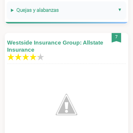
Quejas y alabanzas
7
Westside Insurance Group: Allstate
Insurance