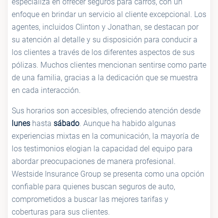
especializa en ofrecer seguros para carros, con un
enfoque en brindar un servicio al cliente excepcional. Los
agentes, incluidos Clinton y Jonathan, se destacan por
su atención al detalle y su disposición para conducir a
los clientes a través de los diferentes aspectos de sus
pólizas. Muchos clientes mencionan sentirse como parte
de una familia, gracias a la dedicación que se muestra
en cada interacción.
Sus horarios son accesibles, ofreciendo atención desde
lunes
hasta
sábado
. Aunque ha habido algunas
experiencias mixtas en la comunicación, la mayoría de
los testimonios elogian la capacidad del equipo para
abordar preocupaciones de manera profesional.
Westside Insurance Group se presenta como una opción
confiable para quienes buscan seguros de auto,
comprometidos a buscar las mejores tarifas y
coberturas para sus clientes.