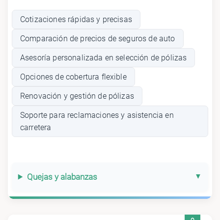
Cotizaciones rápidas y precisas
Comparación de precios de seguros de auto
Asesoría personalizada en selección de pólizas
Opciones de cobertura flexible
Renovación y gestión de pólizas
Soporte para reclamaciones y asistencia en
carretera
Quejas y alabanzas