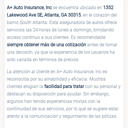
A+ Auto Insurance, Inc
se encuentra ubicado en
1352
Lakewood Ave SE, Atlanta, GA 30315
, en el corazón del
barrio South Atlanta. Esta aseguradora de autos ofrece
servicios las 24 horas de lunes a domingo, brindando
acceso continuo a sus clientes. Es recomendable
siempre obtener más de una cotización
antes de tomar
una decisión, ya que la experiencia de los usuarios ha
sido variada en términos de precios.
La atención al cliente en A+ Auto Insurance, Inc es
reconocida por su amabilidad y eficacia. Muchos
clientes elogian la
facilidad para tratar
con su personal y
destacan su disposición para ayudar. Sin embargo,
algunos han tenido experiencias mixtas con la
continuidad de sus servicios, por lo que se sugiere estar
atento a la comunicación y seguimiento de las pólizas.