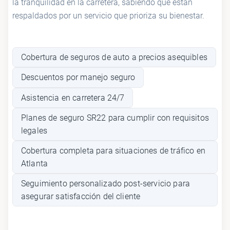
la tranquilidad en la carretera, sabiendo que están
respaldados por un servicio que prioriza su bienestar.
Cobertura de seguros de auto a precios asequibles
Descuentos por manejo seguro
Asistencia en carretera 24/7
Planes de seguro SR22 para cumplir con requisitos
legales
Cobertura completa para situaciones de tráfico en
Atlanta
Seguimiento personalizado post-servicio para
asegurar satisfacción del cliente