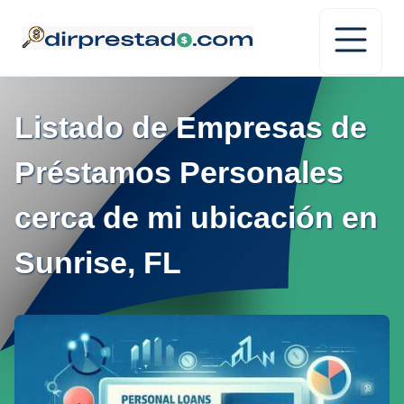
Listado de Empresas de
Préstamos Personales
cerca de mi ubicación en
Sunrise, FL