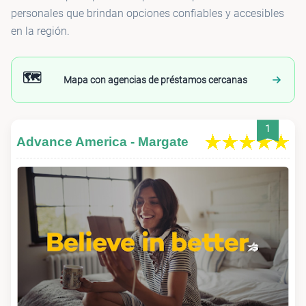
personales que brindan opciones confiables y accesibles
en la región.
🗺️
Mapa con agencias de préstamos cercanas
1
Advance America - Margate