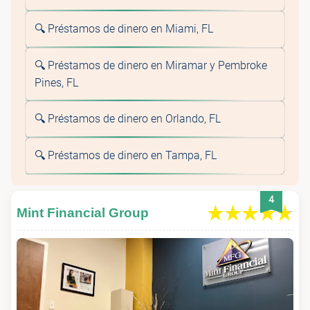
🔍 Préstamos de dinero en Miami, FL
🔍 Préstamos de dinero en Miramar y Pembroke
Pines, FL
🔍 Préstamos de dinero en Orlando, FL
🔍 Préstamos de dinero en Tampa, FL
4
Mint Financial Group