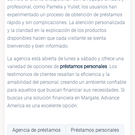
profesional, como Pamela y Yuliet, los usuarios han
experimentado un proceso de obtención de préstamos
rápido y sin complicaciones. La atención personalizada
y la claridad en la explicación de los productos
disponibles hacen que cada visitante se sienta
bienvenido y bien informado.
La agencia está abierta de lunes a sábado y ofrece una
variedad de opciones de
préstamos personales
. Los
testimonios de clientes resaltan la eficiencia y la
amabilidad del personal, creando un ambiente confiable
para aquellos que buscan financiar sus necesidades. Si
buscas una solución financiera en Margate, Advance
America es una excelente opción.
Agencia de préstamos
Préstamos personales