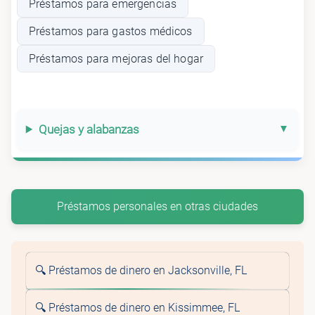
Préstamos para emergencias
Préstamos para gastos médicos
Préstamos para mejoras del hogar
Quejas y alabanzas
Préstamos personales en otras ciudades
🔍 Préstamos de dinero en Jacksonville, FL
🔍 Préstamos de dinero en Kissimmee, FL