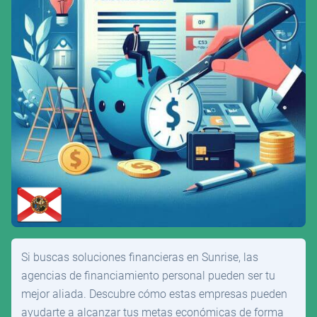
Si buscas soluciones financieras en Sunrise, las
agencias de financiamiento personal pueden ser tu
mejor aliada. Descubre cómo estas empresas pueden
ayudarte a alcanzar tus metas económicas de forma