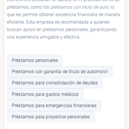
préstamos, como los
préstamos con título de auto
, lo
que les permite obtener asistencia financiera de manera
eficiente. Esta empresa es recomendada a quienes
buscan apoyo en préstamos personales, garantizando
una experiencia amigable y efectiva.
Préstamos personales
Préstamos con garantía de título de automóvil
Préstamos para consolidación de deudas
Préstamos para gastos médicos
Préstamos para emergencias financieras
Préstamos para proyectos personales