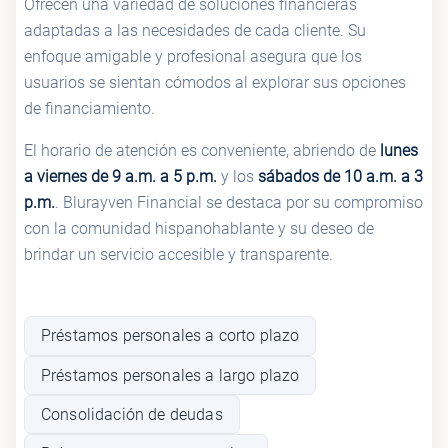
Ofrecen una variedad de soluciones financieras
adaptadas a las necesidades de cada cliente. Su
enfoque amigable y profesional asegura que los
usuarios se sientan cómodos al explorar sus opciones
de financiamiento.
El horario de atención es conveniente, abriendo de
lunes
a viernes de 9 a.m. a 5 p.m.
y los
sábados de 10 a.m. a 3
p.m.
. Blurayven Financial se destaca por su compromiso
con la comunidad hispanohablante y su deseo de
brindar un servicio accesible y transparente.
Préstamos personales a corto plazo
Préstamos personales a largo plazo
Consolidación de deudas