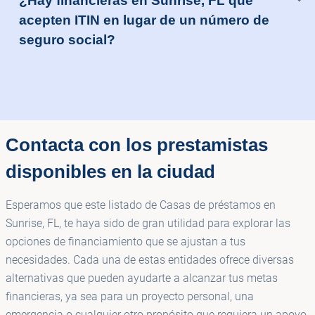
¿Hay financieras en Sunrise, FL que
acepten ITIN en lugar de un número de
seguro social?
Contacta con los prestamistas
disponibles en la ciudad
Esperamos que este listado de Casas de préstamos en
Sunrise, FL, te haya sido de gran utilidad para explorar las
opciones de financiamiento que se ajustan a tus
necesidades. Cada una de estas entidades ofrece diversas
alternativas que pueden ayudarte a alcanzar tus metas
financieras, ya sea para un proyecto personal, una
emergencia o cualquier otro propósito que requiera un apoyo