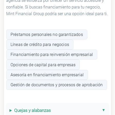
agencia se esfuerza por ofrecer un servicio accesible y
confiable. Si buscas financiamiento para tu negocio,
Mint Financial Group podría ser una opción ideal para ti.
Préstamos personales no garantizados
Líneas de crédito para negocios
Financiamiento para reinversión empresarial
Opciones de capital para empresas
Asesoría en financiamiento empresarial
Gestión de documentos y procesos de aprobación
Quejas y alabanzas