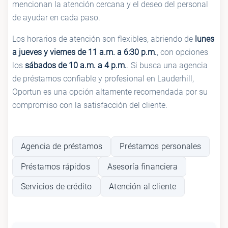
mencionan la atención cercana y el deseo del personal
de ayudar en cada paso.
Los horarios de atención son flexibles, abriendo de
lunes
a jueves y viernes de 11 a.m. a 6:30 p.m.
, con opciones
los
sábados de 10 a.m. a 4 p.m.
. Si busca una agencia
de préstamos confiable y profesional en Lauderhill,
Oportun es una opción altamente recomendada por su
compromiso con la satisfacción del cliente.
Agencia de préstamos
Préstamos personales
Préstamos rápidos
Asesoría financiera
Servicios de crédito
Atención al cliente