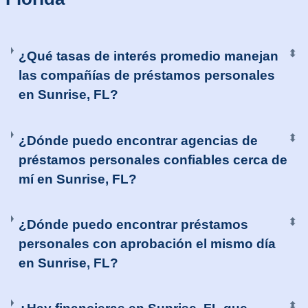
⬍
¿Qué tasas de interés promedio manejan
las compañías de préstamos personales
en Sunrise, FL?
⬍
¿Dónde puedo encontrar agencias de
préstamos personales confiables cerca de
mí en Sunrise, FL?
⬍
¿Dónde puedo encontrar préstamos
personales con aprobación el mismo día
en Sunrise, FL?
⬍