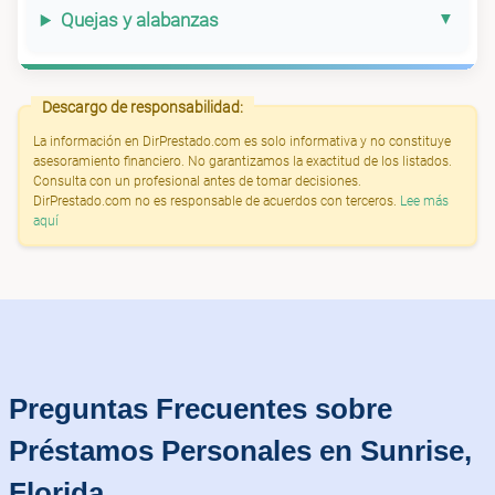
Quejas y alabanzas
Descargo de responsabilidad:
La información en DirPrestado.com es solo informativa y no constituye
asesoramiento financiero. No garantizamos la exactitud de los listados.
Consulta con un profesional antes de tomar decisiones.
DirPrestado.com no es responsable de acuerdos con terceros.
Lee más
aquí
Preguntas Frecuentes sobre
Préstamos Personales en Sunrise,
Florida