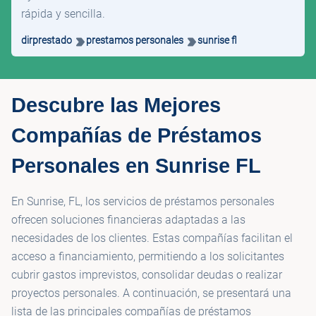
rápida y sencilla.
dirprestado
prestamos personales
sunrise fl
Descubre las Mejores
Compañías de Préstamos
Personales en Sunrise FL
En Sunrise, FL, los servicios de préstamos personales
ofrecen soluciones financieras adaptadas a las
necesidades de los clientes. Estas compañías facilitan el
acceso a financiamiento, permitiendo a los solicitantes
cubrir gastos imprevistos, consolidar deudas o realizar
proyectos personales. A continuación, se presentará una
lista de las principales compañías de préstamos