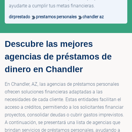
ayudarte a cumplir tus metas financieras.
dirprestado
prestamos personales
chandler az
Descubre las mejores
agencias de préstamos de
dinero en Chandler
En Chandler, AZ, las agencias de préstamos personales
ofrecen soluciones financieras adaptadas a las
necesidades de cada cliente. Estas entidades facilitan el
acceso a créditos, permitiendo a los solicitantes financiar
proyectos, consolidar deudas o cubrir gastos imprevistos.
A continuación, se presentará una lista de agencias que
brindan servicios de préstamos personales, ayudando a