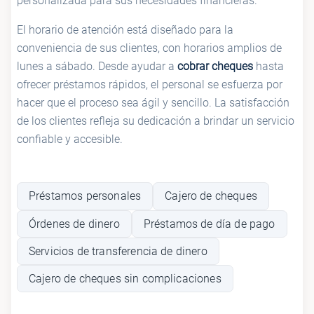
personalizada para sus necesidades financieras.
El horario de atención está diseñado para la
conveniencia de sus clientes, con horarios amplios de
lunes a sábado. Desde ayudar a
cobrar cheques
hasta
ofrecer préstamos rápidos, el personal se esfuerza por
hacer que el proceso sea ágil y sencillo. La satisfacción
de los clientes refleja su dedicación a brindar un servicio
confiable y accesible.
Préstamos personales
Cajero de cheques
Órdenes de dinero
Préstamos de día de pago
Servicios de transferencia de dinero
Cajero de cheques sin complicaciones