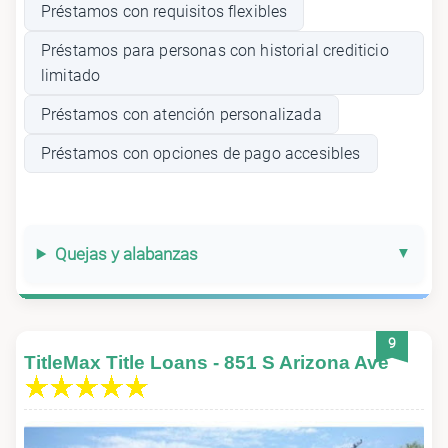
Préstamos con requisitos flexibles
Préstamos para personas con historial crediticio
limitado
Préstamos con atención personalizada
Préstamos con opciones de pago accesibles
Quejas y alabanzas
9
TitleMax Title Loans - 851 S Arizona Ave