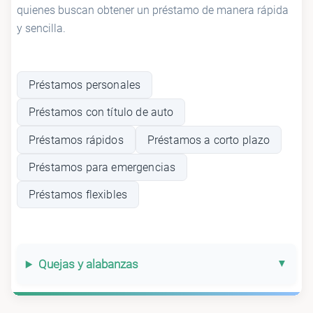
quienes buscan obtener un préstamo de manera rápida
y sencilla.
Préstamos personales
Préstamos con título de auto
Préstamos rápidos
Préstamos a corto plazo
Préstamos para emergencias
Préstamos flexibles
Quejas y alabanzas