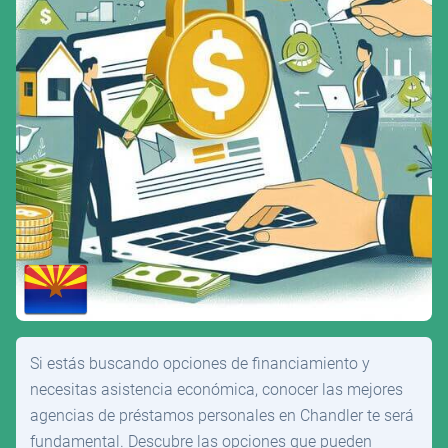
Si estás buscando opciones de financiamiento y
necesitas asistencia económica, conocer las mejores
agencias de préstamos personales en Chandler te será
fundamental. Descubre las opciones que pueden