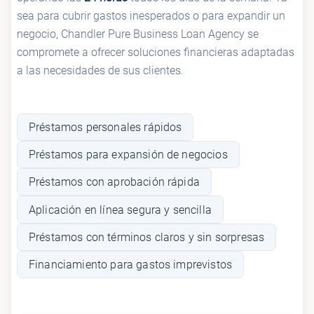
sea para cubrir gastos inesperados o para expandir un
negocio, Chandler Pure Business Loan Agency se
compromete a ofrecer soluciones financieras adaptadas
a las necesidades de sus clientes.
Préstamos personales rápidos
Préstamos para expansión de negocios
Préstamos con aprobación rápida
Aplicación en línea segura y sencilla
Préstamos con términos claros y sin sorpresas
Financiamiento para gastos imprevistos