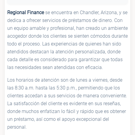
Regional Finance
se encuentra en Chandler, Arizona, y se
dedica a ofrecer servicios de préstamos de dinero. Con
un equipo amable y profesional, han creado un ambiente
acogedor donde los clientes se sienten cómodos durante
todo el proceso. Las experiencias de quienes han sido
atendidos destacan la atención personalizada, donde
cada detalle es considerado para garantizar que todas
las necesidades sean atendidas con eficacia.
Los horarios de atención son de lunes a viernes, desde
las 8:30 a.m. hasta las 5:30 p.m., permitiendo que los
clientes accedan a sus servicios de manera conveniente.
La satisfacción del cliente es evidente en sus reseñas,
donde muchos enfatizan lo fácil y rápido que es obtener
un préstamo, así como el apoyo excepcional del
personal.