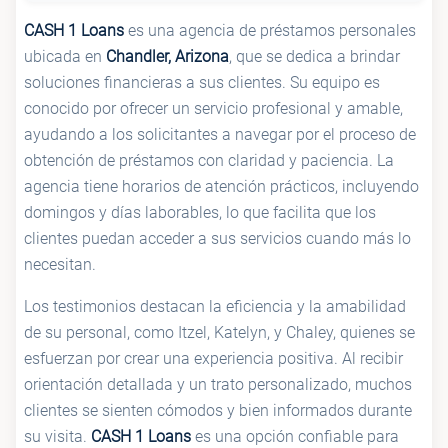
CASH 1 Loans
es una agencia de préstamos personales
ubicada en
Chandler, Arizona
, que se dedica a brindar
soluciones financieras a sus clientes. Su equipo es
conocido por ofrecer un servicio profesional y amable,
ayudando a los solicitantes a navegar por el proceso de
obtención de préstamos con claridad y paciencia. La
agencia tiene horarios de atención prácticos, incluyendo
domingos y días laborables, lo que facilita que los
clientes puedan acceder a sus servicios cuando más lo
necesitan.
Los testimonios destacan la eficiencia y la amabilidad
de su personal, como Itzel, Katelyn, y Chaley, quienes se
esfuerzan por crear una experiencia positiva. Al recibir
orientación detallada y un trato personalizado, muchos
clientes se sienten cómodos y bien informados durante
su visita.
CASH 1 Loans
es una opción confiable para