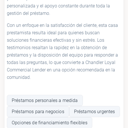
personalizada y el apoyo constante durante toda la
gestión del préstamo.
Con un enfoque en la satisfacción del cliente, esta casa
prestamista resulta ideal para quienes buscan
soluciones financieras efectivas y sin estrés. Los
testimonios resaltan la rapidez en la obtención de
préstamos y la disposición del equipo para responder a
todas las preguntas, lo que convierte a Chandler Loyal
Commercial Lender en una opción recomendada en la
comunidad.
Préstamos personales a medida
Préstamos para negocios
Préstamos urgentes
Opciones de financiamiento flexibles