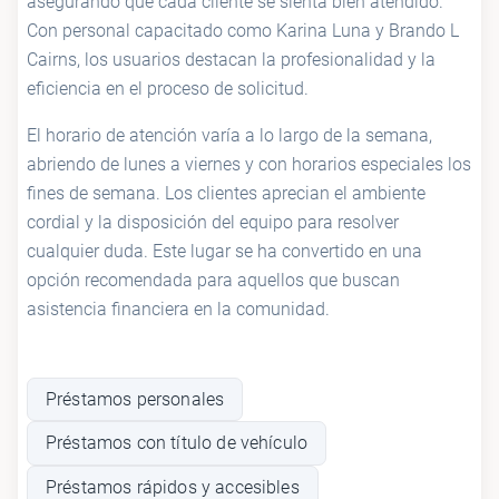
asegurando que cada cliente se sienta bien atendido.
Con personal capacitado como Karina Luna y Brando L
Cairns, los usuarios destacan la profesionalidad y la
eficiencia en el proceso de solicitud.
El horario de atención varía a lo largo de la semana,
abriendo de lunes a viernes y con horarios especiales los
fines de semana. Los clientes aprecian el ambiente
cordial y la disposición del equipo para resolver
cualquier duda. Este lugar se ha convertido en una
opción recomendada para aquellos que buscan
asistencia financiera en la comunidad.
Préstamos personales
Préstamos con título de vehículo
Préstamos rápidos y accesibles