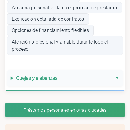
Asesoría personalizada en el proceso de préstamo
Explicación detallada de contratos
Opciones de financiamiento flexibles
Atención profesional y amable durante todo el
proceso
Quejas y alabanzas
Préstamos personales en otras ciudades