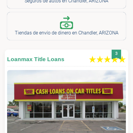
Seguros de autos en Chandler, ARIZONA
Tiendas de envío de dinero en Chandler, ARIZONA
3
Loanmax Title Loans