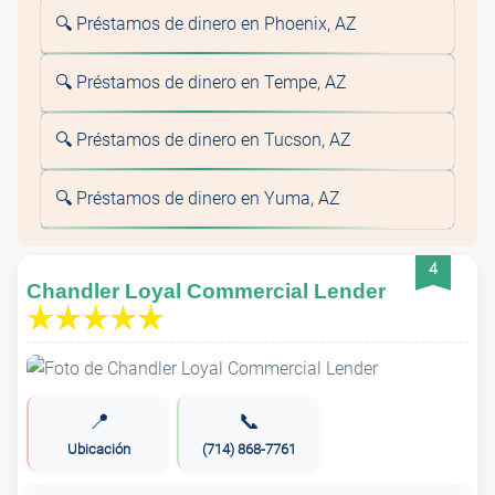
🔍 Préstamos de dinero en Phoenix, AZ
🔍 Préstamos de dinero en Tempe, AZ
🔍 Préstamos de dinero en Tucson, AZ
🔍 Préstamos de dinero en Yuma, AZ
4
Chandler Loyal Commercial Lender
📍
📞
Ubicación
(714) 868-7761