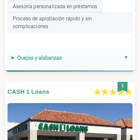
Asesoría personalizada en préstamos
Proceso de aprobación rápido y sin
complicaciones
Quejas y alabanzas
5
CASH 1 Loans