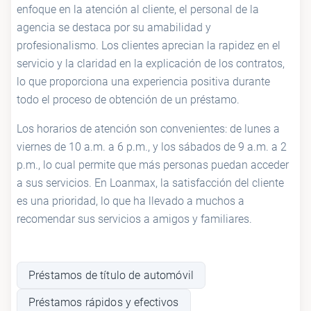
enfoque en la atención al cliente, el personal de la
agencia se destaca por su amabilidad y
profesionalismo. Los clientes aprecian la rapidez en el
servicio y la claridad en la explicación de los contratos,
lo que proporciona una experiencia positiva durante
todo el proceso de obtención de un préstamo.
Los horarios de atención son convenientes: de lunes a
viernes de 10 a.m. a 6 p.m., y los sábados de 9 a.m. a 2
p.m., lo cual permite que más personas puedan acceder
a sus servicios. En Loanmax, la satisfacción del cliente
es una prioridad, lo que ha llevado a muchos a
recomendar sus servicios a amigos y familiares.
Préstamos de título de automóvil
Préstamos rápidos y efectivos