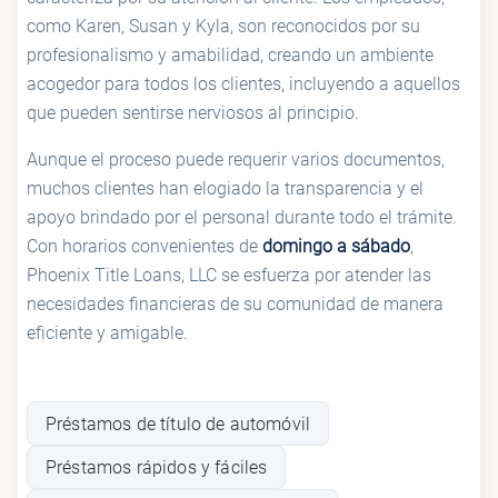
como Karen, Susan y Kyla, son reconocidos por su
profesionalismo y amabilidad, creando un ambiente
acogedor para todos los clientes, incluyendo a aquellos
que pueden sentirse nerviosos al principio.
Aunque el proceso puede requerir varios documentos,
muchos clientes han elogiado la transparencia y el
apoyo brindado por el personal durante todo el trámite.
Con horarios convenientes de
domingo a sábado
,
Phoenix Title Loans, LLC se esfuerza por atender las
necesidades financieras de su comunidad de manera
eficiente y amigable.
Préstamos de título de automóvil
Préstamos rápidos y fáciles