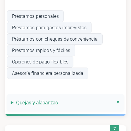
Préstamos personales
Préstamos para gastos imprevistos
Préstamos con cheques de conveniencia
Préstamos rápidos y fáciles
Opciones de pago flexibles
Asesoría financiera personalizada
Quejas y alabanzas
7