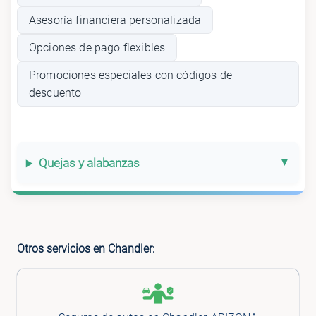
Asesoría financiera personalizada
Opciones de pago flexibles
Promociones especiales con códigos de
descuento
Quejas y alabanzas
Otros servicios en Chandler: