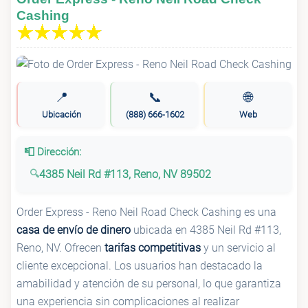
Cashing
📍
📞
🌐
Ubicación
(888) 666-1602
Web
📮 Dirección:
4385 Neil Rd #113, Reno, NV 89502
Order Express - Reno Neil Road Check Cashing es una
casa de envío de dinero
ubicada en 4385 Neil Rd #113,
Reno, NV. Ofrecen
tarifas competitivas
y un servicio al
cliente excepcional. Los usuarios han destacado la
amabilidad y atención de su personal, lo que garantiza
una experiencia sin complicaciones al realizar