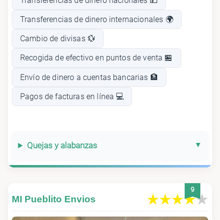
Transferencias de dinero nacionales 💵
Transferencias de dinero internacionales 🌍
Cambio de divisas 💱
Recogida de efectivo en puntos de venta 🏪
Envío de dinero a cuentas bancarias 🏦
Pagos de facturas en línea 💻
Quejas y alabanzas
9
MI Pueblito Envios