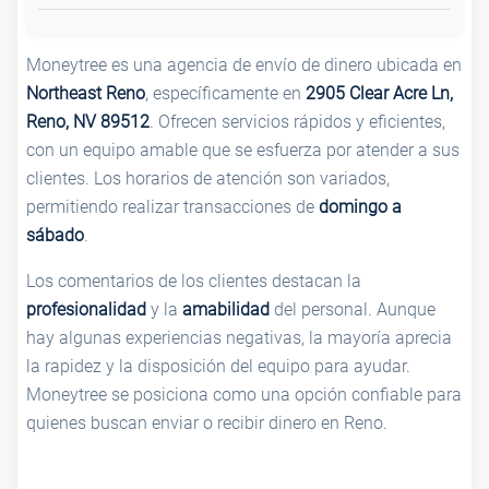
Moneytree es una agencia de envío de dinero ubicada en
Northeast Reno
, específicamente en
2905 Clear Acre Ln,
Reno, NV 89512
. Ofrecen servicios rápidos y eficientes,
con un equipo amable que se esfuerza por atender a sus
clientes. Los horarios de atención son variados,
permitiendo realizar transacciones de
domingo a
sábado
.
Los comentarios de los clientes destacan la
profesionalidad
y la
amabilidad
del personal. Aunque
hay algunas experiencias negativas, la mayoría aprecia
la rapidez y la disposición del equipo para ayudar.
Moneytree se posiciona como una opción confiable para
quienes buscan enviar o recibir dinero en Reno.