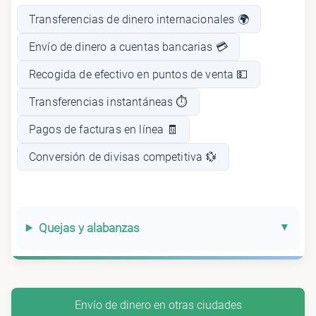
Transferencias de dinero internacionales 🌍
Envío de dinero a cuentas bancarias 💳
Recogida de efectivo en puntos de venta 💵
Transferencias instantáneas ⏱️
Pagos de facturas en línea 🧾
Conversión de divisas competitiva 💱
Quejas y alabanzas
Envío de dinero en otras ciudades