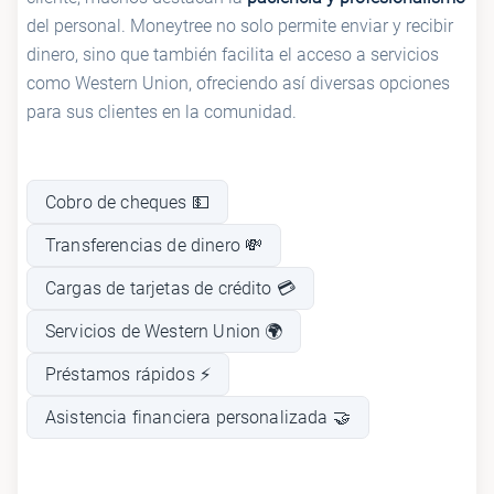
del personal. Moneytree no solo permite enviar y recibir
dinero, sino que también facilita el acceso a servicios
como Western Union, ofreciendo así diversas opciones
para sus clientes en la comunidad.
Cobro de cheques 💵
Transferencias de dinero 💸
Cargas de tarjetas de crédito 💳
Servicios de Western Union 🌍
Préstamos rápidos ⚡
Asistencia financiera personalizada 🤝