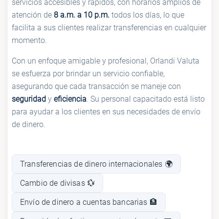
servicios accesibles y rápidos, con horarios amplios de
atención de
8 a.m. a 10 p.m.
todos los días, lo que
facilita a sus clientes realizar transferencias en cualquier
momento.
Con un enfoque amigable y profesional, Orlandi Valuta
se esfuerza por brindar un servicio confiable,
asegurando que cada transacción se maneje con
seguridad
y
eficiencia
. Su personal capacitado está listo
para ayudar a los clientes en sus necesidades de envío
de dinero.
Transferencias de dinero internacionales 🌍
Cambio de divisas 💱
Envío de dinero a cuentas bancarias 🏦