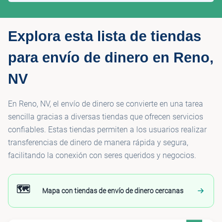
Explora esta lista de tiendas
para envío de dinero en Reno,
NV
En Reno, NV, el envío de dinero se convierte en una tarea
sencilla gracias a diversas tiendas que ofrecen servicios
confiables. Estas tiendas permiten a los usuarios realizar
transferencias de dinero de manera rápida y segura,
facilitando la conexión con seres queridos y negocios.
🗺️
Mapa con tiendas de envío de dinero cercanas