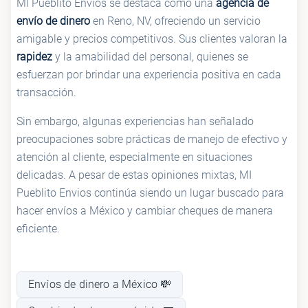
MI Pueblito Envios se destaca como una
agencia de
envío de dinero
en Reno, NV, ofreciendo un servicio
amigable y precios competitivos. Sus clientes valoran la
rapidez
y la amabilidad del personal, quienes se
esfuerzan por brindar una experiencia positiva en cada
transacción.
Sin embargo, algunas experiencias han señalado
preocupaciones sobre prácticas de manejo de efectivo y
atención al cliente, especialmente en situaciones
delicadas. A pesar de estas opiniones mixtas, MI
Pueblito Envios continúa siendo un lugar buscado para
hacer envíos a México y cambiar cheques de manera
eficiente.
Envíos de dinero a México 💸