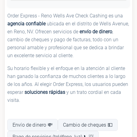
Order Express - Reno Wells Ave Check Cashing es una
agencia confiable
ubicada en el distrito de Wells Avenue,
en Reno, NV. Ofrecen servicios de
envío de dinero
,
cambio de cheques y pago de facturas, todo con un
personal amable y profesional que se dedica a brindar
un excelente servicio al cliente.
Su horario flexible y el enfoque en la atención al cliente
han ganado la confianza de muchos clientes a lo largo
de los años. Al elegir Order Express, los usuarios pueden
esperar
soluciones rápidas
y un trato cordial en cada
visita.
Envío de dinero 💸
Cambio de cheques 💵
Pago de servicios (teléfono, luz) 📞💡