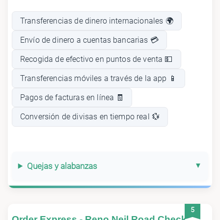
Transferencias de dinero internacionales 🌍
Envío de dinero a cuentas bancarias 💳
Recogida de efectivo en puntos de venta 💵
Transferencias móviles a través de la app 📱
Pagos de facturas en línea 🧾
Conversión de divisas en tiempo real 💱
Quejas y alabanzas
5
Order Express - Reno Neil Road Check