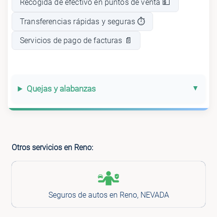
Recogida de efectivo en puntos de venta 💵
Transferencias rápidas y seguras ⏱️
Servicios de pago de facturas 📄
Quejas y alabanzas
Otros servicios en Reno:
Seguros de autos en Reno, NEVADA