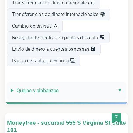
Transferencias de dinero nacionales 💵
Transferencias de dinero internacionales 🌍
Cambio de divisas 💱
Recogida de efectivo en puntos de venta 🏧
Envío de dinero a cuentas bancarias 🏦
Pagos de facturas en línea 💻
Quejas y alabanzas
7
Moneytree - sucursal 555 S Virginia St Suite
101