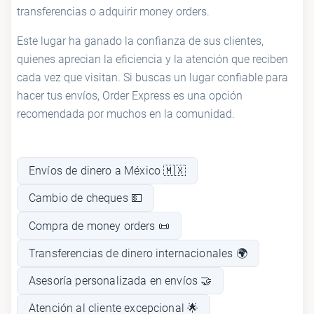
transferencias o adquirir money orders.
Este lugar ha ganado la confianza de sus clientes,
quienes aprecian la eficiencia y la atención que reciben
cada vez que visitan. Si buscas un lugar confiable para
hacer tus envíos, Order Express es una opción
recomendada por muchos en la comunidad.
Envíos de dinero a México 🇲🇽
Cambio de cheques 💵
Compra de money orders 📜
Transferencias de dinero internacionales 🌍
Asesoría personalizada en envíos 🤝
Atención al cliente excepcional 🌟