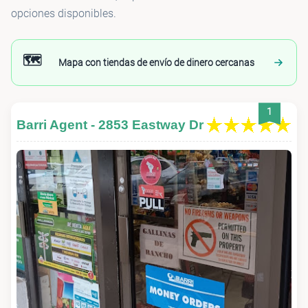
opciones disponibles.
🗺️
Mapa con tiendas de envío de dinero cercanas
1
Barri Agent - 2853 Eastway Dr