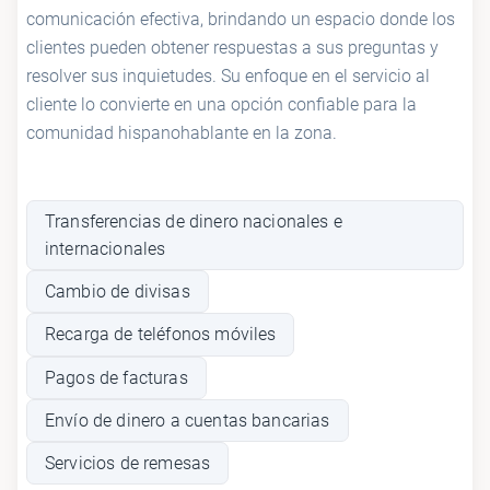
comunicación efectiva, brindando un espacio donde los
clientes pueden obtener respuestas a sus preguntas y
resolver sus inquietudes. Su enfoque en el servicio al
cliente lo convierte en una opción confiable para la
comunidad hispanohablante en la zona.
Transferencias de dinero nacionales e
internacionales
Cambio de divisas
Recarga de teléfonos móviles
Pagos de facturas
Envío de dinero a cuentas bancarias
Servicios de remesas