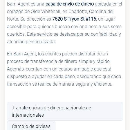
Barri Agent es una
casa de envío de dinero
ubicada en el
corazón de Olde Whitehall, en Charlotte, Carolina del
Norte. Su dirección es
7520 S Tryon St #116
, un lugar
accesible para quienes buscan enviar dinero a sus seres
queridos. Este servicio se destaca por su confiabilidad y
atención personalizada.
En Barri Agent, los clientes pueden disfrutar de un
proceso de transferencia de dinero simple y rápido.
Además, cuentan con un equipo amigable que está
dispuesto a ayudar en cada paso, asegurando que cada
transacción se realice de manera segura y eficiente.
Transferencias de dinero nacionales e
internacionales
Cambio de divisas