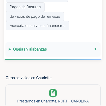
Pagos de facturas
Servicios de pago de remesas
Asesoría en servicios financieros
Quejas y alabanzas
Otros servicios en Charlotte:
Préstamos en Charlotte, NORTH CAROLINA