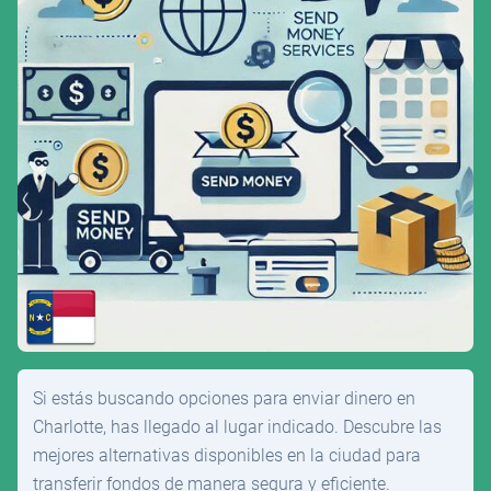
Si estás buscando opciones para enviar dinero en
Charlotte, has llegado al lugar indicado. Descubre las
mejores alternativas disponibles en la ciudad para
transferir fondos de manera segura y eficiente.