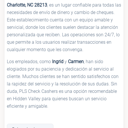
Charlotte, NC 28213
, es un lugar confiable para todas las
necesidades de envío de dinero y cambio de cheques.
Este establecimiento cuenta con un equipo amable y
servicial, donde los clientes suelen destacar la atención
personalizada que reciben. Las operaciones son 24/7, lo
que permite a los usuarios realizar transacciones en
cualquier momento que les convenga.
Los empleados, como
Ingrid
y
Carmen
, han sido
elogiados por su paciencia y dedicación al servicio al
cliente. Muchos clientes se han sentido satisfechos con
la rapidez del servicio y la resolución de sus dudas. Sin
duda, PLS Check Cashers es una opción recomendable
en Hidden Valley para quienes buscan un servicio
eficiente y amigable.