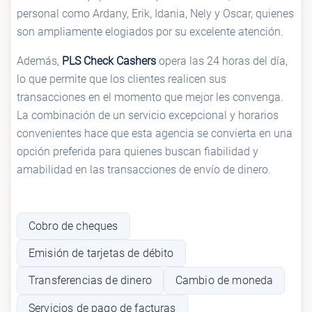
personal como Ardany, Erik, Idania, Nely y Oscar, quienes
son ampliamente elogiados por su excelente atención.
Además,
PLS Check Cashers
opera las 24 horas del día,
lo que permite que los clientes realicen sus
transacciones en el momento que mejor les convenga.
La combinación de un servicio excepcional y horarios
convenientes hace que esta agencia se convierta en una
opción preferida para quienes buscan fiabilidad y
amabilidad en las transacciones de envío de dinero.
Cobro de cheques
Emisión de tarjetas de débito
Transferencias de dinero
Cambio de moneda
Servicios de pago de facturas