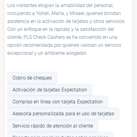
Los visitantes elogian la amabilidad del personal,
incluyendo a Yoheli, María, y Misael, quienes brindan
asistencia en la activación de tarjetas y otros servicios.
Con un enfoque en la rapidez y la satisfacción del
cliente, PLS Check Cashers se ha convertido en una
opción recomendada por quienes valoran un servicio
excepcional y un ambiente acogedor.
Cobro de cheques
Activación de tarjetas Expectation
Compras en línea con tarjeta Expectation
Asesoría personalizada para el uso de tarjetas
Servicio rápido de atención al cliente