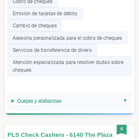
Cobro de cheques
Emisión de tarjetas de débito
Cambio de cheques
Asesoría personalizada para el cobro de cheques
Servicios de transferencia de dinero
Atención especializada para resolver dudas sobre
cheques
Quejas y alabanzas
6
PLS Check Cashers - 6140 The Plaza