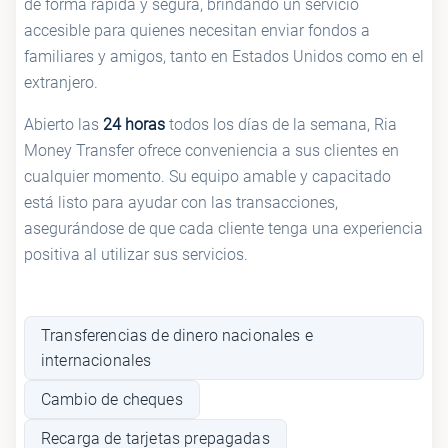
de forma rápida y segura, brindando un servicio
accesible para quienes necesitan enviar fondos a
familiares y amigos, tanto en Estados Unidos como en el
extranjero.
Abierto las
24 horas
todos los días de la semana, Ria
Money Transfer ofrece conveniencia a sus clientes en
cualquier momento. Su equipo amable y capacitado
está listo para ayudar con las transacciones,
asegurándose de que cada cliente tenga una experiencia
positiva al utilizar sus servicios.
Transferencias de dinero nacionales e
internacionales
Cambio de cheques
Recarga de tarjetas prepagadas