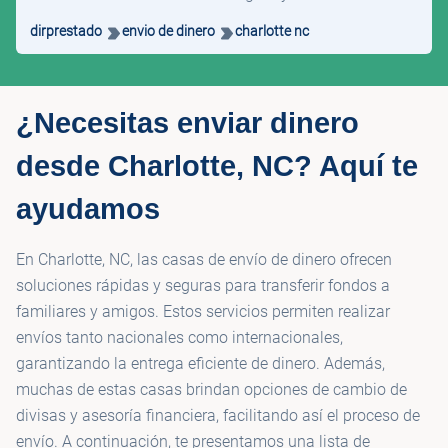
dirprestado
envio de dinero
charlotte nc
¿Necesitas enviar dinero
desde Charlotte, NC? Aquí te
ayudamos
En Charlotte, NC, las casas de envío de dinero ofrecen
soluciones rápidas y seguras para transferir fondos a
familiares y amigos. Estos servicios permiten realizar
envíos tanto nacionales como internacionales,
garantizando la entrega eficiente de dinero. Además,
muchas de estas casas brindan opciones de cambio de
divisas y asesoría financiera, facilitando así el proceso de
envío. A continuación, te presentamos una lista de