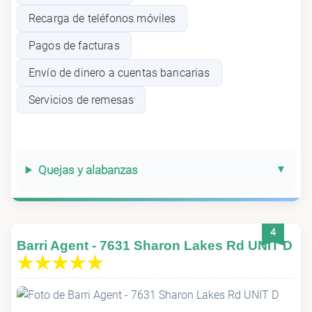
Recarga de teléfonos móviles
Pagos de facturas
Envío de dinero a cuentas bancarias
Servicios de remesas
Quejas y alabanzas
4
Barri Agent - 7631 Sharon Lakes Rd UNIT D