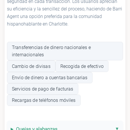
seguridad en cada transacción. Los usuarios aprecian
su eficiencia y la sencillez del proceso, haciendo de Barri
Agent una opción preferida para la comunidad
hispanohablante en Charlotte.
Transferencias de dinero nacionales e
internacionales
Cambio de divisas
Recogida de efectivo
Envío de dinero a cuentas bancarias
Servicios de pago de facturas
Recargas de teléfonos móviles
Quejas y alabanzas