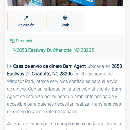
📍
🌐
Ubicación
Web
📮 Dirección:
2853 Eastway Dr, Charlotte, NC 28205
La
Casa de envío de dinero Barri Agent
, ubicada en
2853
Eastway Dr, Charlotte, NC 28205
, en el vecindario de
Windsor Park, ofrece servicios confiables para el envío
de dinero. Con un enfoque en la atención al cliente, Barri
Agent se esfuerza por brindar un ambiente amigable y
accesible para quienes necesitan realizar transferencias
de dinero locales e internacionales.
Además, destaca por su compromiso con la rapidez y la