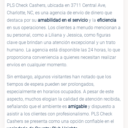
PLS Check Cashers, ubicada en 3711 Central Ave,
Charlotte, NC, es una agencia de envío de dinero que
destaca por su
amabilidad en el servicio
y la
eficiencia
en sus operaciones. Los clientes a menudo mencionan a
su personal, como a Liliana y Jessica, como figuras
clave que brindan una atención excepcional y un trato
humano. La agencia está disponible las 24 horas, lo que
proporciona conveniencia a quienes necesitan realizar
envíos en cualquier momento.
Sin embargo, algunos visitantes han notado que los
tiempos de espera pueden ser prolongados,
especialmente en horarios ocupados. A pesar de este
aspecto, muchos elogian la calidad de atención recibida,
señalando que el ambiente es
amigable
y dispuesto a
asistir a los clientes con profesionalismo. PLS Check
Cashers se presenta como una opción confiable en el