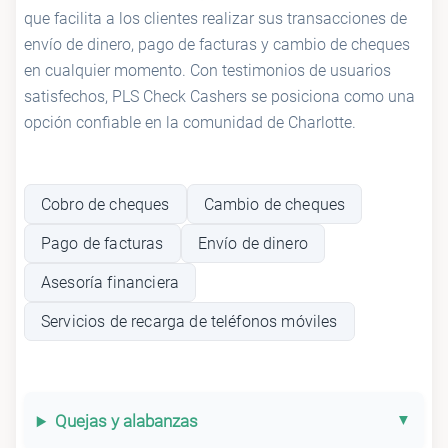
que facilita a los clientes realizar sus transacciones de
envío de dinero, pago de facturas y cambio de cheques
en cualquier momento. Con testimonios de usuarios
satisfechos, PLS Check Cashers se posiciona como una
opción confiable en la comunidad de Charlotte.
Cobro de cheques
Cambio de cheques
Pago de facturas
Envío de dinero
Asesoría financiera
Servicios de recarga de teléfonos móviles
Quejas y alabanzas