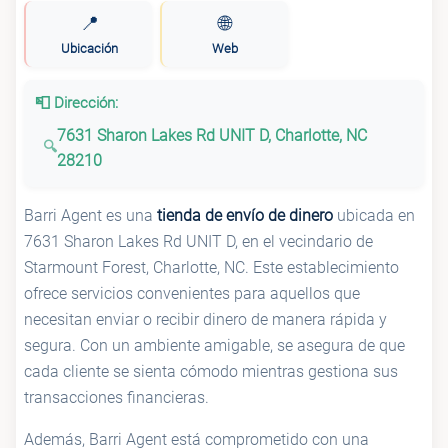
📍
🌐
Ubicación
Web
📮 Dirección:
7631 Sharon Lakes Rd UNIT D, Charlotte, NC
28210
Barri Agent es una
tienda de envío de dinero
ubicada en
7631 Sharon Lakes Rd UNIT D, en el vecindario de
Starmount Forest, Charlotte, NC. Este establecimiento
ofrece servicios convenientes para aquellos que
necesitan enviar o recibir dinero de manera rápida y
segura. Con un ambiente amigable, se asegura de que
cada cliente se sienta cómodo mientras gestiona sus
transacciones financieras.
Además, Barri Agent está comprometido con una