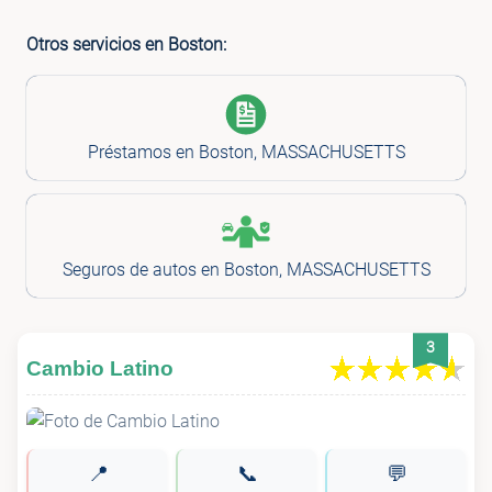
Otros servicios en Boston:
Préstamos en Boston, MASSACHUSETTS
Seguros de autos en Boston, MASSACHUSETTS
3
Cambio Latino
📍
📞
💬