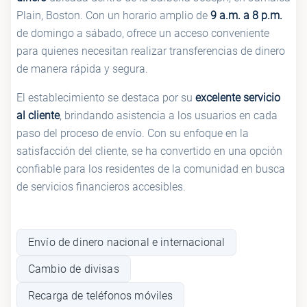
Plain, Boston. Con un horario amplio de
9 a.m. a 8 p.m.
de domingo a sábado, ofrece un acceso conveniente
para quienes necesitan realizar transferencias de dinero
de manera rápida y segura.
El establecimiento se destaca por su
excelente servicio
al cliente
, brindando asistencia a los usuarios en cada
paso del proceso de envío. Con su enfoque en la
satisfacción del cliente, se ha convertido en una opción
confiable para los residentes de la comunidad en busca
de servicios financieros accesibles.
Envío de dinero nacional e internacional
Cambio de divisas
Recarga de teléfonos móviles