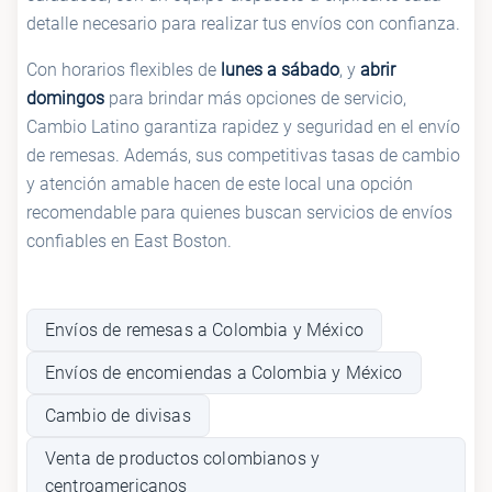
detalle necesario para realizar tus envíos con confianza.
Con horarios flexibles de
lunes a sábado
, y
abrir
domingos
para brindar más opciones de servicio,
Cambio Latino garantiza rapidez y seguridad en el envío
de remesas. Además, sus competitivas tasas de cambio
y atención amable hacen de este local una opción
recomendable para quienes buscan servicios de envíos
confiables en East Boston.
Envíos de remesas a Colombia y México
Envíos de encomiendas a Colombia y México
Cambio de divisas
Venta de productos colombianos y
centroamericanos