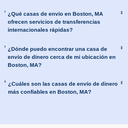
⬍
¿Qué casas de envío en Boston, MA
ofrecen servicios de transferencias
internacionales rápidas?
⬍
¿Dónde puedo encontrar una casa de
envío de dinero cerca de mi ubicación en
Boston, MA?
⬍
¿Cuáles son las casas de envío de dinero
más confiables en Boston, MA?