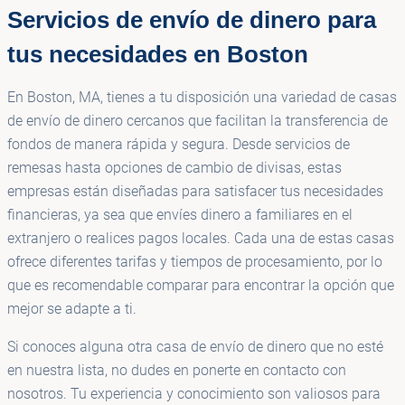
Servicios de envío de dinero para
tus necesidades en Boston
En Boston, MA, tienes a tu disposición una variedad de casas
de envío de dinero cercanos que facilitan la transferencia de
fondos de manera rápida y segura. Desde servicios de
remesas hasta opciones de cambio de divisas, estas
empresas están diseñadas para satisfacer tus necesidades
financieras, ya sea que envíes dinero a familiares en el
extranjero o realices pagos locales. Cada una de estas casas
ofrece diferentes tarifas y tiempos de procesamiento, por lo
que es recomendable comparar para encontrar la opción que
mejor se adapte a ti.
Si conoces alguna otra casa de envío de dinero que no esté
en nuestra lista, no dudes en ponerte en contacto con
nosotros. Tu experiencia y conocimiento son valiosos para