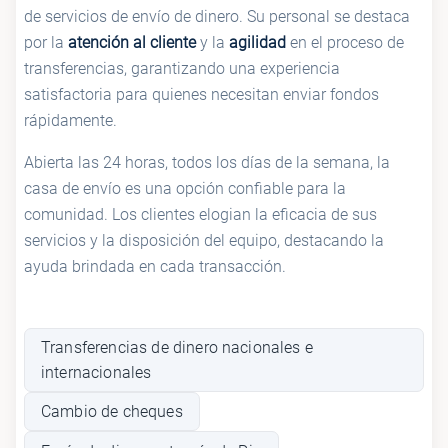
de servicios de envío de dinero. Su personal se destaca
por la
atención al cliente
y la
agilidad
en el proceso de
transferencias, garantizando una experiencia
satisfactoria para quienes necesitan enviar fondos
rápidamente.
Abierta las 24 horas, todos los días de la semana, la
casa de envío es una opción confiable para la
comunidad. Los clientes elogian la eficacia de sus
servicios y la disposición del equipo, destacando la
ayuda brindada en cada transacción.
Transferencias de dinero nacionales e
internacionales
Cambio de cheques