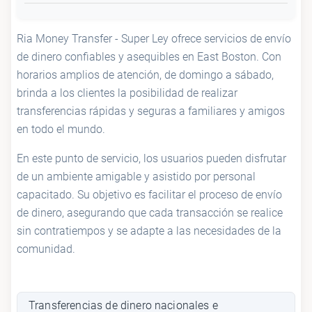
Ria Money Transfer - Super Ley ofrece servicios de envío
de dinero confiables y asequibles en East Boston. Con
horarios amplios de atención, de domingo a sábado,
brinda a los clientes la posibilidad de realizar
transferencias rápidas y seguras a familiares y amigos
en todo el mundo.
En este punto de servicio, los usuarios pueden disfrutar
de un ambiente amigable y asistido por personal
capacitado. Su objetivo es facilitar el proceso de envío
de dinero, asegurando que cada transacción se realice
sin contratiempos y se adapte a las necesidades de la
comunidad.
Transferencias de dinero nacionales e