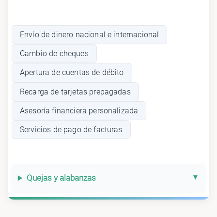
Envío de dinero nacional e internacional
Cambio de cheques
Apertura de cuentas de débito
Recarga de tarjetas prepagadas
Asesoría financiera personalizada
Servicios de pago de facturas
Quejas y alabanzas