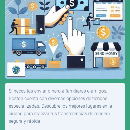
Si necesitas enviar dinero a familiares o amigos,
Boston cuenta con diversas opciones de tiendas
especializadas. Descubre los mejores lugares en la
ciudad para realizar tus transferencias de manera
segura y rápida.