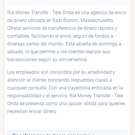
Ria Money Transfer - Tele Onda es una agencia de envío
de dinero ubicada en East Boston, Massachusetts.
Ofrece servicios de transferencia de dinero rápidos y
confiables, facilitando el envío seguro de fondos a
diversas partes del mundo. Está abierta de domingo a
sábado, lo que permite a los clientes realizar sus
transacciones según su conveniencia.
Los empleados son conocidos por su amabilidad y
atención al cliente, brindando respuestas claras a
cualquier consulta. Con una trayectoria enfocada en la
responsabilidad y el servicio, Ria Money Transfer - Tele
Onda se presenta como una opción sólida para quienes
necesitan enviar dinero.