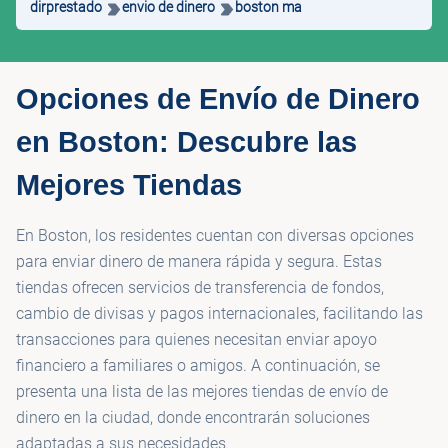
dirprestado
envio de dinero
boston ma
Opciones de Envío de Dinero
en Boston: Descubre las
Mejores Tiendas
En Boston, los residentes cuentan con diversas opciones
para enviar dinero de manera rápida y segura. Estas
tiendas ofrecen servicios de transferencia de fondos,
cambio de divisas y pagos internacionales, facilitando las
transacciones para quienes necesitan enviar apoyo
financiero a familiares o amigos. A continuación, se
presenta una lista de las mejores tiendas de envío de
dinero en la ciudad, donde encontrarán soluciones
adaptadas a sus necesidades.