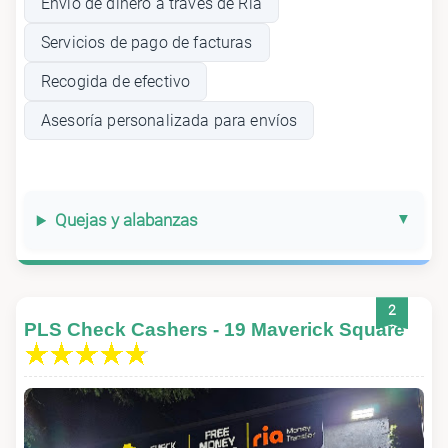
Envío de dinero a través de Ria
Servicios de pago de facturas
Recogida de efectivo
Asesoría personalizada para envíos
Quejas y alabanzas
2
PLS Check Cashers - 19 Maverick Square