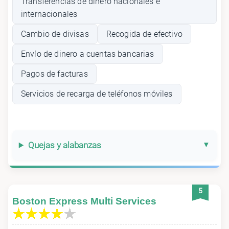
Transferencias de dinero nacionales e
internacionales
Cambio de divisas
Recogida de efectivo
Envío de dinero a cuentas bancarias
Pagos de facturas
Servicios de recarga de teléfonos móviles
Quejas y alabanzas
5
Boston Express Multi Services