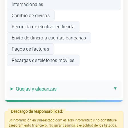
internacionales
Cambio de divisas
Recogida de efectivo en tienda
Envío de dinero a cuentas bancarias
Pagos de facturas
Recargas de teléfonos móviles
Quejas y alabanzas
Descargo de responsabilidad:
La información en DirPrestado.com es solo informativa y no constituye
asesoramiento financiero. No garantizamos la exactitud de los listados.