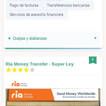
Pago de facturas
Transferencias bancarias
Servicios de asesoría financiera
Quejas y alabanzas
6
Ria Money Transfer - Super Ley