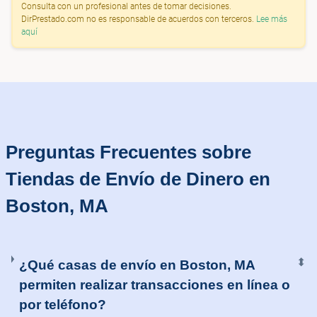
Consulta con un profesional antes de tomar decisiones.
DirPrestado.com no es responsable de acuerdos con terceros.
Lee más
aquí
Preguntas Frecuentes sobre
Tiendas de Envío de Dinero en
Boston, MA
⬍
¿Qué casas de envío en Boston, MA
permiten realizar transacciones en línea o
por teléfono?