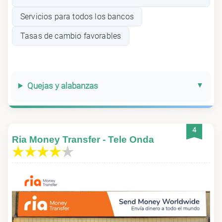
Servicios para todos los bancos
Tasas de cambio favorables
Quejas y alabanzas
4
Ria Money Transfer - Tele Onda