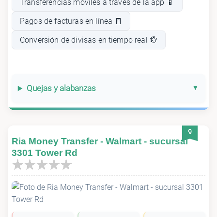
Transferencias móviles a través de la app 📱
Pagos de facturas en línea 🧾
Conversión de divisas en tiempo real 💱
Quejas y alabanzas
9
Ria Money Transfer - Walmart - sucursal
3301 Tower Rd