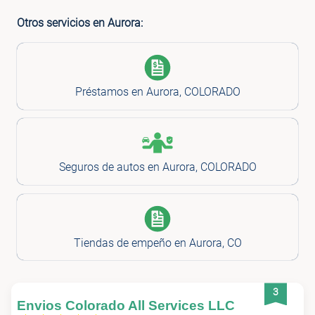
Otros servicios en Aurora:
Préstamos en Aurora, COLORADO
Seguros de autos en Aurora, COLORADO
Tiendas de empeño en Aurora, CO
3
Envios Colorado All Services LLC