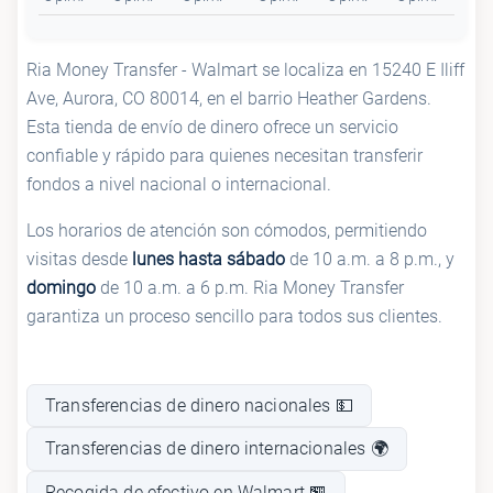
Ria Money Transfer - Walmart se localiza en 15240 E Iliff
Ave, Aurora, CO 80014, en el barrio Heather Gardens.
Esta tienda de envío de dinero ofrece un servicio
confiable y rápido para quienes necesitan transferir
fondos a nivel nacional o internacional.
Los horarios de atención son cómodos, permitiendo
visitas desde
lunes hasta sábado
de 10 a.m. a 8 p.m., y
domingo
de 10 a.m. a 6 p.m. Ria Money Transfer
garantiza un proceso sencillo para todos sus clientes.
Transferencias de dinero nacionales 💵
Transferencias de dinero internacionales 🌍
Recogida de efectivo en Walmart 🏪