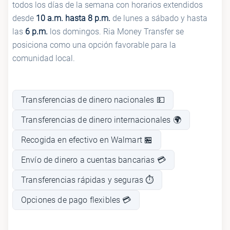
todos los días de la semana con horarios extendidos
desde
10 a.m. hasta 8 p.m.
de lunes a sábado y hasta
las
6 p.m.
los domingos. Ria Money Transfer se
posiciona como una opción favorable para la
comunidad local.
Transferencias de dinero nacionales 💵
Transferencias de dinero internacionales 🌍
Recogida en efectivo en Walmart 🏪
Envío de dinero a cuentas bancarias 💳
Transferencias rápidas y seguras ⏱️
Opciones de pago flexibles 💳