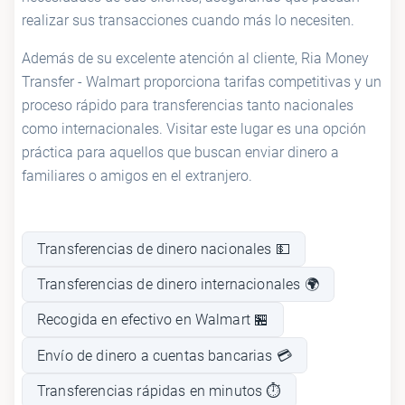
realizar sus transacciones cuando más lo necesiten.
Además de su excelente atención al cliente, Ria Money
Transfer - Walmart proporciona tarifas competitivas y un
proceso rápido para transferencias tanto nacionales
como internacionales. Visitar este lugar es una opción
práctica para aquellos que buscan enviar dinero a
familiares o amigos en el extranjero.
Transferencias de dinero nacionales 💵
Transferencias de dinero internacionales 🌍
Recogida en efectivo en Walmart 🏪
Envío de dinero a cuentas bancarias 💳
Transferencias rápidas en minutos ⏱️