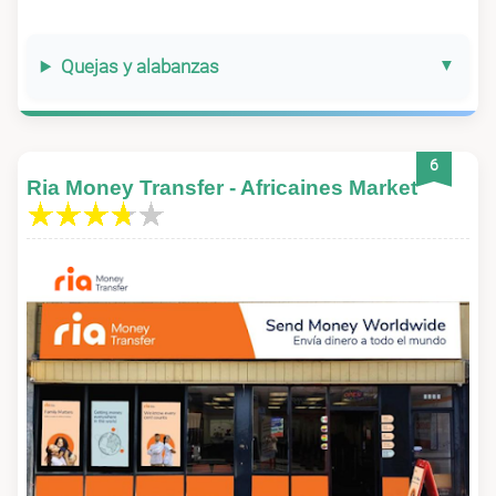
Quejas y alabanzas
6
Ria Money Transfer - Africaines Market