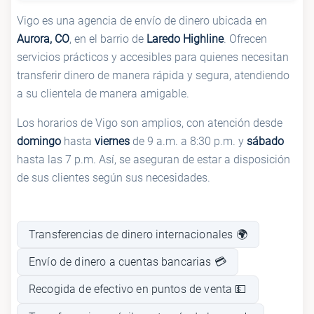
Vigo es una agencia de envío de dinero ubicada en
Aurora, CO
, en el barrio de
Laredo Highline
. Ofrecen
servicios prácticos y accesibles para quienes necesitan
transferir dinero de manera rápida y segura, atendiendo
a su clientela de manera amigable.
Los horarios de Vigo son amplios, con atención desde
domingo
hasta
viernes
de 9 a.m. a 8:30 p.m. y
sábado
hasta las 7 p.m. Así, se aseguran de estar a disposición
de sus clientes según sus necesidades.
Transferencias de dinero internacionales 🌍
Envío de dinero a cuentas bancarias 💳
Recogida de efectivo en puntos de venta 💵