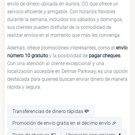
envío de dinero ubicada en Aurora, CO, que ofrece un
servicio eficiente y amigable. Con horarios flexibles
durante la semana, incluidos los sábados y domingos,
sus clientes pueden disfrutar de la comodidad de
realizar envíos en el momento que más les convenga.
Además, ofrece promociones interesantes, como el
envío
número 10 gratuito
y la posibilidad de
pagar cheques
.
Con una atención al cliente excepcional y una
localización accesible en Delmar Parkway, es una opción
destacada para quienes buscan enviar dinero de manera
rápida y segura.
Transferencias de dinero rápidas 💸
Promoción de envío gratis en el décimo envío 🎉