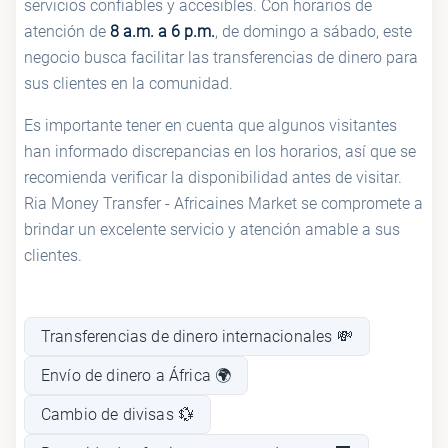
servicios confiables y accesibles. Con horarios de
atención de
8 a.m. a 6 p.m.
, de domingo a sábado, este
negocio busca facilitar las transferencias de dinero para
sus clientes en la comunidad.
Es importante tener en cuenta que algunos visitantes
han informado discrepancias en los horarios, así que se
recomienda verificar la disponibilidad antes de visitar.
Ria Money Transfer - Africaines Market se compromete a
brindar un excelente servicio y atención amable a sus
clientes.
Transferencias de dinero internacionales 💸
Envío de dinero a África 🌍
Cambio de divisas 💱