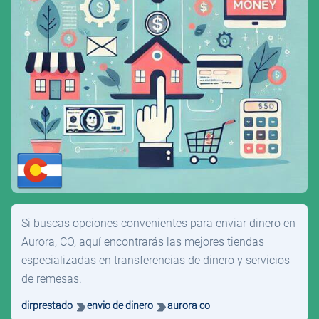
Si buscas opciones convenientes para enviar dinero en
Aurora, CO, aquí encontrarás las mejores tiendas
especializadas en transferencias de dinero y servicios
de remesas.
dirprestado
envio de dinero
aurora co