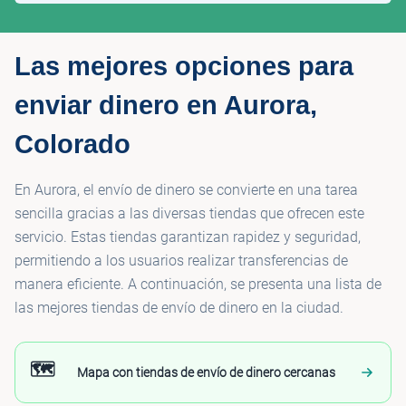
Las mejores opciones para
enviar dinero en Aurora,
Colorado
En Aurora, el envío de dinero se convierte en una tarea
sencilla gracias a las diversas tiendas que ofrecen este
servicio. Estas tiendas garantizan rapidez y seguridad,
permitiendo a los usuarios realizar transferencias de
manera eficiente. A continuación, se presenta una lista de
las mejores tiendas de envío de dinero en la ciudad.
🗺️
Mapa con tiendas de envío de dinero cercanas