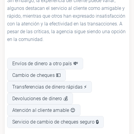
Sin embargo, la experiencia del cliente puede variar;
algunos destacan el servicio al cliente como amigable y
rápido, mientras que otros han expresado insatisfacción
con la atención y la efectividad en las transacciones. A
pesar de las críticas, la agencia sigue siendo una opción
en la comunidad.
Envíos de dinero a otro país 💸
Cambio de cheques 💵
Transferencias de dinero rápidas ⚡
Devoluciones de dinero 💰
Atención al cliente amable 😊
Servicio de cambio de cheques seguro 🔒