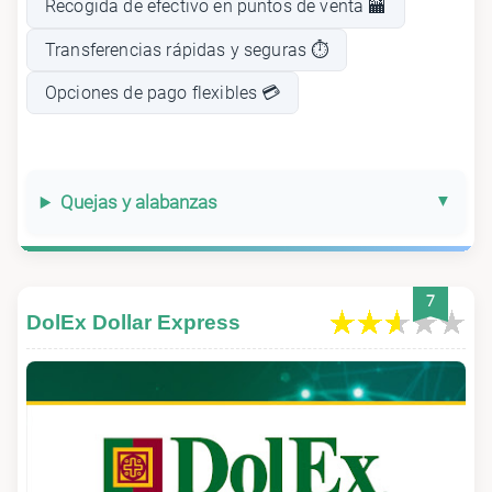
Recogida de efectivo en puntos de venta 🏧
Transferencias rápidas y seguras ⏱️
Opciones de pago flexibles 💳
Quejas y alabanzas
7
DolEx Dollar Express