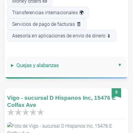
Money orders 📜
Transferencias internacionales 🌍
Servicios de pago de facturas 🧾
Asesoría en aplicaciones de envío de dinero 📱
Quejas y alabanzas
8
Vigo - sucursal D Hispanos Inc, 15476 E
Colfax Ave