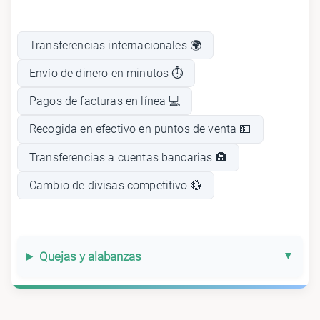
Transferencias internacionales 🌍
Envío de dinero en minutos ⏱️
Pagos de facturas en línea 💻
Recogida en efectivo en puntos de venta 💵
Transferencias a cuentas bancarias 🏦
Cambio de divisas competitivo 💱
Quejas y alabanzas