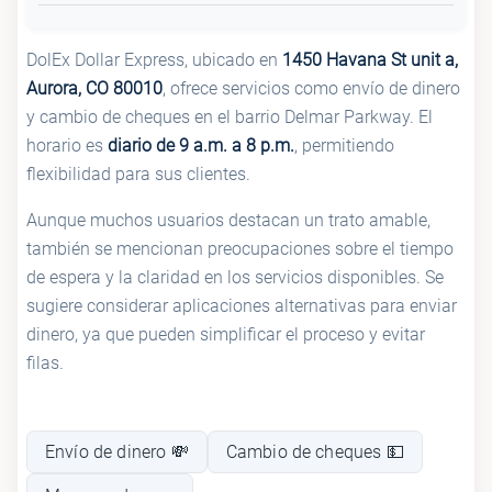
DolEx Dollar Express, ubicado en
1450 Havana St unit a,
Aurora, CO 80010
, ofrece servicios como envío de dinero
y cambio de cheques en el barrio Delmar Parkway. El
horario es
diario de 9 a.m. a 8 p.m.
, permitiendo
flexibilidad para sus clientes.
Aunque muchos usuarios destacan un trato amable,
también se mencionan preocupaciones sobre el tiempo
de espera y la claridad en los servicios disponibles. Se
sugiere considerar aplicaciones alternativas para enviar
dinero, ya que pueden simplificar el proceso y evitar
filas.
Envío de dinero 💸
Cambio de cheques 💵